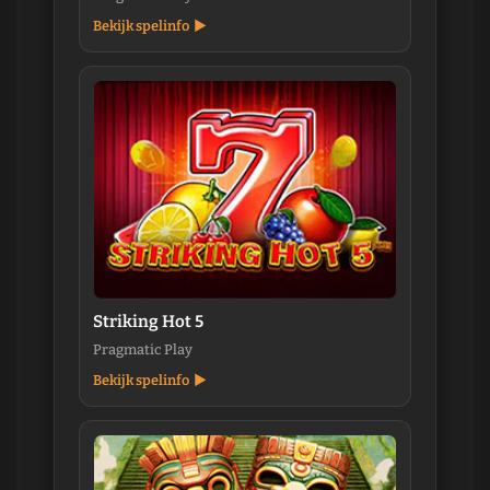
Bekijk spelinfo
▶
Striking Hot 5
Pragmatic Play
Bekijk spelinfo
▶