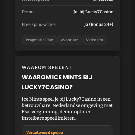
Demo
Ja, bij Lucky7Casino
Free spins-acties
Ja (Bonus 24+)
Pragmatic Play
Avontuur
Video slot
WAAROM SPELEN?
WAAROM ICE MINTS BIJ
LUCKY7CASINO?
Ice Mints speel je bij Lucky7Casino in een
betrouwbare, Nederlandse omgeving met
Ksa-vergunning, demo-optie en
instelbare speellimieten.
Verantwoord spelen