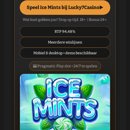
Speel Ice Mints bij Lucky7Casino
▶
Wat kost gokken jou? Stop op tijd. 18+. | Bonus 24+.
RTP 94,48%
Meerdere winlijnen
Mobiel & desktop • demo beschikbaar
🎰 Pragmatic Play slot • 24/7 te spelen