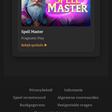
Spell Master
Pragmatic Play
Bekijk spelinfo
▶
Privacybeleid
Informatie
Speel verantwoord
Algemene voorwaarden
Bankgegevens
Veelgestelde vragen