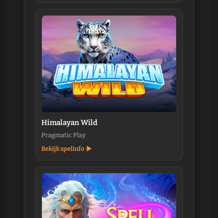
Himalayan Wild
Pragmatic Play
Bekijk spelinfo
▶