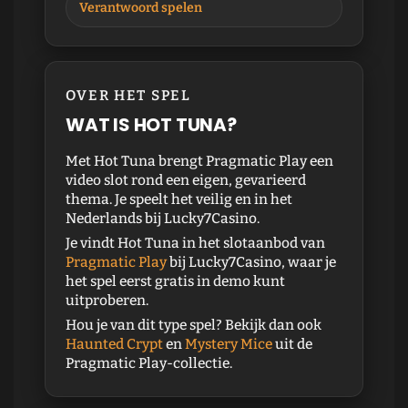
Verantwoord spelen
OVER HET SPEL
WAT IS HOT TUNA?
Met Hot Tuna brengt Pragmatic Play een
video slot rond een eigen, gevarieerd
thema. Je speelt het veilig en in het
Nederlands bij Lucky7Casino.
Je vindt Hot Tuna in het slotaanbod van
Pragmatic Play
bij Lucky7Casino, waar je
het spel eerst gratis in demo kunt
uitproberen.
Hou je van dit type spel? Bekijk dan ook
Haunted Crypt
en
Mystery Mice
uit de
Pragmatic Play-collectie.