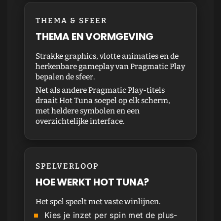
THEMA & SFEER
THEMA EN VORMGEVING
Strakke graphics, vlotte animaties en de
herkenbare gameplay van Pragmatic Play
bepalen de sfeer.
Net als andere Pragmatic Play-titels
draait Hot Tuna soepel op elk scherm,
met heldere symbolen en een
overzichtelijke interface.
SPELVERLOOP
HOE WERKT HOT TUNA?
Het spel speelt met vaste winlijnen.
Kies je inzet per spin met de plus-