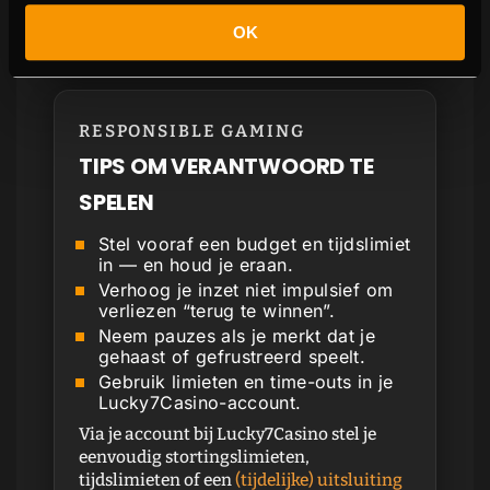
in je Lucky7Casino-account. Hulp nodig?
OK
Kijk op openovergokken.nl.
RESPONSIBLE GAMING
TIPS OM VERANTWOORD TE
SPELEN
Stel vooraf een budget en tijdslimiet
in — en houd je eraan.
Verhoog je inzet niet impulsief om
verliezen “terug te winnen”.
Neem pauzes als je merkt dat je
gehaast of gefrustreerd speelt.
Gebruik limieten en time-outs in je
Lucky7Casino-account.
Via je account bij Lucky7Casino stel je
eenvoudig stortingslimieten,
tijdslimieten of een
(tijdelijke) uitsluiting