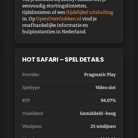
eenvoudig stortingslimieten,
tijdslimieten of een
(tijdelijke) uitsluiting
in. Op
OpenOverGokken.nl
vind je
onafhankelijke informatie en
hulpinstanties in Nederland.
HOT SAFARI – SPEL DETAILS
Provider
Pragmatic Play
Speltype
Video slot
RTP
94,07%
Volatiliteit
Gemiddeld–hoog
Winlijnen
25 winlijnen