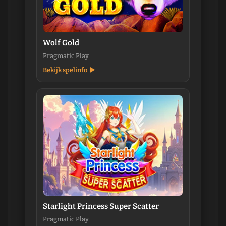
Wolf Gold
Pragmatic Play
Bekijk spelinfo
▶
Starlight Princess Super Scatter
Pragmatic Play