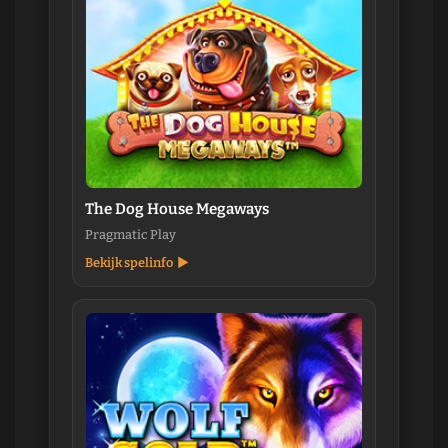
The Dog House Megaways
Pragmatic Play
Bekijk spelinfo
▶