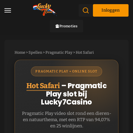
Inloggen
Promoties
Home
>
Spellen
>
Pragmatic Play
>
Hot Safari
PRAGMATIC PLAY • ONLINE SLOT
– Pragmatic
Hot Safari
Play slot bij
Lucky7Casino
Pragmatic Play video slot rond een dieren-
en natuurthema, met een RTP van 94,07%
en 25 winlijnen.