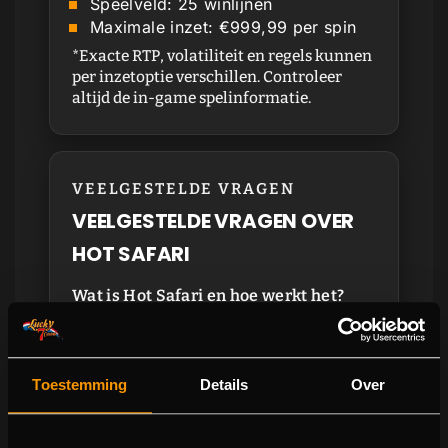
Speelveld: 25 winlijnen
Maximale inzet: €999,99 per spin
*Exacte RTP, volatiliteit en regels kunnen
per inzetoptie verschillen. Controleer
altijd de in-game spelinformatie.
VEELGESTELDE VRAGEN
VEELGESTELDE VRAGEN OVER
HOT SAFARI
Wat is Hot Safari en hoe werkt het?
Hot Safari is een video slot van Pragmatic
Play; het speelt met 25 winlijnen. Je speelt
het in het casino van Lucky7Casino en kunt
het spel eerst gratis in demo uitproberen.
Toestemming
Details
Over
Wat is de RTP en volatiliteit van Hot