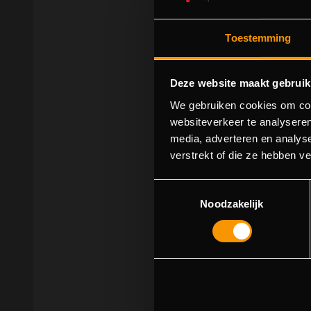
Toestemming
Deze website maakt gebruik
We gebruiken cookies om cont
websiteverkeer te analyseren
media, adverteren en analys
verstrekt of die ze hebben v
F
F
Toestemmingsselectie
Noodzakelijk
Pr
ee
ve
H
fr
(B
*