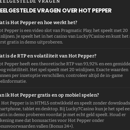
EELGESTELDE VRAGEN
EELGESTELDE VRAGEN OVER HOT PEPPER
at is Hot Pepper en hoe werkt het?
t Pepper is een video slot van Pragmatic Play; het speelt met 20
nlijnen. Je speelt het in het casino van Lucky7Casino en kunt het 
rst gratis in demo uitproberen.
at is de RTP en volatiliteit van Hot Pepper?
t Pepper heeft een theoretische RTP van 93,92% en een gemidd
og volatiliteit. Het spel speelt met 20 winlijnen. Exacte waarden
nnen per inzetoptie verschillen; controleer altijd de in-game
elinformatie.
an ik Hot Pepper gratis en op mobiel spelen?
. Hot Pepper is in HTML5 ontwikkeld en speelt zonder downloads
artphone, tablet en desktop. Bij Lucky7Casino kun je het spel ee
atis in demo proberen voordat je met echt geld speelt. Houd er
kening mee dat bonusacties voor Hot Pepper onder
nusvoorwaarden vallen (Bonus 24+).