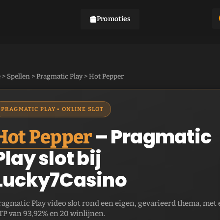
Promoties
e
>
Spellen
>
Pragmatic Play
>
Hot Pepper
PRAGMATIC PLAY • ONLINE SLOT
– Pragmatic
Hot Pepper
Play slot bij
Lucky7Casino
ragmatic Play video slot rond een eigen, gevarieerd thema, met
TP van 93,92% en 20 winlijnen.