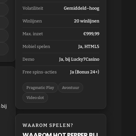
Volatiliteit
Gemiddeld–hoog
Winlijnen
20 winlijnen
Max. inzet
€999,99
Mobiel spelen
Ja, HTML5
Demo
Ja, bij Lucky7Casino
Free spins-acties
Ja (Bonus 24+)
Pragmatic Play
Avontuur
Video slot
 bij
WAAROM SPELEN?
WAAROM HOT PEPPER BIJ