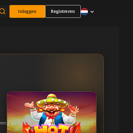
Inloggen
Registreren
 een