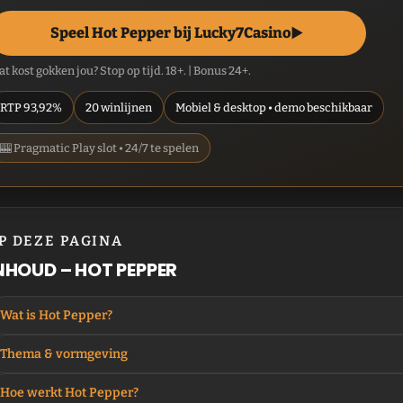
Speel Hot Pepper bij Lucky7Casino
▶
t kost gokken jou? Stop op tijd. 18+. | Bonus 24+.
RTP 93,92%
20 winlijnen
Mobiel & desktop • demo beschikbaar
🎰 Pragmatic Play slot • 24/7 te spelen
P DEZE PAGINA
NHOUD – HOT PEPPER
Wat is Hot Pepper?
Thema & vormgeving
Hoe werkt Hot Pepper?