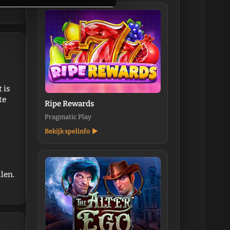
t is
te
Ripe Rewards
Pragmatic Play
Bekijk spelinfo
▶
len.