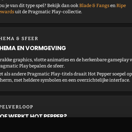
u je van dit type spel? Bekijk dan ook
Blade & Fangs
en
Ripe
ewards
uit de Pragmatic Play-collectie.
HEMA & SFEER
HEMA EN VORMGEVING
trakke graphics, vlotte animaties en de herkenbare gameplay 
agmatic Play bepalen de sfeer.
t als andere Pragmatic Play-titels draait Hot Pepper soepel op
herm, met heldere symbolen en een overzichtelijke interface.
PELVERLOOP
OE WERKT HOT PEPPER?
t spel speelt met 20 winlijnen.