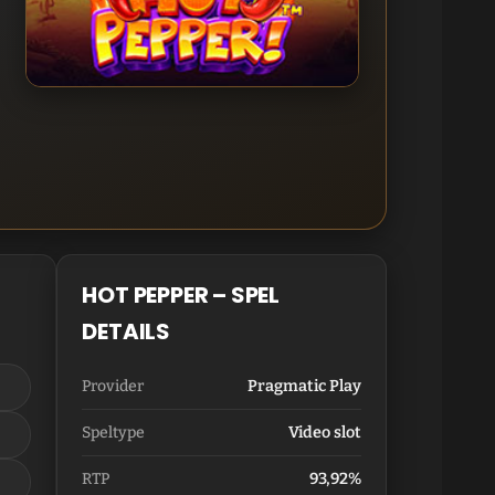
HOT PEPPER – SPEL
DETAILS
Provider
Pragmatic Play
Speltype
Video slot
RTP
93,92%