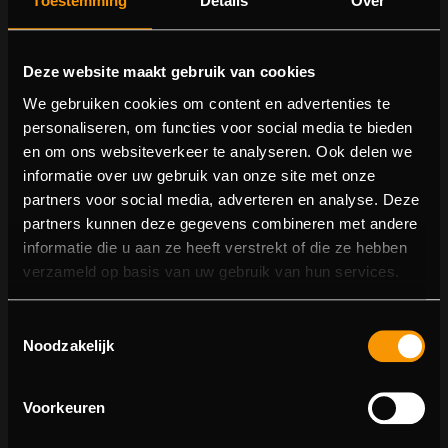
Toestemming
Details
Over
Je speelt het in het casino van
Lucky7Casino en kunt het spel eerst gratis
in demo uitproberen.
Deze website maakt gebruik van cookies
Wat is de RTP en volatiliteit van
We gebruiken cookies om content en advertenties te
Heartbreakers?
personaliseren, om functies voor social media te bieden
Heartbreakers heeft een theoretische RTP
en om ons websiteverkeer te analyseren. Ook delen we
van 94,53% en een gemiddeld–hoog
informatie over uw gebruik van onze site met onze
volatiliteit. Het spel speelt met 20
partners voor social media, adverteren en analyse. Deze
winlijnen. Exacte waarden kunnen per
partners kunnen deze gegevens combineren met andere
inzetoptie verschillen; controleer altijd de
in-game spelinformatie.
informatie die u aan ze heeft verstrekt of die ze hebben
verzameld op basis van uw gebruik van hun services.
Kan ik Heartbreakers gratis en op
mobiel spelen?
Toestemmingsselectie
Noodzakelijk
Ja. Heartbreakers is in HTML5 ontwikkeld
en speelt zonder downloads op
smartphone, tablet en desktop. Bij
Lucky7Casino kun je het spel eerst gratis in
Voorkeuren
demo proberen voordat je met echt geld
speelt.