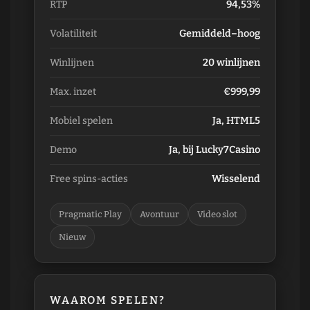
RTP
94,53%
Volatiliteit
Gemiddeld–hoog
Winlijnen
20 winlijnen
Max. inzet
€999,99
Mobiel spelen
Ja, HTML5
Demo
Ja, bij Lucky7Casino
Free spins-acties
Wisselend
Pragmatic Play
Avontuur
Video slot
Nieuw
WAAROM SPELEN?