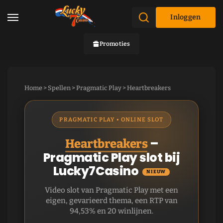
Inloggen
Promoties
Home
>
Spellen
>
Pragmatic Play
>
Heartbreakers
PRAGMATIC PLAY • ONLINE SLOT
–
Heartbreakers
Pragmatic Play slot bij
Lucky7Casino
NIEUW
Video slot van Pragmatic Play met een
eigen, gevarieerd thema, een RTP van
94,53% en 20 winlijnen.