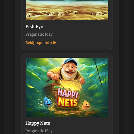
Fish Eye
Pragmatic Play
Bekijk spelinfo
▶
Happy Nets
Pragmatic Play