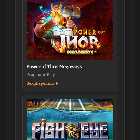
Power of Thor Megaways
Pragmatic Play
Bekijk spelinfo
▶