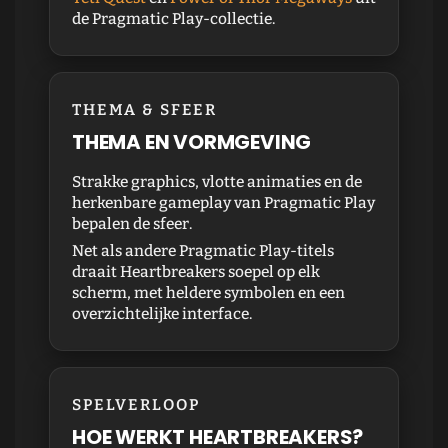
de Pragmatic Play-collectie.
THEMA & SFEER
THEMA EN VORMGEVING
Strakke graphics, vlotte animaties en de
herkenbare gameplay van Pragmatic Play
bepalen de sfeer.
Net als andere Pragmatic Play-titels
draait Heartbreakers soepel op elk
scherm, met heldere symbolen en een
overzichtelijke interface.
SPELVERLOOP
HOE WERKT HEARTBREAKERS?