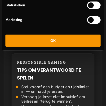
Statistieken
Hoe speel ik Heartbreakers
verantwoord?
Marketing
Stel vooraf een budget- en tijdslimiet in,
speel alleen met geld dat je kunt missen en
gebruik de stortingslimieten en time-outs
in je Lucky7Casino-account. Hulp nodig?
OK
Kijk op openovergokken.nl.
RESPONSIBLE GAMING
TIPS OM VERANTWOORD TE
SPELEN
Stel vooraf een budget en tijdslimiet
in — en houd je eraan.
Verhoog je inzet niet impulsief om
verliezen “terug te winnen”.