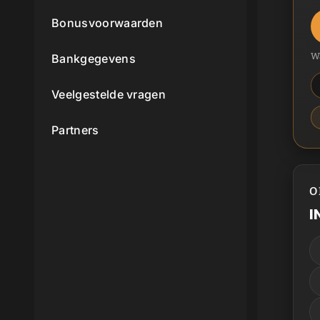
Bonusvoorwaarden
Wa
Bankgegevens
Veelgestelde vragen
Partners
O
I