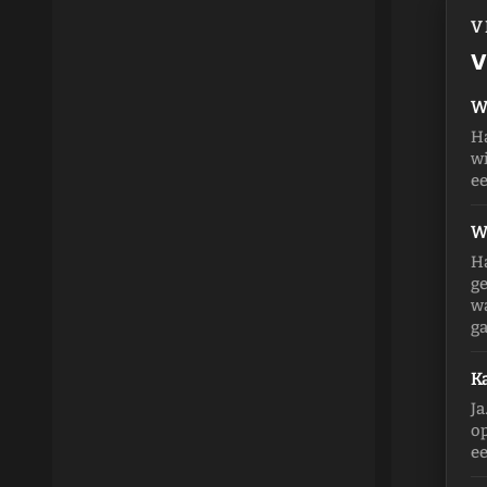
V
V
W
Ha
wi
ee
W
H
ge
wa
ga
K
J
op
ee