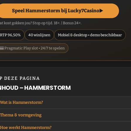
Speel Hammerstorm bij Lucky7Casino
▶
t kost gokken jou? Stop op tijd. 18+. | Bonus 24+.
RTP 96,50%
40 winlijnen
Mobiel & desktop • demo beschikbaar
🎰 Pragmatic Play slot • 24/7 te spelen
P DEZE PAGINA
NHOUD – HAMMERSTORM
Wat is Hammerstorm?
Thema & vormgeving
Hoe werkt Hammerstorm?