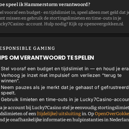
oe speel ik Hammerstorm verantwoord?
el vooraf een budget- en tijdslimiet in, speel alleen met geld dat j
nt missen en gebruik de stortingslimieten en time-outs in je
cky7Casino-account. Hulp nodig? Kijk op openovergokken.nl.
ESPONSIBLE GAMING
IPS OM VERANTWOORD TE SPELEN
Stel vooraf een budget en tijdslimiet in — en houd je er
Verhoog je inzet niet impulsief om verliezen “terug te
winnen”.
Neem pauzes als je merkt dat je gehaast of gefrustreerd
speelt.
Gebruik limieten en time-outs in je Lucky7Casino-accoun
a je account bij Lucky7Casino stel je eenvoudig stortingslimie
jdslimieten of een
(tijdelijke) uitsluiting
in. Op
OpenOverGokke
nd je onafhankelijke informatie en hulpinstanties in Nederlan