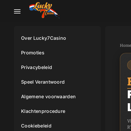
Over Lucky7Casino
Hom
Promoties
Privacybeleid
Speel Verantwoord
Algemene voorwaarden
Klachtenprocedure
V
Cookiebeleid
R