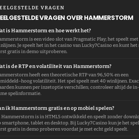
EELGESTELDE VRAGEN
EELGESTELDE VRAGEN OVER HAMMERSTORM
at is Hammerstorm en hoe werkt het?
mmerstorm is een video slot van Pragmatic Play; het speelt met
nlijnen. Je speelt het in het casino van Lucky7Casino en kunt het 
rst gratis in demo uitproberen.
at is de RTP en volatiliteit van Hammerstorm?
ammerstorm heeft een theoretische RTP van 96,50% en een
middeld–hoog volatiliteit. Het spel speelt met 40 winlijnen. Exa
arden kunnen per inzetoptie verschillen; controleer altijd de in
me spelinformatie.
an ik Hammerstorm gratis en op mobiel spelen?
a. Hammerstorm is in HTML5 ontwikkeld en speelt zonder downl
 smartphone, tablet en desktop. Bij Lucky7Casino kun je het spel
rst gratis in demo proberen voordat je met echt geld speelt.