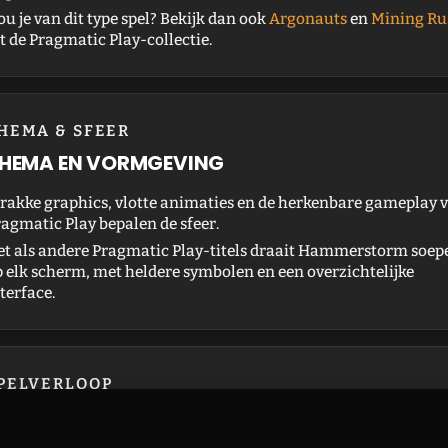
u je van dit type spel? Bekijk dan ook
Argonauts
en
Mining Ru
t de Pragmatic Play-collectie.
HEMA & SFEER
HEMA EN VORMGEVING
trakke graphics, vlotte animaties en de herkenbare gameplay 
agmatic Play bepalen de sfeer.
et als andere Pragmatic Play-titels draait Hammerstorm soep
 elk scherm, met heldere symbolen en een overzichtelijke
terface.
PELVERLOOP
OE WERKT HAMMERSTORM?