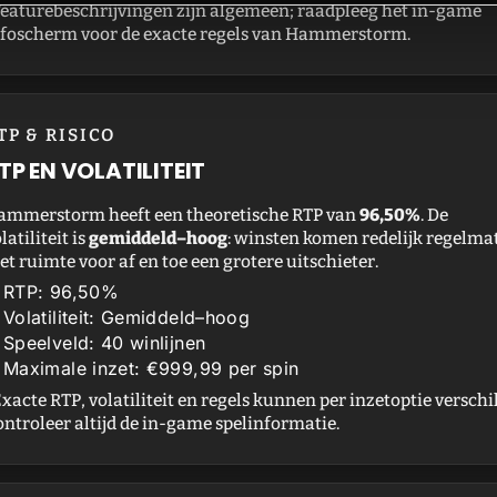
Featurebeschrijvingen zijn algemeen; raadpleeg het in-game
nfoscherm voor de exacte regels van Hammerstorm.
TP & RISICO
TP EN VOLATILITEIT
ammerstorm heeft een theoretische RTP van
96,50%
. De
latiliteit is
gemiddeld–hoog
: winsten komen redelijk regelmat
t ruimte voor af en toe een grotere uitschieter.
RTP: 96,50%
Volatiliteit: Gemiddeld–hoog
Speelveld: 40 winlijnen
Maximale inzet: €999,99 per spin
xacte RTP, volatiliteit en regels kunnen per inzetoptie verschil
ntroleer altijd de in-game spelinformatie.