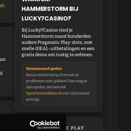
sh
HAMMERSTORM BIJ
LUCKY7CASINO?
Bij Lucky7Casino vind je
Hammerstorm naast honderden
andere Pragmatic Play-slots, met
snelle iDEAL-uitbetalingen en een
gratis demo om rustig te oefenen.
van
Verantwoord spelen
el
Ben je minderjarig of ervaar je
problemen met gokken? Dan mag je
niet spelen. Bezoek ook
OpenOverGokken.nl
voor informatie
en hulp.
MEER PRAGMATIC PLAY