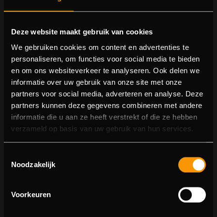
Gravity Bonanza is een video slot van
Pragmatic Play; het speelt met vaste
winlijnen. Je speelt het in het casino van
Deze website maakt gebruik van cookies
Lucky7Casino en kunt het spel eerst gratis
in demo uitproberen.
We gebruiken cookies om content en advertenties te
personaliseren, om functies voor social media te bieden
Wat is de RTP en volatiliteit van
en om ons websiteverkeer te analyseren. Ook delen we
Gravity Bonanza?
informatie over uw gebruik van onze site met onze
Gravity Bonanza heeft een theoretische
partners voor social media, adverteren en analyse. Deze
RTP van 94,00% en een gemiddeld–hoog
partners kunnen deze gegevens combineren met andere
volatiliteit. Exacte waarden kunnen per
informatie die u aan ze heeft verstrekt of die ze hebben
inzetoptie verschillen; controleer altijd de
verzameld op basis van uw gebruik van hun services.
in-game spelinformatie.
Kan ik Gravity Bonanza gratis en op
Toestemmingsselectie
Noodzakelijk
mobiel spelen?
Ja. Gravity Bonanza is in HTML5 ontwikkeld
en speelt zonder downloads op
Voorkeuren
smartphone, tablet en desktop. Bij
Lucky7Casino kun je het spel eerst gratis in