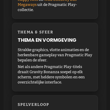
Megaways
uit de Pragmatic Play-
collectie.
THEMA & SFEER
THEMA EN VORMGEVING
Strakke graphics, vlotte animaties en de
herkenbare gameplay van Pragmatic Play
bepalen de sfeer.
Net als andere Pragmatic Play-titels
draait Gravity Bonanza soepel op elk
scherm, met heldere symbolen en een
overzichtelijke interface.
SPELVERLOOP