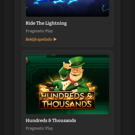
Ride The Lightning
Pragmatic Play
Bekijk spelinfo
▶
Hundreds & Thousands
Pragmatic Play