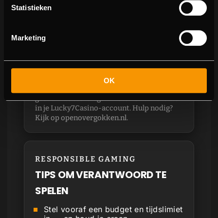
demo proberen voordat je met echt geld
Statistieken
speelt. Houd er rekening mee dat
bonusacties voor Gravity Bonanza onder
bonusvoorwaarden vallen (Bonus 24+).
Marketing
Hoe speel ik Gravity Bonanza
verantwoord?
Stel vooraf een budget- en tijdslimiet in,
OK
speel alleen met geld dat je kunt missen en
gebruik de stortingslimieten en time-outs
in je Lucky7Casino-account. Hulp nodig?
Kijk op openovergokken.nl.
RESPONSIBLE GAMING
TIPS OM VERANTWOORD TE
SPELEN
Stel vooraf een budget en tijdslimiet