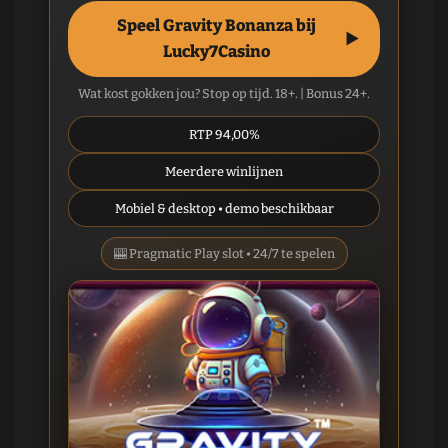
Speel Gravity Bonanza bij
▶
Lucky7Casino
Wat kost gokken jou? Stop op tijd. 18+. | Bonus 24+.
RTP 94,00%
Meerdere winlijnen
Mobiel & desktop • demo beschikbaar
🎰 Pragmatic Play slot • 24/7 te spelen