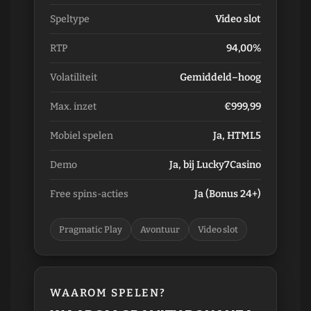
Speltype
Video slot
RTP
94,00%
Volatiliteit
Gemiddeld–hoog
Max. inzet
€999,99
Mobiel spelen
Ja, HTML5
Demo
Ja, bij Lucky7Casino
Free spins-acties
Ja (Bonus 24+)
Pragmatic Play
Avontuur
Video slot
WAAROM SPELEN?