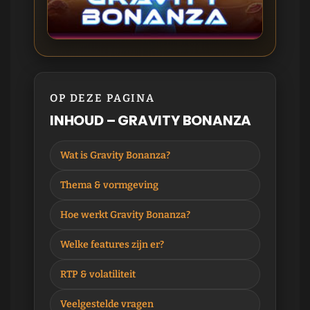
OP DEZE PAGINA
INHOUD – GRAVITY BONANZA
Wat is Gravity Bonanza?
Thema & vormgeving
Hoe werkt Gravity Bonanza?
Welke features zijn er?
RTP & volatiliteit
Veelgestelde vragen