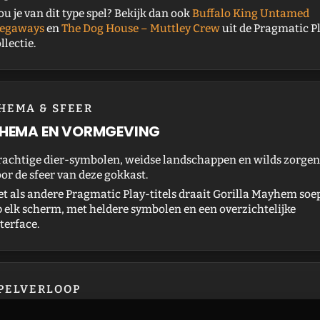
u je van dit type spel? Bekijk dan ook
Buffalo King Untamed
egaways
en
The Dog House – Muttley Crew
uit de Pragmatic P
llectie.
HEMA & SFEER
HEMA EN VORMGEVING
rachtige dier-symbolen, weidse landschappen en wilds zorgen
or de sfeer van deze gokkast.
t als andere Pragmatic Play-titels draait Gorilla Mayhem soe
 elk scherm, met heldere symbolen en een overzichtelijke
terface.
PELVERLOOP
OE WERKT GORILLA MAYHEM?