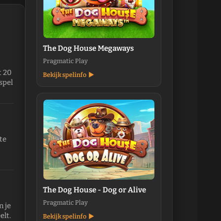
The Dog House Megaways
Pragmatic Play
t 20
Bekijk spelinfo
▶
spel
te
-
The Dog House - Dog or Alive
Pragmatic Play
n je
elt.
Bekijk spelinfo
▶