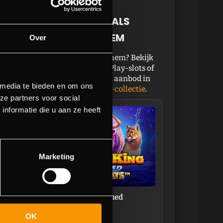
SLOTS
MEER SLOTS ZOALS
GORILLA MAYHEM
Over
e.
Fan van Gorilla Mayhem? Bekijk
ook deze Pragmatic Play-slots of
ga naar het volledige aanbod in
 media te bieden en om ons
onze
Pragmatic Play-collectie
.
ze partners voor social
nformatie die u aan ze heeft
Marketing
s en
jn,
tie.
Buffalo King Untamed
ng
Megaways
OK
Pragmatic Play