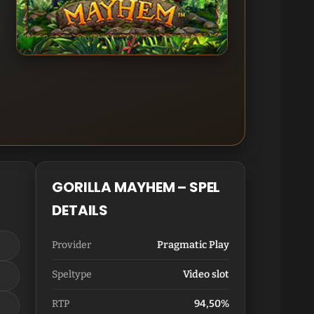
GORILLA MAYHEM – SPEL
DETAILS
Provider
Pragmatic Play
Speltype
Video slot
RTP
94,50%