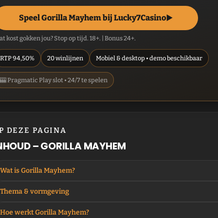
Speel Gorilla Mayhem bij Lucky7Casino
▶
t kost gokken jou? Stop op tijd. 18+. | Bonus 24+.
RTP 94,50%
20 winlijnen
Mobiel & desktop • demo beschikbaar
🎰 Pragmatic Play slot • 24/7 te spelen
P DEZE PAGINA
NHOUD – GORILLA MAYHEM
Wat is Gorilla Mayhem?
Thema & vormgeving
Hoe werkt Gorilla Mayhem?