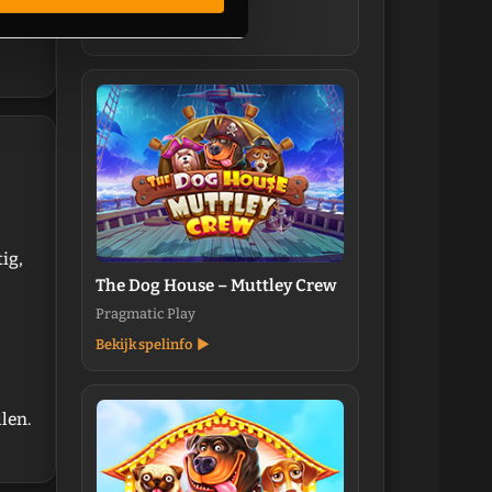
Bekijk spelinfo
▶
ig,
The Dog House – Muttley Crew
Pragmatic Play
Bekijk spelinfo
▶
len.