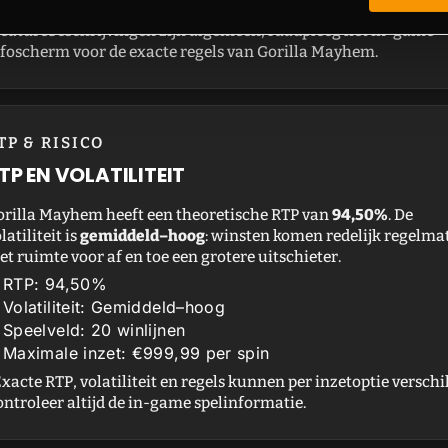
onusvoorwaarden (Bonus 24+).
Featurebeschrijvingen zijn algemeen; raadpleeg het in-game
nfoscherm voor de exacte regels van Gorilla Mayhem.
TP & RISICO
TP EN VOLATILITEIT
orilla Mayhem heeft een theoretische RTP van
94,50%
. De
latiliteit is
gemiddeld–hoog
: winsten komen redelijk regelmat
t ruimte voor af en toe een grotere uitschieter.
RTP: 94,50%
Volatiliteit: Gemiddeld–hoog
Speelveld: 20 winlijnen
Maximale inzet: €999,99 per spin
xacte RTP, volatiliteit en regels kunnen per inzetoptie verschil
ntroleer altijd de in-game spelinformatie.