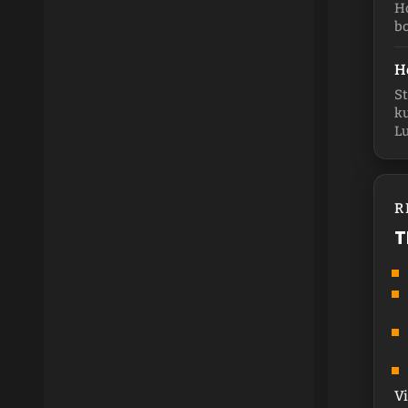
Ho
bo
H
St
ku
Lu
R
T
Vi