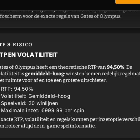
onusvoorwaarden (Bonus 24+).
Featurebeschrijvingen zijn algemeen; raadpleeg het in-game
foscherm voor de exacte regels van Gates of Olympus.
TP & RISICO
TP EN VOLATILITEIT
ates of Olympus heeft een theoretische RTP van
94,50%
. De
latiliteit is
gemiddeld–hoog
: winsten komen redelijk regelmat
t ruimte voor af en toe een grotere uitschieter.
RTP: 94,50%
Volatiliteit: Gemiddeld–hoog
Speelveld: 20 winlijnen
Maximale inzet: €999,99 per spin
xacte RTP, volatiliteit en regels kunnen per inzetoptie verschil
ntroleer altijd de in-game spelinformatie.