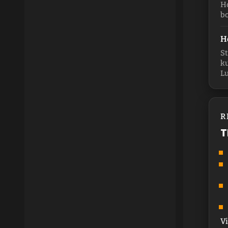
Ho
bo
H
St
ku
Lu
R
T
Vi