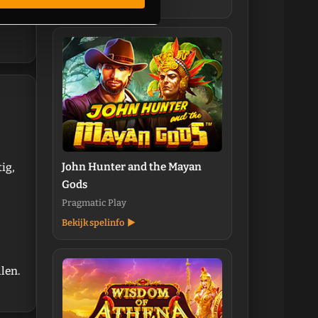
Bekijk spelinfo
▶
John Hunter and the Mayan
ig,
Gods
Pragmatic Play
Bekijk spelinfo
▶
len.