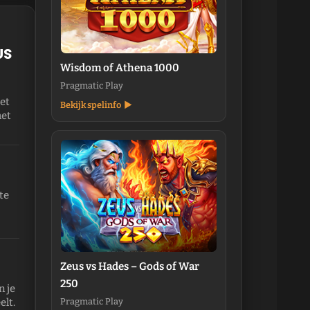
US
Wisdom of Athena 1000
Pragmatic Play
met
Bekijk spelinfo
▶
het
te
-
Zeus vs Hades – Gods of War
250
n je
Pragmatic Play
elt.