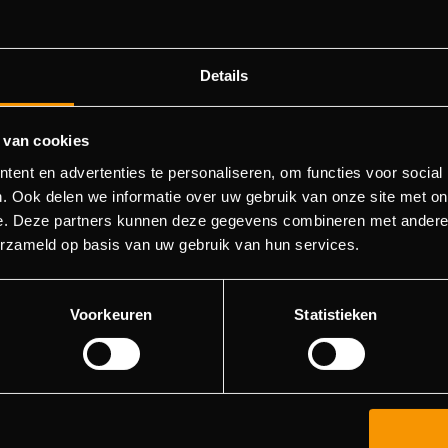
t spel speelt met 20 winlijnen.
Kies je inzet per spin met de plus- en min-knoppen (tot
€999,99 per spin).
Details
Draai de rollen handmatig of gebruik de autoplay-functi
Winnende symboolcombinaties worden automatisch
uitbetaald.
 van cookies
Probeer het spel eerst in demo om de features te leren
ent en advertenties te personaliseren, om functies voor social
kennen.
. Ook delen we informatie over uw gebruik van onze site met on
e. Deze partners kunnen deze gegevens combineren met andere i
erzameld op basis van uw gebruik van hun services.
EATURES & BONUS
EATURES IN GATES OF OLYMPUS
Voorkeuren
Statistieken
agmatic Play-slots bevatten vaak features zoals wilds, scatter
n free spins-ronde. Welke functies in Gates of Olympus actief z
rschilt per titel – bekijk daarom altijd de in-game spelinforma
ates of Olympus komt bij Lucky7Casino bovendien in aanmerk
or free spins- en bonusacties; let op de geldende