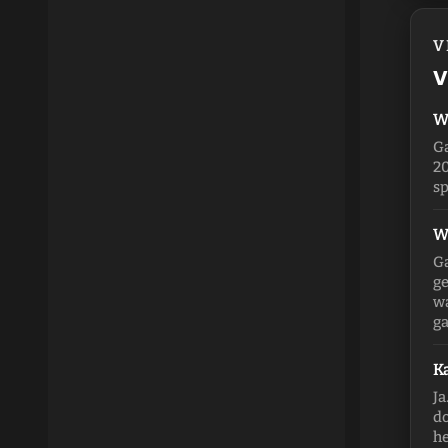
V
V
W
Ga
20
sp
W
Ga
ge
wa
ga
K
Ja
do
he