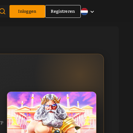
Inloggen
Registreren
TP