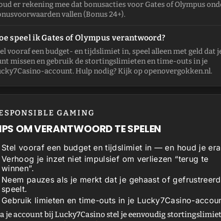
ud er rekening mee dat bonusacties voor Gates of Olympus ond
nusvoorwaarden vallen (Bonus 24+).
oe speel ik Gates of Olympus verantwoord?
el vooraf een budget- en tijdslimiet in, speel alleen met geld dat j
nt missen en gebruik de stortingslimieten en time-outs in je
cky7Casino-account. Hulp nodig? Kijk op openovergokken.nl.
ESPONSIBLE GAMING
IPS OM VERANTWOORD TE SPELEN
Stel vooraf een budget en tijdslimiet in — en houd je er
Verhoog je inzet niet impulsief om verliezen “terug te
winnen”.
Neem pauzes als je merkt dat je gehaast of gefrustreerd
speelt.
Gebruik limieten en time-outs in je Lucky7Casino-accoun
a je account bij Lucky7Casino stel je eenvoudig stortingslimie