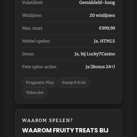
Volatiliteit
Gemiddeld–hoog
Winlijnen
20 winlijnen
Max. inzet
€999,99
Mobiel spelen
Ja, HTML5
Demo
Ja, bij Lucky7Casino
Free spins-acties
Ja (Bonus 24+)
Pragmatic Play
Snoep & fruit
Video slot
WAAROM SPELEN?
WAAROM FRUITY TREATS BIJ