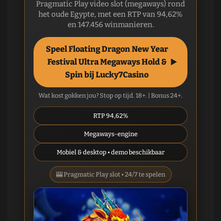
Pragmatic Play video slot (megaways) rond
het oude Egypte, met een RTP van 94,62%
en 147.456 winmanieren.
Speel Floating Dragon New Year
Festival Ultra Megaways Hold &
▶
Spin bij Lucky7Casino
Wat kost gokken jou? Stop op tijd. 18+. | Bonus 24+.
RTP 94,62%
Megaways-engine
Mobiel & desktop • demo beschikbaar
🎰 Pragmatic Play slot • 24/7 te spelen