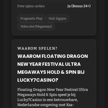
Free spins-acties
Ja (Bonus 24+)
Pragmatic Play
Oud-Egypte
Video slot (Megaways)
WAAROM SPELEN?
WAAROM FLOATING DRAGON
NEW YEAR FESTIVAL ULTRA
MEGAWAYS HOLD & SPIN BIJ
LUCKY7CASINO?
Floating Dragon New Year Festival Ultra
Megaways Hold & Spin speel je bij
Lucky7Casino in een betrouwbare,
Nederlandse omgeving met Ksa-