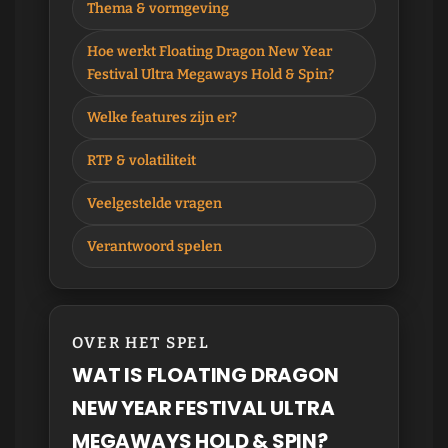
Thema & vormgeving
Hoe werkt Floating Dragon New Year
Festival Ultra Megaways Hold & Spin?
Welke features zijn er?
RTP & volatiliteit
Veelgestelde vragen
Verantwoord spelen
OVER HET SPEL
WAT IS FLOATING DRAGON
NEW YEAR FESTIVAL ULTRA
MEGAWAYS HOLD & SPIN?