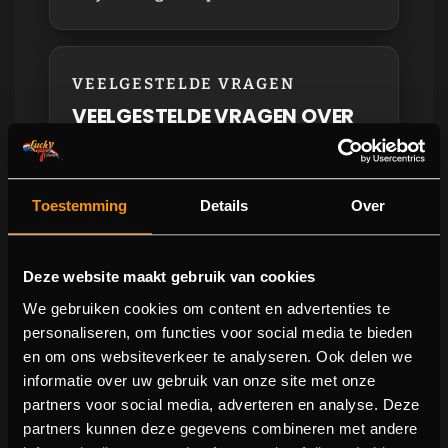
VEELGESTELDE VRAGEN
VEELGESTELDE VRAGEN OVER
FLOATING DRAGON NEW YEAR
FESTIVAL ULTRA MEGAWAYS
Toestemming
Details
Over
HOLD & SPIN
Wat is Floating Dragon New Year
Deze website maakt gebruik van cookies
Festival Ultra Megaways Hold & Spin
en hoe werkt het?
We gebruiken cookies om content en advertenties te
personaliseren, om functies voor social media te bieden
Floating Dragon New Year Festival Ultra
Megaways Hold & Spin is een video slot
en om ons websiteverkeer te analyseren. Ook delen we
(megaways) van Pragmatic Play; het werkt
informatie over uw gebruik van onze site met onze
met de Megaways-engine, waarbij het
partners voor social media, adverteren en analyse. Deze
aantal symbolen per rol per spin verandert.
partners kunnen deze gegevens combineren met andere
Je speelt het in het casino van