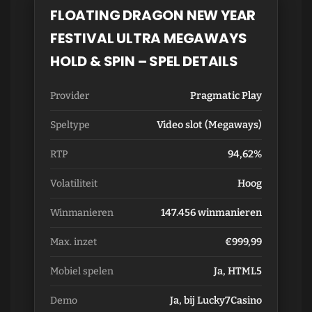
FLOATING DRAGON NEW YEAR
FESTIVAL ULTRA MEGAWAYS
HOLD & SPIN – SPEL DETAILS
Provider
Pragmatic Play
Speltype
Video slot (Megaways)
RTP
94,62%
Volatiliteit
Hoog
Winmanieren
147.456 winmanieren
Max. inzet
€999,99
Mobiel spelen
Ja, HTML5
Demo
Ja, bij Lucky7Casino