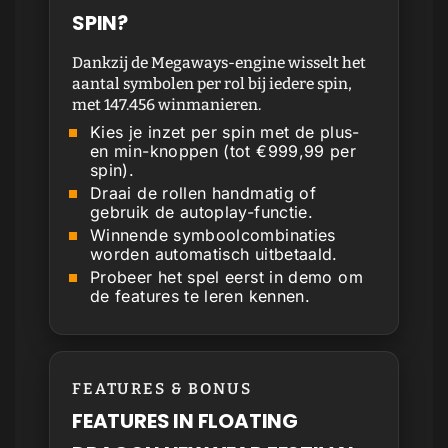
SPIN?
Dankzij de Megaways-engine wisselt het
aantal symbolen per rol bij iedere spin,
met 147.456 winmanieren.
Kies je inzet per spin met de plus-
en min-knoppen (tot €999,99 per
spin).
Draai de rollen handmatig of
gebruik de autoplay-functie.
Winnende symboolcombinaties
worden automatisch uitbetaald.
Probeer het spel eerst in demo om
de features te leren kennen.
FEATURES & BONUS
FEATURES IN FLOATING