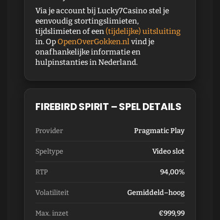
Via je account bij Lucky7Casino stel je
eenvoudig stortingslimieten,
tijdslimieten of een
(tijdelijke) uitsluiting
in. Op
OpenOverGokken.nl
vind je
onafhankelijke informatie en
hulpinstanties in Nederland.
FIREBIRD SPIRIT – SPEL DETAILS
Provider
Pragmatic Play
Speltype
Video slot
RTP
94,00%
Volatiliteit
Gemiddeld–hoog
Max. inzet
€999,99