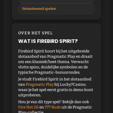
Verantwoord spelen
OVER HET SPEL
WAT IS FIREBIRD SPIRIT?
Firebird Spirit hoort bij het uitgebreide
slotaanbod van Pragmatic Play en draait
om een klassiek/heet thema. Verwacht
vlotte spins, duidelijke symbolen en de
typische Pragmatic-bonusrondes.
Je vindt Firebird Spirit in het slotaanbod
van
Pragmatic Play
bij Lucky7Casino,
waar je het spel eerst gratis in demo kunt
uitproberen.
Hou je van dit type spel? Bekijk dan ook
Fire Hot 20
en
777 Rush
uit de Pragmatic
Play-collectie.