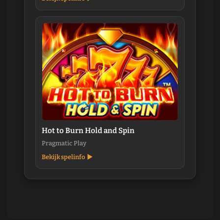
Hot to Burn Hold and Spin
Pragmatic Play
Bekijk spelinfo
▶