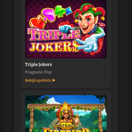
Triple Jokers
Pragmatic Play
Bekijk spelinfo
▶