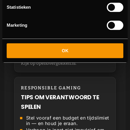
bonusacties voor Fire Stampede onder
Statistieken
bonusvoorwaarden vallen (Bonus 24+).
Hoe speel ik Fire Stampede
Marketing
verantwoord?
Stel vooraf een budget- en tijdslimiet in,
speel alleen met geld dat je kunt missen en
OK
gebruik de stortingslimieten en time-outs
in je Lucky7Casino-account. Hulp nodig?
Kijk op openovergokken.nl.
RESPONSIBLE GAMING
TIPS OM VERANTWOORD TE
SPELEN
Stel vooraf een budget en tijdslimiet
in — en houd je eraan.