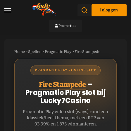
Inloggen
Promoties
Home
>
Spellen
>
Pragmatic Play
>
Fire Stampede
PRAGMATIC PLAY • ONLINE SLOT
–
Fire Stampede
Pragmatic Play slot bij
Lucky7Casino
Pragmatic Play video slot (ways) rond een
klassiek/heet thema, met een RTP van
93,99% en 1.875 winmanieren.