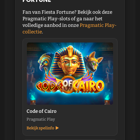
Fan van Fiesta Fortune? Bekijk ook deze
Pragmatic Play-slots of ga naar het
volledige aanbod in onze
Pragmatic Play-
collectie
.
Code of Cairo
Pragmatic Play
Bekijk spelinfo
▶