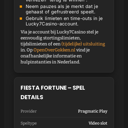
Neem pauzes als je merkt dat je
gehaast of gefrustreerd speelt.
Gebruik limieten en time-outs in je
Lucky7Casino-account.
Via je account bij Lucky7Casino stel je
eenvoudig stortingslimieten,
tijdslimieten of een
(tijdelijke) uitsluiting
in. Op
OpenOverGokken.nl
vind je
onafhankelijke informatie en
hulpinstanties in Nederland.
FIESTA FORTUNE – SPEL
DETAILS
Provider
Pragmatic Play
Speltype
Video slot