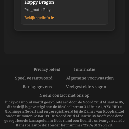
Happy Dragon
Pragmatic Play
Bekijk spelinfo
▶
Privacybeleid
Informatie
Speel verantwoord
Algemene voorwaarden
Bankgegevens
Veelgestelde vragen
Neem contact met ons op
lucky7casino.nl wordt geëxploiteerd door de Noord Zuid Alliantie BV,
dit bedrijf is gevestigd aan de Bieslookstraat 31, Unit A4, 9731 HH te
Groningen Nederland en geregistreerd bij de Kamer van Koophandel
onder nummer 82364109. De Noord Zuid Alliantie BV heeft voor deze
gereguleerde kansspelen in Nederland een licentie ontvangen van de
Kansspelautoriteit onder het nummer ‘2287/01.326.328’.