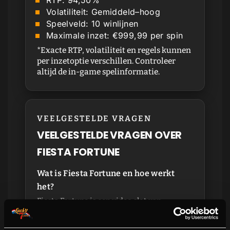
RTP: 94,50%
Volatiliteit: Gemiddeld–hoog
Speelveld: 10 winlijnen
Maximale inzet: €999,99 per spin
*Exacte RTP, volatiliteit en regels kunnen
per inzetoptie verschillen. Controleer
altijd de in-game spelinformatie.
VEELGESTELDE VRAGEN
VEELGESTELDE VRAGEN OVER
FIESTA FORTUNE
Wat is Fiesta Fortune en hoe werkt
het?
Fiesta Fortune is een video slot van
Pragmatic Play; het speelt met 10 winlijnen.
Je speelt het in het casino van