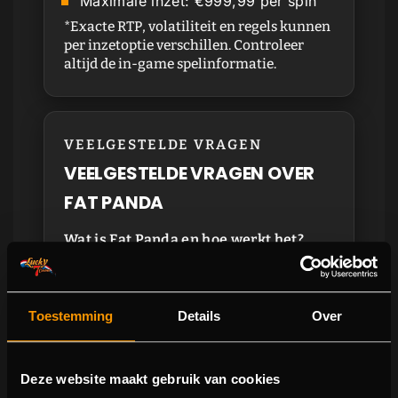
Maximale inzet: €999,99 per spin
*Exacte RTP, volatiliteit en regels kunnen
per inzetoptie verschillen. Controleer
altijd de in-game spelinformatie.
VEELGESTELDE VRAGEN
VEELGESTELDE VRAGEN OVER
FAT PANDA
Wat is Fat Panda en hoe werkt het?
Fat Panda is een video slot van Pragmatic
Play; het speelt met 20 winlijnen. Je speelt
het in het casino van Lucky7Casino en kunt
Toestemming
Details
Over
het spel eerst gratis in demo uitproberen.
Wat is de RTP en volatiliteit van Fat
Deze website maakt gebruik van cookies
Panda?