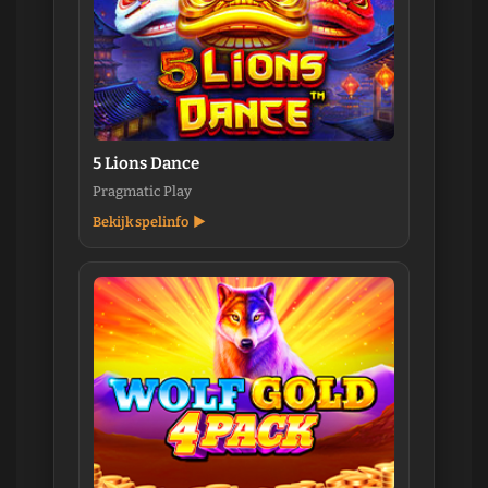
5 Lions Dance
Pragmatic Play
Bekijk spelinfo
▶