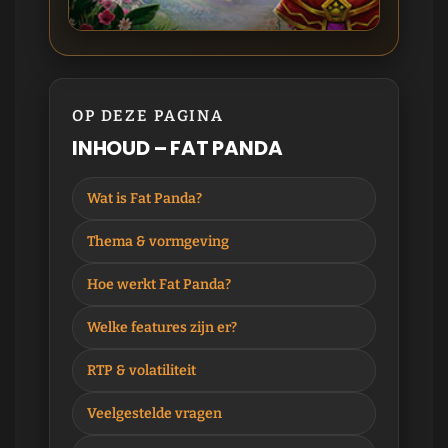
OP DEZE PAGINA
INHOUD – FAT PANDA
Wat is Fat Panda?
Thema & vormgeving
Hoe werkt Fat Panda?
Welke features zijn er?
RTP & volatiliteit
Veelgestelde vragen