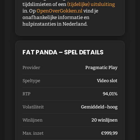
tijdslimieten of een
(tijdelijke) uitsluiting
in. Op
OpenOverGokken.nl
vind je
onafhankelijke informatie en
hulpinstanties in Nederland.
FAT PANDA – SPEL DETAILS
Provider
Pragmatic Play
Speltype
Video slot
RTP
94,01%
Volatiliteit
Gemiddeld–hoog
Winlijnen
20 winlijnen
Max. inzet
€999,99