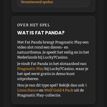
Verantwoord spelen
OVER HET SPEL
WAT IS FAT PANDA?
Met Fat Panda brengt Pragmatic Play een
video slot rond een dieren- en
natuurthema. Je speelt het veilig en in het
Nederlands bij Lucky7Casino.
Je vindt Fat Panda in het slotaanbod van
Pragmatic Play
bij Lucky7Casino, waar je
het spel eerst gratis in demo kunt
uitproberen.
Hou je van dit type spel? Bekijk dan ook
5
Lions Dance
en
Wolf Gold 4 Pack
uit de
Pragmatic Play-collectie.