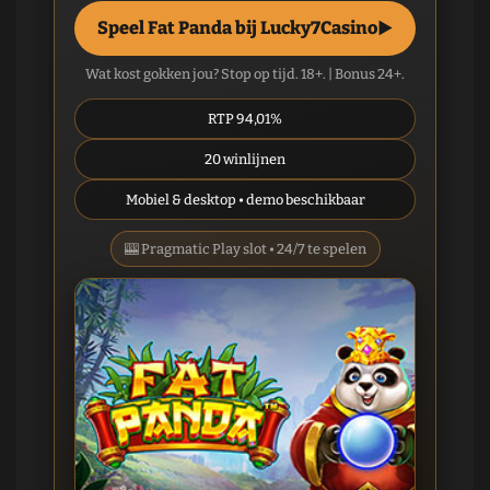
Speel Fat Panda bij Lucky7Casino
▶
Wat kost gokken jou? Stop op tijd. 18+. | Bonus 24+.
RTP 94,01%
20 winlijnen
Mobiel & desktop • demo beschikbaar
🎰 Pragmatic Play slot • 24/7 te spelen