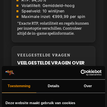
RTP: 94,50%
Volatiliteit: Gemiddeld–hoog
Speelveld: 10 winlijnen
Maximale inzet: €999,99 per spin
*Exacte RTP, volatiliteit en regels kunnen
per inzetoptie verschillen. Controleer
altijd de in-game spelinformatie.
VEELGESTELDE VRAGEN
VEELGESTELDE VRAGEN OVER
EMOTIWINS
Wat is Emotiwins en hoe werkt het?
Toestemming
Details
Over
Emotiwins is een video slot van Pragmatic
Play; het speelt met 10 winlijnen. Je speelt
het in het casino van Lucky7Casino en kunt
het spel eerst gratis in demo uitproberen.
Deze website maakt gebruik van cookies