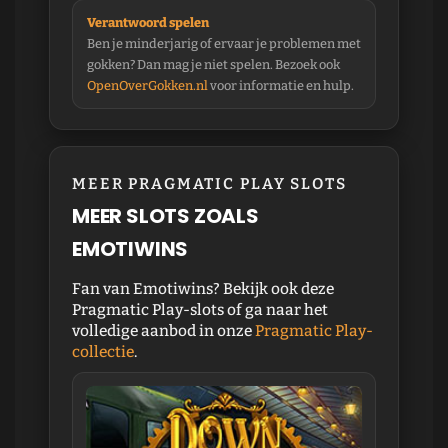
Verantwoord spelen
Ben je minderjarig of ervaar je problemen met
gokken? Dan mag je niet spelen. Bezoek ook
OpenOverGokken.nl
voor informatie en hulp.
MEER PRAGMATIC PLAY SLOTS
MEER SLOTS ZOALS
EMOTIWINS
Fan van Emotiwins? Bekijk ook deze
Pragmatic Play-slots of ga naar het
volledige aanbod in onze
Pragmatic Play-
collectie
.