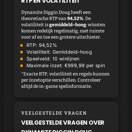
RTP EN VOLATILITEIT
Dynamite Diggin Doug heeft een
theoretische RTP van
94,52%
. De
volatiliteit is
gemiddeld–hoog
: winsten
komen redelijk regelmatig, met ruimte
voor af en toe een grotere uitschieter.
RTP: 94,52%
Volatiliteit: Gemiddeld–hoog
Speelveld: 10 winlijnen
Maximale inzet: €999,99 per spin
*Exacte RTP, volatiliteit en regels kunnen
per inzetoptie verschillen. Controleer
altijd de in-game spelinformatie.
VEELGESTELDE VRAGEN
VEELGESTELDE VRAGEN OVER