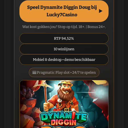
Speel Dynamite Diggin Doug bij
▶
Lucky7Casino
Wat kost gokken jou? Stop op tijd. 18+. | Bonus 24+.
RTP 94,52%
10 winlijnen
Mobiel & desktop • demo beschikbaar
🎰 Pragmatic Play slot • 24/7 te spelen