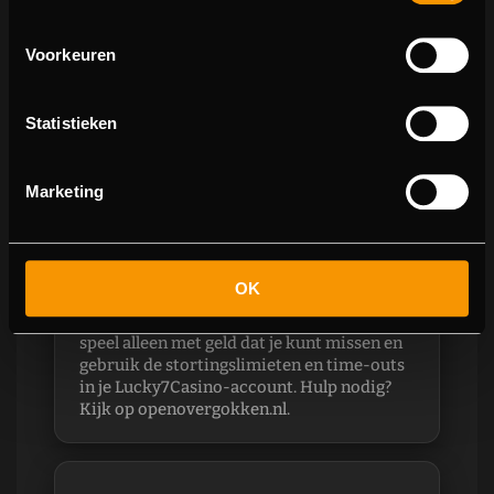
op mobiel spelen?
Ja. Dynamite Diggin Doug is in HTML5
Voorkeuren
ontwikkeld en speelt zonder downloads op
smartphone, tablet en desktop. Bij
Lucky7Casino kun je het spel eerst gratis in
demo proberen voordat je met echt geld
Statistieken
speelt. Houd er rekening mee dat
bonusacties voor Dynamite Diggin Doug
onder bonusvoorwaarden vallen (Bonus
Marketing
24+).
Hoe speel ik Dynamite Diggin Doug
OK
verantwoord?
Stel vooraf een budget- en tijdslimiet in,
speel alleen met geld dat je kunt missen en
gebruik de stortingslimieten en time-outs
in je Lucky7Casino-account. Hulp nodig?
Kijk op openovergokken.nl.