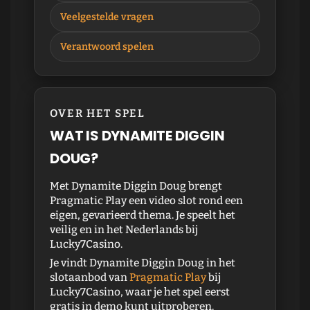
Veelgestelde vragen
Verantwoord spelen
OVER HET SPEL
WAT IS DYNAMITE DIGGIN
DOUG?
Met Dynamite Diggin Doug brengt
Pragmatic Play een video slot rond een
eigen, gevarieerd thema. Je speelt het
veilig en in het Nederlands bij
Lucky7Casino.
Je vindt Dynamite Diggin Doug in het
slotaanbod van
Pragmatic Play
bij
Lucky7Casino, waar je het spel eerst
gratis in demo kunt uitproberen.