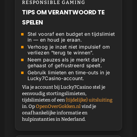
RESPONSIBLE GAMING
TIPS OM VERANTWOORD TE
SPELEN
Stel vooraf een budget en tijdslimiet
in — en houd je eraan.
Verhoog je inzet niet impulsief om
verliezen “terug te winnen”.
Neem pauzes als je merkt dat je
gehaast of gefrustreerd speelt.
Gebruik limieten en time-outs in je
Lucky7Casino-account.
Via je account bij Lucky7Casino stel je
eenvoudig stortingslimieten,
tijdslimieten of een
(tijdelijke) uitsluiting
in. Op
OpenOverGokken.nl
vind je
onafhankelijke informatie en
hulpinstanties in Nederland.