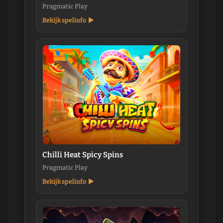
Pragmatic Play
Bekijk spelinfo
▶
Chilli Heat Spicy Spins
Pragmatic Play
Bekijk spelinfo
▶