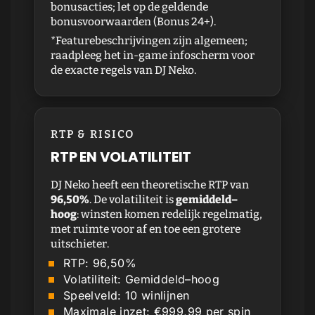
bonusacties; let op de geldende
bonusvoorwaarden (Bonus 24+).
*Featurebeschrijvingen zijn algemeen;
raadpleeg het in-game infoscherm voor
de exacte regels van DJ Neko.
RTP & RISICO
RTP EN VOLATILITEIT
DJ Neko heeft een theoretische RTP van
96,50%
. De volatiliteit is
gemiddeld–
hoog
: winsten komen redelijk regelmatig,
met ruimte voor af en toe een grotere
uitschieter.
RTP: 96,50%
Volatiliteit: Gemiddeld–hoog
Speelveld: 10 winlijnen
Maximale inzet: €999,99 per spin