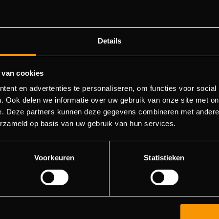
OE WERKT CRYSTAL CAVERNS MEGAWAYS?
nkzij de Megaways-engine wisselt het aantal symbolen per rol
edere spin, met duizenden winmanieren.
Details
Kies je inzet per spin met de plus- en min-knoppen (tot
€999,99 per spin).
Draai de rollen handmatig of gebruik de autoplay-functi
 van cookies
Winnende symboolcombinaties worden automatisch
ent en advertenties te personaliseren, om functies voor social
uitbetaald.
. Ook delen we informatie over uw gebruik van onze site met on
Probeer het spel eerst in demo om de features te leren
kennen.
e. Deze partners kunnen deze gegevens combineren met andere i
erzameld op basis van uw gebruik van hun services.
EATURES & BONUS
Voorkeuren
Statistieken
EATURES IN CRYSTAL CAVERNS MEGAWAYS
agmatic Play-slots bevatten vaak features zoals wilds, scatter
n free spins-ronde. Welke functies in Crystal Caverns Megawa
tief zijn, verschilt per titel – bekijk daarom altijd de in-game