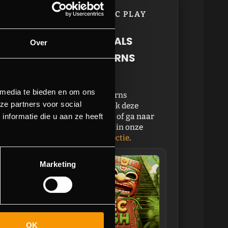
MEER PRAGMATIC PLAY
SLOTS
 bij
MEER SLOTS ZOALS
Over
CRYSTAL CAVERNS
MEGAWAYS
e.
 media te bieden en om ons
Fan van Crystal Caverns
ze partners voor social
Megaways? Bekijk ook deze
Pragmatic Play-slots of ga naar
nformatie die u aan ze heeft
het volledige aanbod in onze
Pragmatic Play-collectie
.
Marketing
s en
ys
OK