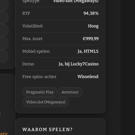
Speltype
Video slot (Megaways)
RTP
94,38%
Volatiliteit
Hoog
Max. inzet
€999,99
Mobiel spelen
Ja, HTML5
Demo
Ja, bij Lucky7Casino
Free spins-acties
Wisselend
Pragmatic Play
Avontuur
Video slot (Megaways)
t
WAAROM SPELEN?
atic