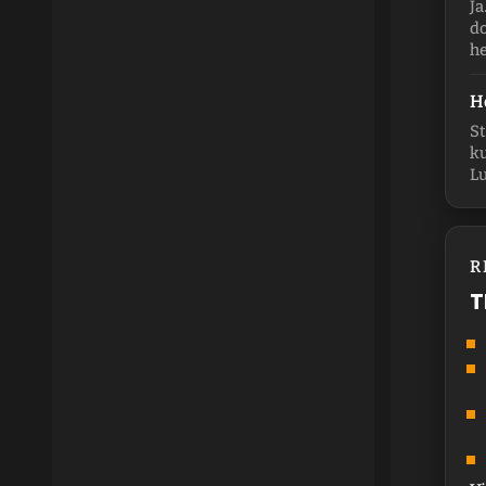
Ja
do
he
H
St
ku
Lu
R
T