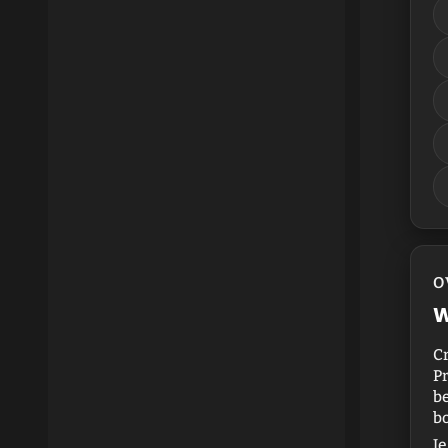
O
W
C
Pr
b
b
J