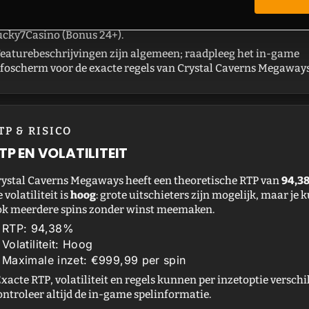
pelinformatie. Voor Crystal Caverns Megaways gelden mogelij
fwijkende bonusvoorwaarden; controleer de actievoorwaarden
ucky7Casino (Bonus 24+).
Featurebeschrijvingen zijn algemeen; raadpleeg het in-game
nfoscherm voor de exacte regels van Crystal Caverns Megaways
TP & RISICO
TP EN VOLATILITEIT
rystal Caverns Megaways heeft een theoretische RTP van
94,3
 volatiliteit is
hoog
: grote uitschieters zijn mogelijk, maar je 
ok meerdere spins zonder winst meemaken.
RTP: 94,38%
Volatiliteit: Hoog
Maximale inzet: €999,99 per spin
xacte RTP, volatiliteit en regels kunnen per inzetoptie verschil
ntroleer altijd de in-game spelinformatie.