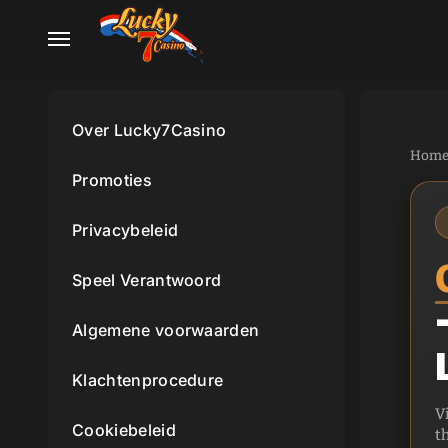
Over Lucky7Casino
Hom
Promoties
Privacybeleid
Speel Verantwoord
Algemene voorwaarden
Klachtenprocedure
V
Cookiebeleid
t