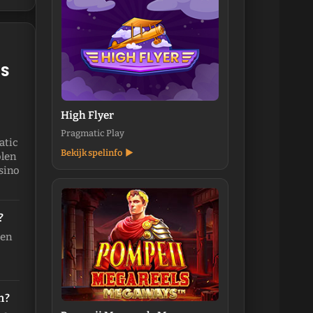
NS
High Flyer
Pragmatic Play
atic
Bekijk spelinfo
▶
olen
asino
?
 en
n?