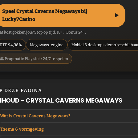
Speel Crystal Caverns Megaways bij
▶
Lucky7Casino
t kost gokken jou? Stop op tijd. 18+. | Bonus 24+.
RTP 94,38%
Megaways-engine
Mobiel & desktop • demo beschikbaa
🎰 Pragmatic Play slot • 24/7 te spelen
P DEZE PAGINA
NHOUD – CRYSTAL CAVERNS MEGAWAYS
Wat is Crystal Caverns Megaways?
Thema & vormgeving