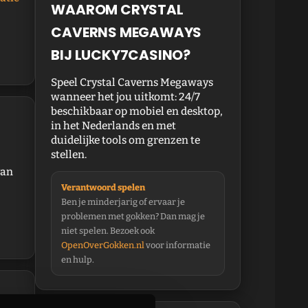
WAAROM CRYSTAL
CAVERNS MEGAWAYS
BIJ LUCKY7CASINO?
Speel Crystal Caverns Megaways
wanneer het jou uitkomt: 24/7
beschikbaar op mobiel en desktop,
in het Nederlands en met
duidelijke tools om grenzen te
stellen.
van
Verantwoord spelen
Ben je minderjarig of ervaar je
problemen met gokken? Dan mag je
niet spelen. Bezoek ook
OpenOverGokken.nl
voor informatie
en hulp.