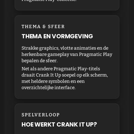
THEMA & SFEER
THEMA EN VORMGEVING
Strakke graphics, vlotte animaties en de
herkenbare gameplay van Pragmatic Play
bepalen de sfeer.
Net als andere Pragmatic Play-titels
draait Crank It Up soepel op elk scherm,
met heldere symbolen en een
overzichtelijke interface.
SPELVERLOOP
HOE WERKT CRANK IT UP?