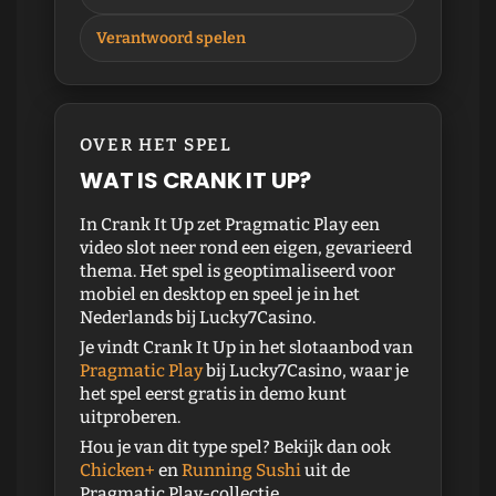
Verantwoord spelen
OVER HET SPEL
WAT IS CRANK IT UP?
In Crank It Up zet Pragmatic Play een
video slot neer rond een eigen, gevarieerd
thema. Het spel is geoptimaliseerd voor
mobiel en desktop en speel je in het
Nederlands bij Lucky7Casino.
Je vindt Crank It Up in het slotaanbod van
Pragmatic Play
bij Lucky7Casino, waar je
het spel eerst gratis in demo kunt
uitproberen.
Hou je van dit type spel? Bekijk dan ook
Chicken+
en
Running Sushi
uit de
Pragmatic Play-collectie.