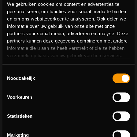
Wat is de RTP en volatiliteit van Crank
We gebruiken cookies om content en advertenties te
It Up?
personaliseren, om functies voor social media te bieden
Crank It Up heeft een theoretische RTP van
en om ons websiteverkeer te analyseren. Ook delen we
94,04% en een gemiddeld–hoog volatiliteit.
informatie over uw gebruik van onze site met onze
Het spel speelt met 20 winlijnen. Exacte
partners voor social media, adverteren en analyse. Deze
waarden kunnen per inzetoptie verschillen;
partners kunnen deze gegevens combineren met andere
controleer altijd de in-game
spelinformatie.
informatie die u aan ze heeft verstrekt of die ze hebben
verzameld op basis van uw gebruik van hun services.
Kan ik Crank It Up gratis en op mobiel
spelen?
Toestemmingsselectie
Noodzakelijk
Ja. Crank It Up is in HTML5 ontwikkeld en
speelt zonder downloads op smartphone,
tablet en desktop. Bij Lucky7Casino kun je
Voorkeuren
het spel eerst gratis in demo proberen
voordat je met echt geld speelt. Houd er
rekening mee dat bonusacties voor Crank
It Up onder bonusvoorwaarden vallen
Statistieken
(Bonus 24+).
Marketing
Hoe speel ik Crank It Up verantwoord?