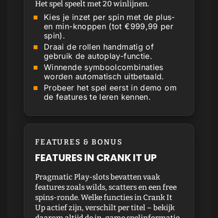
Het spel speelt met 20 winlijnen.
Kies je inzet per spin met de plus-
en min-knoppen (tot €999,99 per
spin).
Draai de rollen handmatig of
gebruik de autoplay-functie.
Winnende symboolcombinaties
worden automatisch uitbetaald.
Probeer het spel eerst in demo om
de features te leren kennen.
FEATURES & BONUS
FEATURES IN CRANK IT UP
Pragmatic Play-slots bevatten vaak
features zoals wilds, scatters en een free
spins-ronde. Welke functies in Crank It
Up actief zijn, verschilt per titel – bekijk
daarom altijd de in-game spelinformatie.