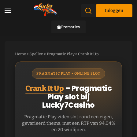
Inloggen
Promoties
Home
>
Spellen
>
Pragmatic Play
>
Crank It Up
PRAGMATIC PLAY • ONLINE SLOT
– Pragmatic
Crank It Up
Play slot bij
Lucky7Casino
Pragmatic Play video slot rond een eigen,
gevarieerd thema, met een RTP van 94,04%
en 20 winlijnen.