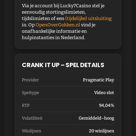
Via je account bij Lucky7Casino stel je
eenvoudig stortingslimieten,
tijdslimieten of een
(tijdelijke) uitsluiting
in. Op
OpenOverGokken.nl
vind je
onafhankelijke informatie en
hulpinstanties in Nederland.
CRANK IT UP – SPEL DETAILS
Provider
Pragmatic Play
Speltype
Video slot
RTP
94,04%
Volatiliteit
Gemiddeld–hoog
Winlijnen
20 winlijnen