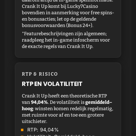
Crank It Up komt bij Lucky7Casino
bovendien in aanmerking voor free spins-
en bonusacties; let op de geldende
bonusvoorwaarden (Bonus 24+).
*Featurebeschrijvingen zijn algemeen;
raadpleeg het in-game infoscherm voor
de exacte regels van Crank It Up.
RTP & RISICO
RTP EN VOLATILITEIT
Crank It Up heeft een theoretische RTP
van
94,04%
. De volatiliteit is
gemiddeld–
hoog
: winsten komen redelijk regelmatig,
met ruimte voor af en toe een grotere
uitschieter.
RTP: 94,04%