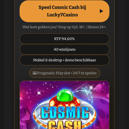
Speel Cosmic Cash bij
▶
Lucky7Casino
Wat kost gokken jou? Stop op tijd. 18+. | Bonus 24+.
RTP 94,60%
40 winlijnen
Mobiel & desktop • demo beschikbaar
🎰 Pragmatic Play slot • 24/7 te spelen