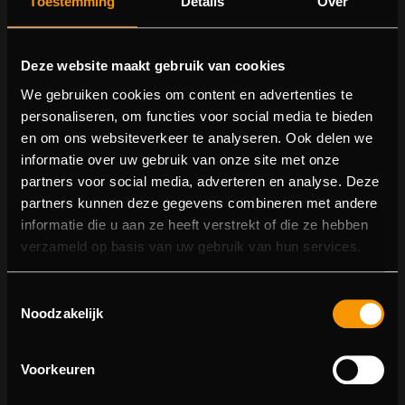
Toestemming
Details
Over
in demo uitproberen.
Wat is de RTP en volatiliteit van
Deze website maakt gebruik van cookies
Cosmic Cash?
We gebruiken cookies om content en advertenties te
Cosmic Cash heeft een theoretische RTP
personaliseren, om functies voor social media te bieden
van 94,60% en een gemiddeld–hoog
en om ons websiteverkeer te analyseren. Ook delen we
volatiliteit. Het spel speelt met 40
informatie over uw gebruik van onze site met onze
winlijnen. Exacte waarden kunnen per
inzetoptie verschillen; controleer altijd de
partners voor social media, adverteren en analyse. Deze
in-game spelinformatie.
partners kunnen deze gegevens combineren met andere
informatie die u aan ze heeft verstrekt of die ze hebben
Kan ik Cosmic Cash gratis en op mobiel
verzameld op basis van uw gebruik van hun services.
spelen?
Ja. Cosmic Cash is in HTML5 ontwikkeld en
Toestemmingsselectie
speelt zonder downloads op smartphone,
Noodzakelijk
tablet en desktop. Bij Lucky7Casino kun je
het spel eerst gratis in demo proberen
voordat je met echt geld speelt. Houd er
Voorkeuren
rekening mee dat bonusacties voor Cosmic
Cash onder bonusvoorwaarden vallen