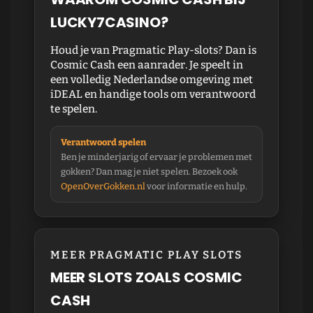
LUCKY7CASINO?
Houd je van Pragmatic Play-slots? Dan is
Cosmic Cash een aanrader. Je speelt in
een volledig Nederlandse omgeving met
iDEAL en handige tools om verantwoord
te spelen.
Verantwoord spelen
Ben je minderjarig of ervaar je problemen met
gokken? Dan mag je niet spelen. Bezoek ook
OpenOverGokken.nl
voor informatie en hulp.
MEER PRAGMATIC PLAY SLOTS
MEER SLOTS ZOALS COSMIC
CASH