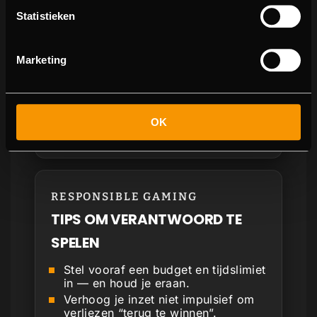
(Bonus 24+).
Statistieken
Hoe speel ik Cosmic Cash
Marketing
verantwoord?
Stel vooraf een budget- en tijdslimiet in,
speel alleen met geld dat je kunt missen en
gebruik de stortingslimieten en time-outs
OK
in je Lucky7Casino-account. Hulp nodig?
Kijk op openovergokken.nl.
RESPONSIBLE GAMING
TIPS OM VERANTWOORD TE
SPELEN
Stel vooraf een budget en tijdslimiet
in — en houd je eraan.
Verhoog je inzet niet impulsief om
verliezen “terug te winnen”.