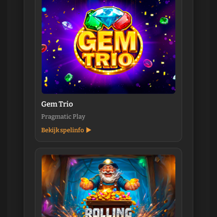
Gem Trio
Pragmatic Play
Bekijk spelinfo
▶