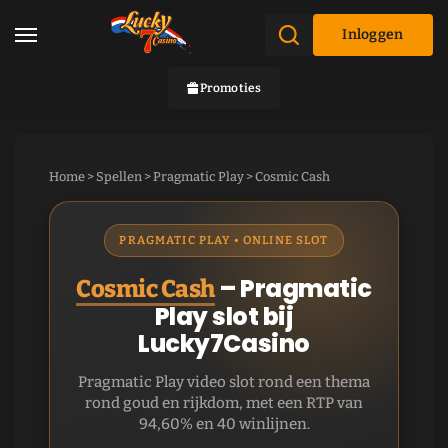
Inloggen
Promoties
Home
>
Spellen
>
Pragmatic Play
>
Cosmic Cash
PRAGMATIC PLAY • ONLINE SLOT
– Pragmatic
Cosmic Cash
Play slot bij
Lucky7Casino
Pragmatic Play video slot rond een thema
rond goud en rijkdom, met een RTP van
94,60% en 40 winlijnen.