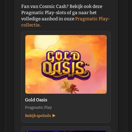
Fan van Cosmic Cash? Bekijk ook deze
Pragmatic Play-slots of ga naar het
volledige aanbod in onze
Pragmatic Play-
collectie
.
Gold Oasis
Pragmatic Play
Bekijk spelinfo
▶