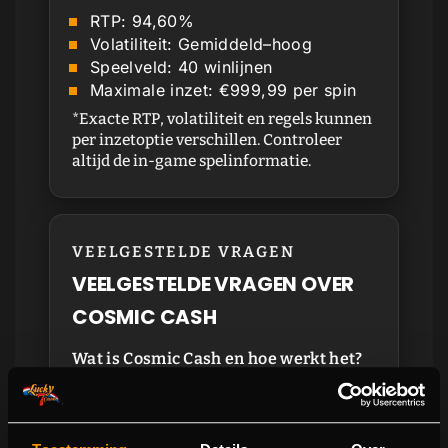
RTP: 94,60%
Volatiliteit: Gemiddeld–hoog
Speelveld: 40 winlijnen
Maximale inzet: €999,99 per spin
*Exacte RTP, volatiliteit en regels kunnen
per inzetoptie verschillen. Controleer
altijd de in-game spelinformatie.
VEELGESTELDE VRAGEN
VEELGESTELDE VRAGEN OVER
COSMIC CASH
Wat is Cosmic Cash en hoe werkt het?
Cosmic Cash is een video slot van
Pragmatic Play; het speelt met 40 winlijnen.
Je speelt het in het casino van
Lucky7Casino en kunt het spel eerst gratis