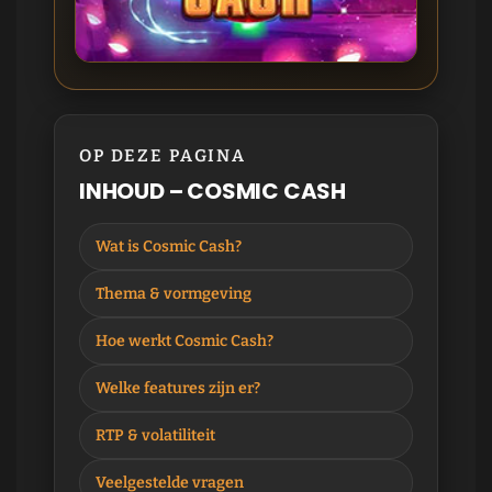
OP DEZE PAGINA
INHOUD – COSMIC CASH
Wat is Cosmic Cash?
Thema & vormgeving
Hoe werkt Cosmic Cash?
Welke features zijn er?
RTP & volatiliteit
Veelgestelde vragen