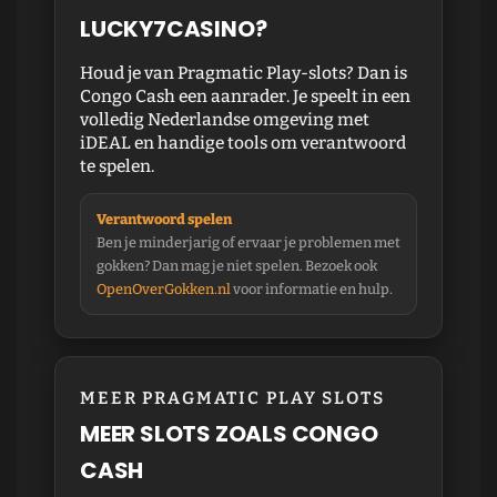
LUCKY7CASINO?
Houd je van Pragmatic Play-slots? Dan is
Congo Cash een aanrader. Je speelt in een
volledig Nederlandse omgeving met
iDEAL en handige tools om verantwoord
te spelen.
Verantwoord spelen
Ben je minderjarig of ervaar je problemen met
gokken? Dan mag je niet spelen. Bezoek ook
OpenOverGokken.nl
voor informatie en hulp.
MEER PRAGMATIC PLAY SLOTS
MEER SLOTS ZOALS CONGO
CASH