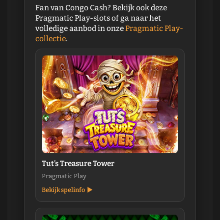
Fan van Congo Cash? Bekijk ook deze
Pragmatic Play-slots of ga naar het
volledige aanbod in onze
Pragmatic Play-
collectie
.
Tut’s Treasure Tower
Pragmatic Play
Bekijk spelinfo
▶