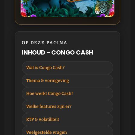
OP DEZE PAGINA
INHOUD – CONGO CASH
Wat is Congo Cash?
Thema & vormgeving
Hoe werkt Congo Cash?
Welke features zijn er?
RTP & volatiliteit
Veelgestelde vragen