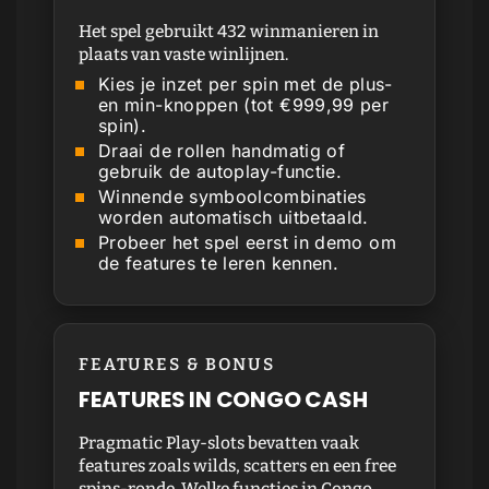
Het spel gebruikt 432 winmanieren in
plaats van vaste winlijnen.
Kies je inzet per spin met de plus-
en min-knoppen (tot €999,99 per
spin).
Draai de rollen handmatig of
gebruik de autoplay-functie.
Winnende symboolcombinaties
worden automatisch uitbetaald.
Probeer het spel eerst in demo om
de features te leren kennen.
FEATURES & BONUS
FEATURES IN CONGO CASH
Pragmatic Play-slots bevatten vaak
features zoals wilds, scatters en een free
spins-ronde. Welke functies in Congo