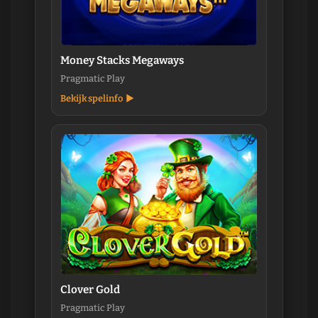
Money Stacks Megaways
Pragmatic Play
Bekijk spelinfo
▶
Clover Gold
Pragmatic Play