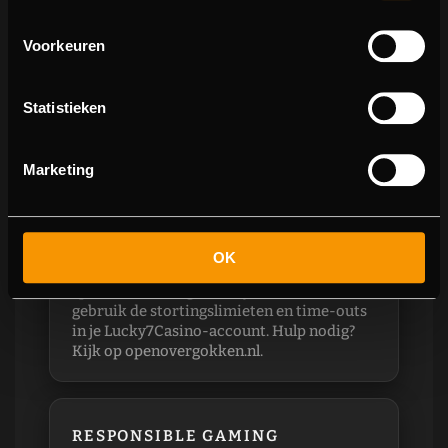
mobiel spelen?
Ja. Colossal Cash Zone is in HTML5
Voorkeuren
ontwikkeld en speelt zonder downloads op
smartphone, tablet en desktop. Bij
Lucky7Casino kun je het spel eerst gratis in
Statistieken
demo proberen voordat je met echt geld
speelt. Houd er rekening mee dat
bonusacties voor Colossal Cash Zone onder
Marketing
bonusvoorwaarden vallen (Bonus 24+).
Hoe speel ik Colossal Cash Zone
verantwoord?
OK
Stel vooraf een budget- en tijdslimiet in,
speel alleen met geld dat je kunt missen en
gebruik de stortingslimieten en time-outs
in je Lucky7Casino-account. Hulp nodig?
Kijk op openovergokken.nl.
RESPONSIBLE GAMING