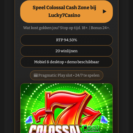
Speel Colossal Cash Zone bij
▶
Lucky7Casino
Wat kost gokken jou? Stop op tijd. 18+. | Bonus 24+.
RTP 94,50%
20 winlijnen
Mobiel & desktop • demo beschikbaar
🎰 Pragmatic Play slot • 24/7 te spelen