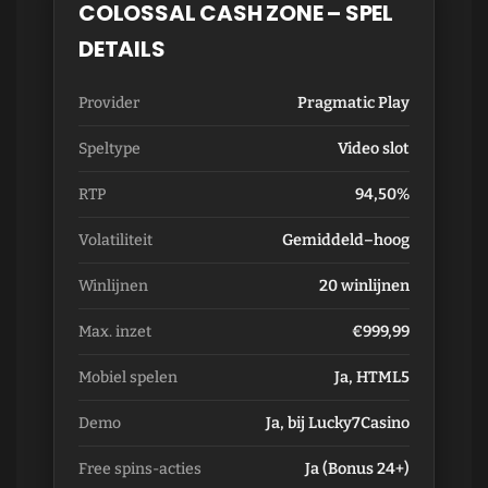
COLOSSAL CASH ZONE – SPEL
DETAILS
Provider
Pragmatic Play
Speltype
Video slot
RTP
94,50%
Volatiliteit
Gemiddeld–hoog
Winlijnen
20 winlijnen
Max. inzet
€999,99
Mobiel spelen
Ja, HTML5
Demo
Ja, bij Lucky7Casino
Free spins-acties
Ja (Bonus 24+)