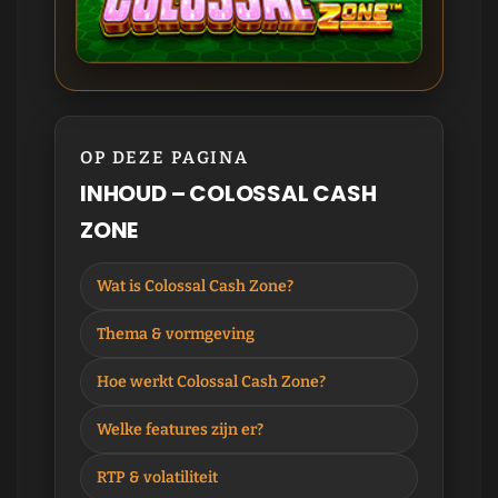
OP DEZE PAGINA
INHOUD – COLOSSAL CASH
ZONE
Wat is Colossal Cash Zone?
Thema & vormgeving
Hoe werkt Colossal Cash Zone?
Welke features zijn er?
RTP & volatiliteit