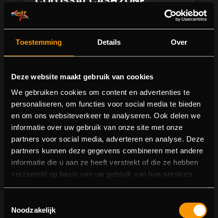
COLOSSAL CASH ZONE
Wat is Colossal Cash Zone en hoe
werkt het?
Toestemming
Details
Over
Colossal Cash Zone is een video slot van
Pragmatic Play; het speelt met 20 winlijnen.
Je speelt het in het casino van
Lucky7Casino en kunt het spel eerst gratis
Deze website maakt gebruik van cookies
in demo uitproberen.
We gebruiken cookies om content en advertenties te
personaliseren, om functies voor social media te bieden
Wat is de RTP en volatiliteit van
en om ons websiteverkeer te analyseren. Ook delen we
Colossal Cash Zone?
informatie over uw gebruik van onze site met onze
Colossal Cash Zone heeft een theoretische
partners voor social media, adverteren en analyse. Deze
RTP van 94,50% en een gemiddeld–hoog
partners kunnen deze gegevens combineren met andere
volatiliteit. Het spel speelt met 20
informatie die u aan ze heeft verstrekt of die ze hebben
winlijnen. Exacte waarden kunnen per
inzetoptie verschillen; controleer altijd de
verzameld op basis van uw gebruik van hun services.
in-game spelinformatie.
Toestemmingsselectie
Kan ik Colossal Cash Zone gratis en op
Noodzakelijk