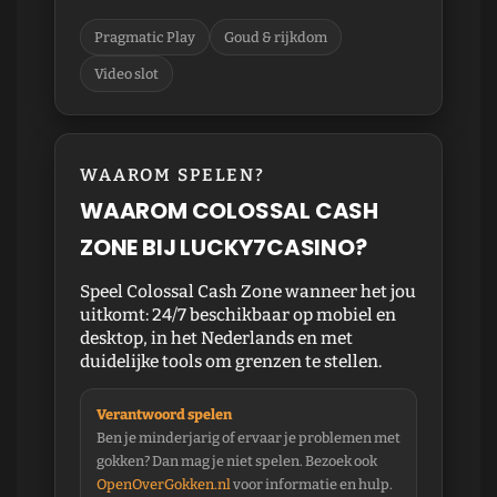
Pragmatic Play
Goud & rijkdom
Video slot
WAAROM SPELEN?
WAAROM COLOSSAL CASH
ZONE BIJ LUCKY7CASINO?
Speel Colossal Cash Zone wanneer het jou
uitkomt: 24/7 beschikbaar op mobiel en
desktop, in het Nederlands en met
duidelijke tools om grenzen te stellen.
Verantwoord spelen
Ben je minderjarig of ervaar je problemen met
gokken? Dan mag je niet spelen. Bezoek ook
OpenOverGokken.nl
voor informatie en hulp.