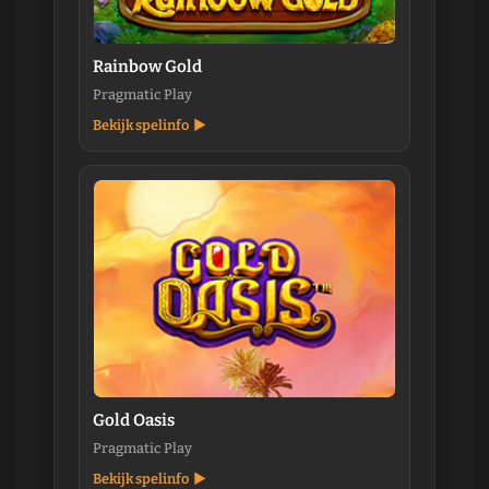
Rainbow Gold
Pragmatic Play
Bekijk spelinfo
▶
Gold Oasis
Pragmatic Play
Bekijk spelinfo
▶