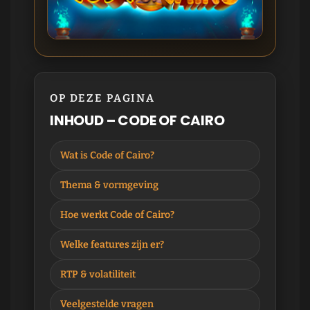
OP DEZE PAGINA
INHOUD – CODE OF CAIRO
Wat is Code of Cairo?
Thema & vormgeving
Hoe werkt Code of Cairo?
Welke features zijn er?
RTP & volatiliteit
Veelgestelde vragen