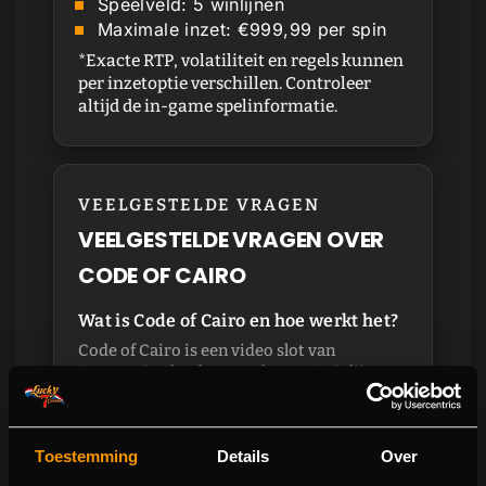
Speelveld: 5 winlijnen
Maximale inzet: €999,99 per spin
*Exacte RTP, volatiliteit en regels kunnen
per inzetoptie verschillen. Controleer
altijd de in-game spelinformatie.
VEELGESTELDE VRAGEN
VEELGESTELDE VRAGEN OVER
CODE OF CAIRO
Wat is Code of Cairo en hoe werkt het?
Code of Cairo is een video slot van
Pragmatic Play; het speelt met 5 winlijnen.
Je speelt het in het casino van
Lucky7Casino en kunt het spel eerst gratis
in demo uitproberen.
Toestemming
Details
Over