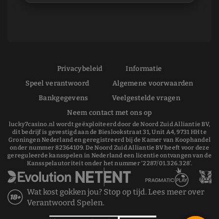
Privacybeleid
Informatie
Speel verantwoord
Algemene voorwaarden
Bankgegevens
Veelgestelde vragen
Neem contact met ons op
lucky7casino.nl wordt geëxploiteerd door de Noord Zuid Alliantie BV,
dit bedrijf is gevestigd aan de Bieslookstraat 31, Unit A4, 9731 HH te
Groningen Nederland en geregistreerd bij de Kamer van Koophandel
onder nummer 82364109. De Noord Zuid Alliantie BV heeft voor deze
gereguleerde kansspelen in Nederland een licentie ontvangen van de
Kansspelautoriteit onder het nummer ‘2287/01.326.328’.
Wat kost gokken jou? Stop op tijd. Lees meer over
Verantwoord Spelen
.