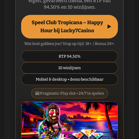
eigen, gevarieerd thema, een RTP van
94,50% en 10 winlijnen.
Speel Club Tropicana – Happy
▶
Hour bij Lucky7Casino
Wat kost gokken jou? Stop op tijd. 18+. | Bonus 24+.
RTP 94,50%
10 winlijnen
Mobiel & desktop • demo beschikbaar
🎰 Pragmatic Play slot • 24/7 te spelen