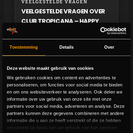
VEELGESTELDE VRAGEN
VEELGESTELDE VRAGEN OVER
CLUB TROPICANA – HAPPY
HOUR
Wat is Club Tropicana – Happy Hour
Toestemming
Details
Over
en hoe werkt het?
Club Tropicana – Happy Hour is een video
slot van Pragmatic Play; het speelt met 10
Deze website maakt gebruik van cookies
winlijnen. Je speelt het in het casino van
Lucky7Casino en kunt het spel eerst gratis
We gebruiken cookies om content en advertenties te
in demo uitproberen.
personaliseren, om functies voor social media te bieden
en om ons websiteverkeer te analyseren. Ook delen we
Wat is de RTP en volatiliteit van Club
informatie over uw gebruik van onze site met onze
Tropicana – Happy Hour?
partners voor social media, adverteren en analyse. Deze
Club Tropicana – Happy Hour heeft een
partners kunnen deze gegevens combineren met andere
theoretische RTP van 94,50% en een
informatie die u aan ze heeft verstrekt of die ze hebben
gemiddeld–hoog volatiliteit. Het spel speelt
verzameld op basis van uw gebruik van hun services.
met 10 winlijnen. Exacte waarden kunnen