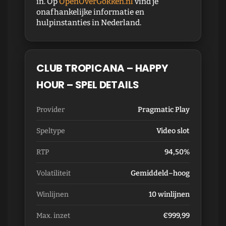
in. Op
OpenOverGokken.nl
vind je
onafhankelijke informatie en
hulpinstanties in Nederland.
CLUB TROPICANA – HAPPY
HOUR – SPEL DETAILS
Provider
Pragmatic Play
Speltype
Video slot
RTP
94,50%
Volatiliteit
Gemiddeld–hoog
Winlijnen
10 winlijnen
Max. inzet
€999,99