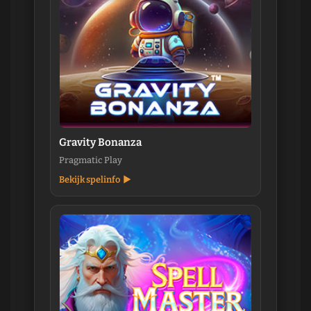
Gravity Bonanza
Pragmatic Play
Bekijk spelinfo
▶