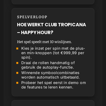
SPELVERLOOP
HOE WERKT CLUB TROPICANA
– HAPPY HOUR?
Het spel speelt met 10 winlijnen.
Kies je inzet per spin met de plus-
en min-knoppen (tot €999,99 per
spin).
Draai de rollen handmatig of
gebruik de autoplay-functie.
Winnende symboolcombinaties
worden automatisch uitbetaald.
Probeer het spel eerst in demo om
de features te leren kennen.