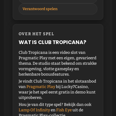
Verantwoord spelen
OVER HET SPEL
WAT IS CLUB TROPICANA?
Club Tropicana is een video slot van
Pragmatic Play met een eigen, gevarieerd
thema. De studio staat bekend om strakke
vormgeving, vlotte gameplay en
herkenbare bonusfeatures.
Je vindt Club Tropicana in het slotaanbod
van
Pragmatic Play
bij Lucky7Casino,
waar je het spel eerst gratis in demo kunt
uitproberen.
Hou je van dit type spel? Bekijk dan ook
Lamp Of Infinity
en
Fish Eye
uit de
Pragmatic Play-collectie.