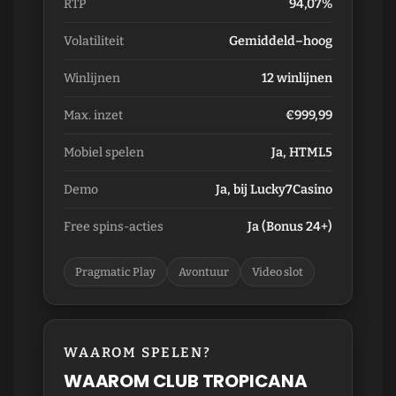
RTP
94,07%
Volatiliteit
Gemiddeld–hoog
Winlijnen
12 winlijnen
Max. inzet
€999,99
Mobiel spelen
Ja, HTML5
Demo
Ja, bij Lucky7Casino
Free spins-acties
Ja (Bonus 24+)
Pragmatic Play
Avontuur
Video slot
WAAROM SPELEN?
WAAROM CLUB TROPICANA