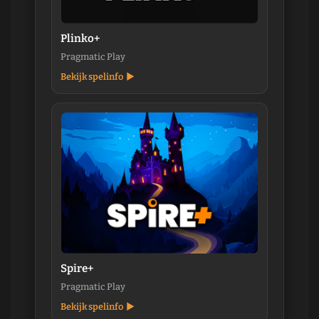
Plinko+
Pragmatic Play
Bekijk spelinfo
▶
Spire+
Pragmatic Play
Bekijk spelinfo
▶