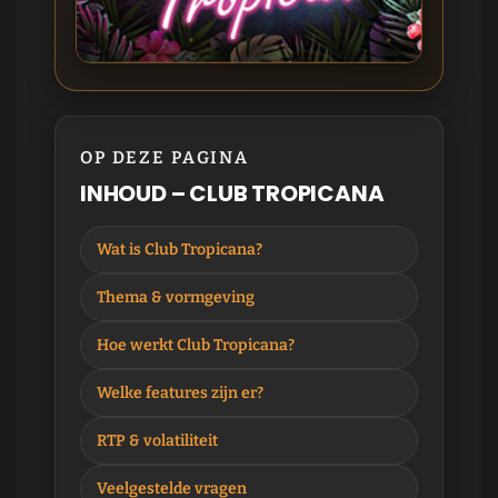
OP DEZE PAGINA
INHOUD – CLUB TROPICANA
Wat is Club Tropicana?
Thema & vormgeving
Hoe werkt Club Tropicana?
Welke features zijn er?
RTP & volatiliteit
Veelgestelde vragen