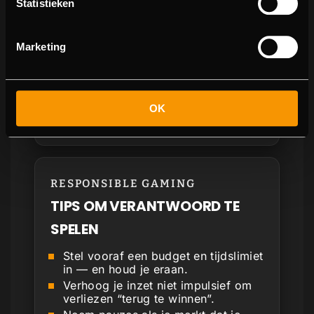
Statistieken
Hoe speel ik Club Tropicana
Marketing
verantwoord?
Stel vooraf een budget- en tijdslimiet in,
speel alleen met geld dat je kunt missen en
gebruik de stortingslimieten en time-outs
OK
in je Lucky7Casino-account. Hulp nodig?
Kijk op openovergokken.nl.
RESPONSIBLE GAMING
TIPS OM VERANTWOORD TE
SPELEN
Stel vooraf een budget en tijdslimiet
in — en houd je eraan.
Verhoog je inzet niet impulsief om
verliezen “terug te winnen”.