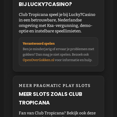
BIJ LUCKY7CASINO?
Club Tropicana speel je bij Lucky7Casino
in een betrouwbare, Nederlandse
omgeving met Ksa-vergunning, demo-
optie en instelbare speellimieten.
Verantwoord spelen
Ben je minderjarig of ervaar je problemen met
gokken? Dan mag je niet spelen. Bezoek ook
OpenOverGokken.nl
voor informatie en hulp.
MEER PRAGMATIC PLAY SLOTS
MEER SLOTS ZOALS CLUB
TROPICANA
Fan van Club Tropicana? Bekijk ook deze