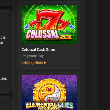
t is
te
Colossal Cash Zone
Pragmatic Play
Bekijk spelinfo
▶
len.