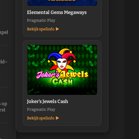
Elemental Gems Megaways
Pragmatic Play
Bekijk spelinfo
▶
spel
eld–
Joker’s Jewels Cash
s op
Pragmatic Play
rst
Bekijk spelinfo
▶