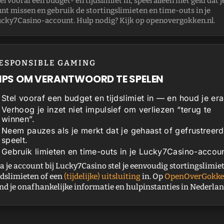
el vooraf een budget- en tijdslimiet in, speel alleen met geld dat j
nt missen en gebruik de stortingslimieten en time-outs in je
cky7Casino-account. Hulp nodig? Kijk op openovergokken.nl.
ESPONSIBLE GAMING
IPS OM VERANTWOORD TE SPELEN
Stel vooraf een budget en tijdslimiet in — en houd je er
Verhoog je inzet niet impulsief om verliezen “terug te
winnen”.
Neem pauzes als je merkt dat je gehaast of gefrustreerd
speelt.
Gebruik limieten en time-outs in je Lucky7Casino-accoun
a je account bij Lucky7Casino stel je eenvoudig stortingslimie
jdslimieten of een
(tijdelijke) uitsluiting
in. Op
OpenOverGokke
nd je onafhankelijke informatie en hulpinstanties in Nederlan