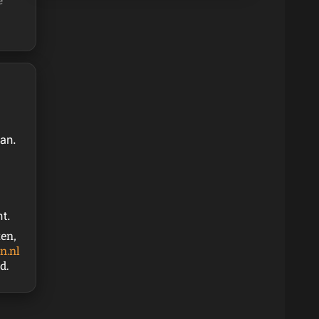
e
aan.
t.
ten,
n.nl
d.