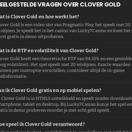
EELGESTELDE VRAGEN OVER CLOVER GOLD
at is Clover Gold en hoe werkt het?
over Gold is een video slot van Pragmatic Play; het speelt met 20
nlijnen. Je speelt het in het casino van Lucky7Casino en kunt het 
rst gratis in demo uitproberen.
at is de RTP en volatiliteit van Clover Gold?
over Gold heeft een theoretische RTP van 94,51% en een gemidd
og volatiliteit. Het spel speelt met 20 winlijnen. Exacte waarden
nnen per inzetoptie verschillen; controleer altijd de in-game
elinformatie.
an ik Clover Gold gratis en op mobiel spelen?
. Clover Gold is in HTML5 ontwikkeld en speelt zonder download
artphone, tablet en desktop. Bij Lucky7Casino kun je het spel ee
atis in demo proberen voordat je met echt geld speelt.
oe speel ik Clover Gold verantwoord?