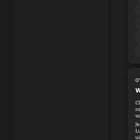
O
W
Cl
ro
v
Je
Lu
u