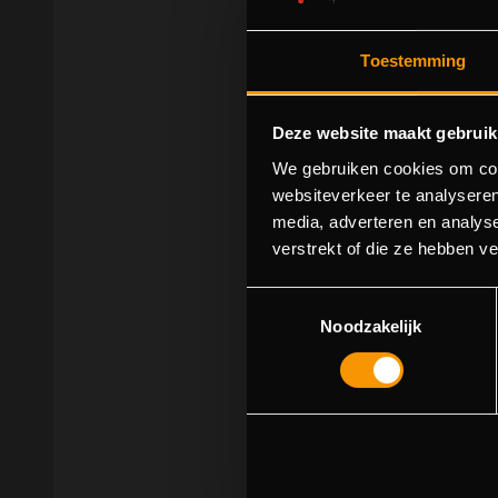
Toestemming
Deze website maakt gebruik
We gebruiken cookies om cont
websiteverkeer te analyseren
media, adverteren en analys
verstrekt of die ze hebben v
F
F
Toestemmingsselectie
Noodzakelijk
Pr
ee
ve
C
vo
b
*