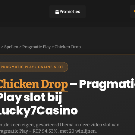
Promoties
e
>
Spellen
>
Pragmatic Play
>
Chicken Drop
PRAGMATIC PLAY • ONLINE SLOT
– Pragmati
Chicken Drop
Play slot bij
Lucky7Casino
ntdek een eigen, gevarieerd thema in deze video slot van
ragmatic Play – RTP 94,53%, met 20 winlijnen.