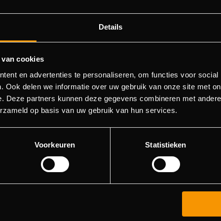
Kies je inzet per spin met de plus- en min-knoppen (tot
€999,99 per spin).
Details
Draai de rollen handmatig of gebruik de autoplay-functi
Winnende symboolcombinaties worden automatisch
uitbetaald.
Probeer het spel eerst in demo om de features te leren
 van cookies
kennen.
ent en advertenties te personaliseren, om functies voor social
. Ook delen we informatie over uw gebruik van onze site met on
e. Deze partners kunnen deze gegevens combineren met andere i
erzameld op basis van uw gebruik van hun services.
EATURES & BONUS
EATURES IN CHICKEN DROP
Voorkeuren
Statistieken
agmatic Play-slots bevatten vaak features zoals wilds, scatter
n free spins-ronde. Welke functies in Chicken Drop actief zijn,
rschilt per titel – bekijk daarom altijd de in-game spelinforma
hicken Drop komt bij Lucky7Casino bovendien in aanmerking
or free spins- en bonusacties; let op de geldende
onusvoorwaarden (Bonus 24+).
Featurebeschrijvingen zijn algemeen; raadpleeg het in-game