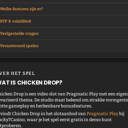
Welke features zijn er?
RTP & volatiliteit
Veelgestelde vragen
Verantwoord spelen
VER HET SPEL
AT IS CHICKEN DROP?
icken Drop is een video slot van Pragmatic Play met een eigen
evarieerd thema. De studio staat bekend om strakke vormgevin
lotte gameplay en herkenbare bonusfeatures.
 vindt Chicken Drop in het slotaanbod van
Pragmatic Play
bij
cky7Casino, waar je het spel eerst gratis in demo kunt
itproberen.