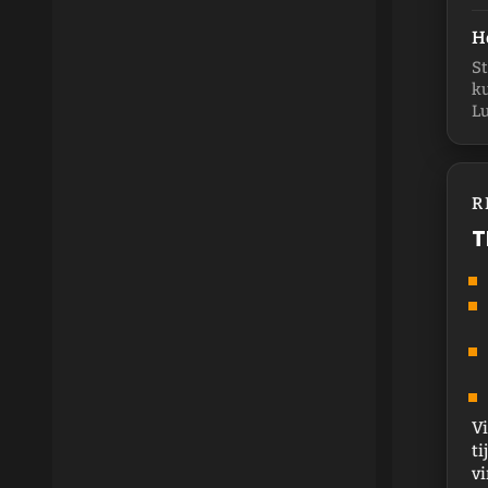
H
St
ku
Lu
R
T
Vi
ti
vi