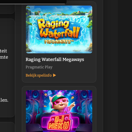
teit
imte
Raging Waterfall Megaways
Pragmatic Play
Bekijk spelinfo
▶
len.