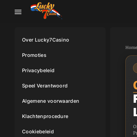
Over Lucky7Casino
Hom
Promoties
Privacybeleid
Speel Verantwoord
Algemene voorwaarden
Klachtenprocedure
O
Cookiebeleid
P