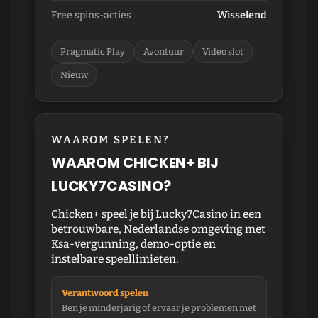
Free spins-acties
Wisselend
Pragmatic Play
Avontuur
Video slot
Nieuw
WAAROM SPELEN?
WAAROM CHICKEN+ BIJ
LUCKY7CASINO?
Chicken+ speel je bij Lucky7Casino in een
betrouwbare, Nederlandse omgeving met
Ksa-vergunning, demo-optie en
instelbare speellimieten.
Verantwoord spelen
Ben je minderjarig of ervaar je problemen met