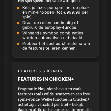
Het spel speelt met vaste winlijnen.
Kies je inzet per spin met de plus-
en min-knoppen (tot €999,99 per
spin).
Draai de rollen handmatig of
gebruik de autoplay-functie.
Winnende symboolcombinaties
worden automatisch uitbetaald.
Probeer het spel eerst in demo om
de features te leren kennen.
FEATURES & BONUS
FEATURES IN CHICKEN+
Pragmatic Play-slots bevatten vaak
features zoals wilds, scatters en een free
spins-ronde. Welke functies in Chicken+
actief zijn, verschilt per titel – bekijk
daarom altijd de in-game spelinformatie.