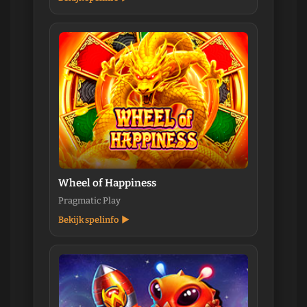
Wheel of Happiness
Pragmatic Play
Bekijk spelinfo
▶