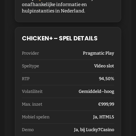
onafhankelijke informatie en
hulpinstanties in Nederland.
CHICKEN+ – SPEL DETAILS
Provider
Pragmatic Play
Speltype
Video slot
RTP
94,50%
Volatiliteit
Gemiddeld–hoog
Max. inzet
€999,99
Mobiel spelen
Ja, HTML5
Demo
Ja, bij Lucky7Casino