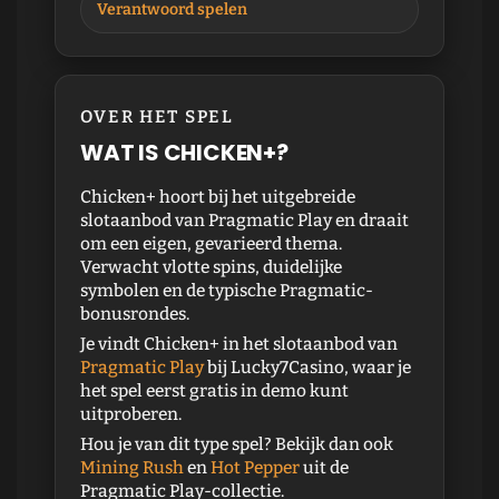
Verantwoord spelen
OVER HET SPEL
WAT IS CHICKEN+?
Chicken+ hoort bij het uitgebreide
slotaanbod van Pragmatic Play en draait
om een eigen, gevarieerd thema.
Verwacht vlotte spins, duidelijke
symbolen en de typische Pragmatic-
bonusrondes.
Je vindt Chicken+ in het slotaanbod van
Pragmatic Play
bij Lucky7Casino, waar je
het spel eerst gratis in demo kunt
uitproberen.
Hou je van dit type spel? Bekijk dan ook
Mining Rush
en
Hot Pepper
uit de
Pragmatic Play-collectie.