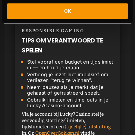
Kijk op openovergokken.nl.
OK
RESPONSIBLE GAMING
TIPS OM VERANTWOORD TE
SPELEN
Stel vooraf een budget en tijdslimiet
in — en houd je eraan.
Verhoog je inzet niet impulsief om
verliezen “terug te winnen”.
Neem pauzes als je merkt dat je
gehaast of gefrustreerd speelt.
Gebruik limieten en time-outs in je
Lucky7Casino-account.
Via je account bij Lucky7Casino stel je
eenvoudig stortingslimieten,
tijdslimieten of een
(tijdelijke) uitsluiting
in. Op
OpenOverGokken.nl
vind je