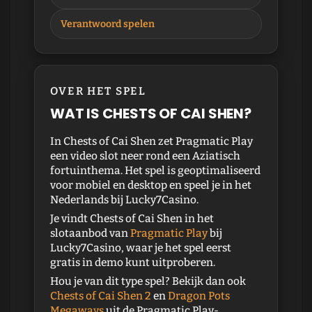
Verantwoord spelen
OVER HET SPEL
WAT IS CHESTS OF CAI SHEN?
In Chests of Cai Shen zet Pragmatic Play
een video slot neer rond een Aziatisch
fortuinthema. Het spel is geoptimaliseerd
voor mobiel en desktop en speel je in het
Nederlands bij Lucky7Casino.
Je vindt Chests of Cai Shen in het
slotaanbod van
Pragmatic Play
bij
Lucky7Casino, waar je het spel eerst
gratis in demo kunt uitproberen.
Hou je van dit type spel? Bekijk dan ook
Chests of Cai Shen 2
en
Dragon Pots
Megaways
uit de Pragmatic Play-