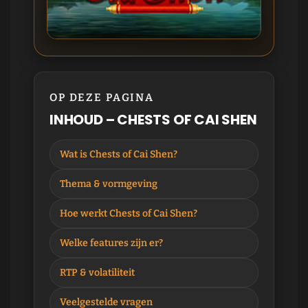
OP DEZE PAGINA
INHOUD – CHESTS OF CAI SHEN
Wat is Chests of Cai Shen?
Thema & vormgeving
Hoe werkt Chests of Cai Shen?
Welke features zijn er?
RTP & volatiliteit
Veelgestelde vragen