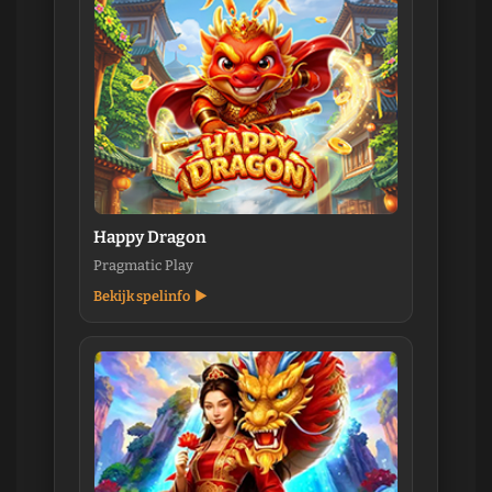
Happy Dragon
Pragmatic Play
Bekijk spelinfo
▶