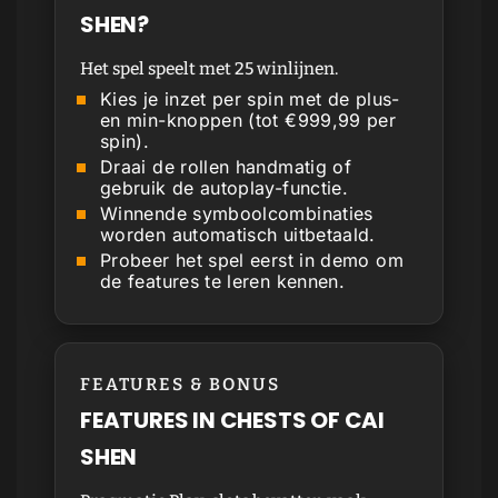
SHEN?
Het spel speelt met 25 winlijnen.
Kies je inzet per spin met de plus-
en min-knoppen (tot €999,99 per
spin).
Draai de rollen handmatig of
gebruik de autoplay-functie.
Winnende symboolcombinaties
worden automatisch uitbetaald.
Probeer het spel eerst in demo om
de features te leren kennen.
FEATURES & BONUS
FEATURES IN CHESTS OF CAI
SHEN