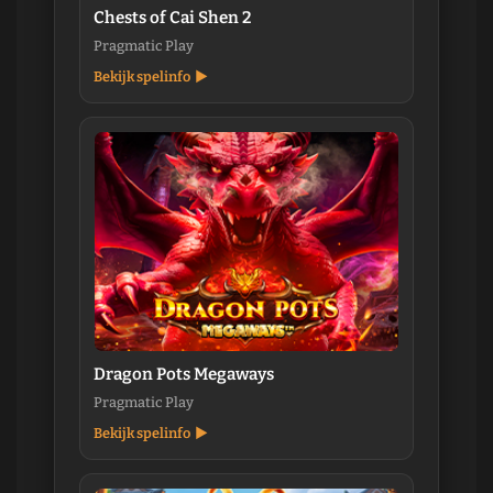
Chests of Cai Shen 2
Pragmatic Play
Bekijk spelinfo
▶
Dragon Pots Megaways
Pragmatic Play
Bekijk spelinfo
▶