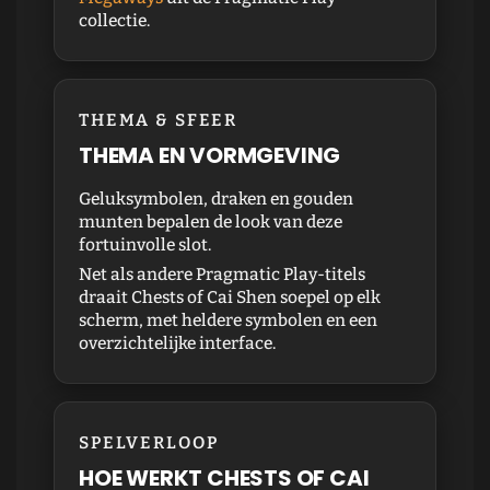
collectie.
THEMA & SFEER
THEMA EN VORMGEVING
Geluksymbolen, draken en gouden
munten bepalen de look van deze
fortuinvolle slot.
Net als andere Pragmatic Play-titels
draait Chests of Cai Shen soepel op elk
scherm, met heldere symbolen en een
overzichtelijke interface.
SPELVERLOOP
HOE WERKT CHESTS OF CAI