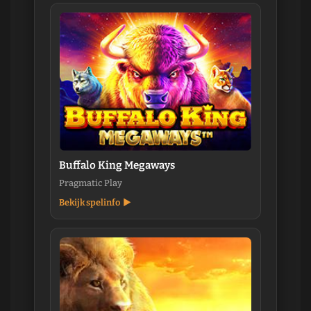
Buffalo King Megaways
Pragmatic Play
Bekijk spelinfo
▶