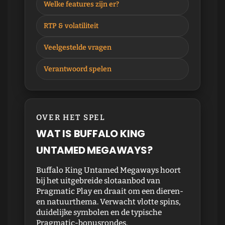
Welke features zijn er?
RTP & volatiliteit
Veelgestelde vragen
Verantwoord spelen
OVER HET SPEL
WAT IS BUFFALO KING
UNTAMED MEGAWAYS?
Buffalo King Untamed Megaways hoort
bij het uitgebreide slotaanbod van
Pragmatic Play en draait om een dieren-
en natuurthema. Verwacht vlotte spins,
duidelijke symbolen en de typische
Pragmatic-bonusrondes.