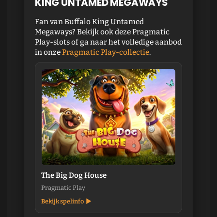
KING UNTAMED MEGAWAYS
Fan van Buffalo King Untamed
Megaways? Bekijk ook deze Pragmatic
Play-slots of ga naar het volledige aanbod
in onze
Pragmatic Play-collectie
.
The Big Dog House
Pragmatic Play
Bekijk spelinfo
▶