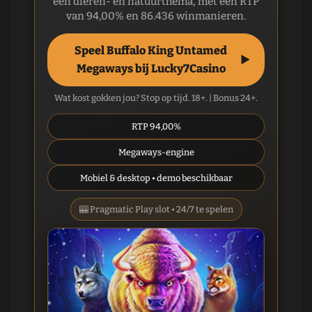
een dieren- en natuurthema, met een RTP
van 94,00% en 86.436 winmanieren.
Speel Buffalo King Untamed
▶
Megaways bij Lucky7Casino
Wat kost gokken jou? Stop op tijd. 18+. | Bonus 24+.
RTP 94,00%
Megaways-engine
Mobiel & desktop • demo beschikbaar
🎰 Pragmatic Play slot • 24/7 te spelen