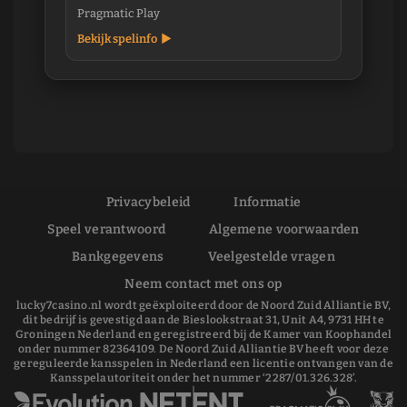
Pragmatic Play
Bekijk spelinfo
▶
Privacybeleid
Informatie
Speel verantwoord
Algemene voorwaarden
Bankgegevens
Veelgestelde vragen
Neem contact met ons op
lucky7casino.nl wordt geëxploiteerd door de Noord Zuid Alliantie BV,
dit bedrijf is gevestigd aan de Bieslookstraat 31, Unit A4, 9731 HH te
Groningen Nederland en geregistreerd bij de Kamer van Koophandel
onder nummer 82364109. De Noord Zuid Alliantie BV heeft voor deze
gereguleerde kansspelen in Nederland een licentie ontvangen van de
Kansspelautoriteit onder het nummer ‘2287/01.326.328’.