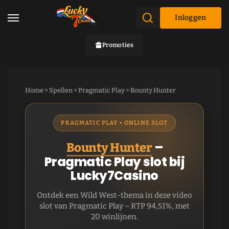
Inloggen
Promoties
Home
>
Spellen
>
Pragmatic Play
>
Bounty Hunter
PRAGMATIC PLAY • ONLINE SLOT
–
Bounty Hunter
Pragmatic Play slot bij
Lucky7Casino
Ontdek een Wild West-thema in deze video
slot van Pragmatic Play – RTP 94,51%, met
20 winlijnen.