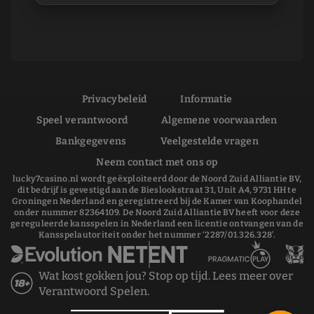
Privacybeleid
Informatie
Speel verantwoord
Algemene voorwaarden
Bankgegevens
Veelgestelde vragen
Neem contact met ons op
lucky7casino.nl wordt geëxploiteerd door de Noord Zuid Alliantie BV,
dit bedrijf is gevestigd aan de Bieslookstraat 31, Unit A4, 9731 HH te
Groningen Nederland en geregistreerd bij de Kamer van Koophandel
onder nummer 82364109. De Noord Zuid Alliantie BV heeft voor deze
gereguleerde kansspelen in Nederland een licentie ontvangen van de
Kansspelautoriteit onder het nummer ‘2287/01.326.328’.
Wat kost gokken jou? Stop op tijd. Lees meer over
Verantwoord Spelen
.