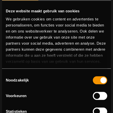
Wat is de RTP en volatiliteit van
Deze website maakt gebruik van cookies
Bounty Hunter?
We gebruiken cookies om content en advertenties te
Bounty Hunter heeft een theoretische RTP
personaliseren, om functies voor social media te bieden
van 94,51% en een gemiddeld–hoog
volatiliteit. Het spel speelt met 20
en om ons websiteverkeer te analyseren. Ook delen we
winlijnen. Exacte waarden kunnen per
informatie over uw gebruik van onze site met onze
inzetoptie verschillen; controleer altijd de
partners voor social media, adverteren en analyse. Deze
in-game spelinformatie.
partners kunnen deze gegevens combineren met andere
informatie die u aan ze heeft verstrekt of die ze hebben
Kan ik Bounty Hunter gratis en op
verzameld op basis van uw gebruik van hun services.
mobiel spelen?
Ja. Bounty Hunter is in HTML5 ontwikkeld
Toestemmingsselectie
en speelt zonder downloads op
Noodzakelijk
smartphone, tablet en desktop. Bij
Lucky7Casino kun je het spel eerst gratis in
demo proberen voordat je met echt geld
Voorkeuren
speelt. Houd er rekening mee dat
bonusacties voor Bounty Hunter onder
bonusvoorwaarden vallen (Bonus 24+).
Statistieken