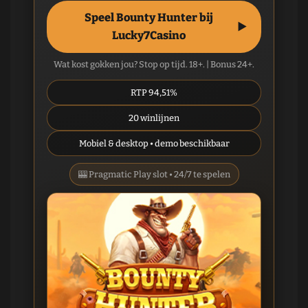
Speel Bounty Hunter bij
▶
Lucky7Casino
Wat kost gokken jou? Stop op tijd. 18+. | Bonus 24+.
RTP 94,51%
20 winlijnen
Mobiel & desktop • demo beschikbaar
🎰 Pragmatic Play slot • 24/7 te spelen