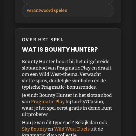
Verantwoord spelen
OVER HET SPEL
WAT IS BOUNTY HUNTER?
Bounty Hunter hoort bij het uitgebreide
slotaanbod van Pragmatic Play en draait
om een Wild West-thema. Verwacht
vlotte spins, duidelijke symbolen en de
typische Pragmatic-bonusrondes.
Je vindt Bounty Hunter in het slotaanbod
van
Pragmatic Play
bij Lucky7Casino,
waar je het spel eerst gratis in demo kunt
uitproberen.
Hou je van dit type spel? Bekijk dan ook
Sky Bounty
en
Wild West Duels
uit de
Pragmatic Play-collectie.