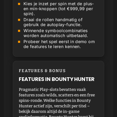
Kies je inzet per spin met de plus-
en min-knoppen (tot €999,99 per
spin).
Draai de rollen handmatig of
gebruik de autoplay-functie.
Winnende symboolcombinaties
worden automatisch uitbetaald.
Probeer het spel eerst in demo om
de features te leren kennen.
FEATURES & BONUS
FEATURES IN BOUNTY HUNTER
Pragmatic Play-slots bevatten vaak
features zoals wilds, scatters en een free
spins-ronde. Welke functies in Bounty
Hunter actief zijn, verschilt per titel –
bekijk daarom altijd de in-game
spelinformatie. Bounty Hunter komt bij