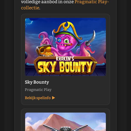
volledige aanbod in onze
Pragmatic Play-
collectie
.
Sky Bounty
Pragmatic Play
Bekijk spelinfo
▶