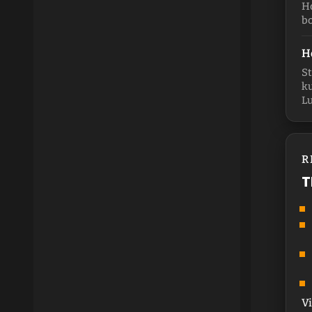
H
bo
H
St
ku
Lu
R
T
Vi