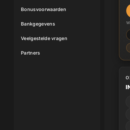
Bonusvoorwaarden
Wa
Bankgegevens
Veelgestelde vragen
Partners
O
I