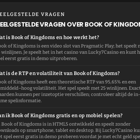
EELGESTELDE VRAGEN
EELGESTELDE VRAGEN OVER BOOK OF KINGD
at is Book of Kingdoms en hoe werkt het?
ok of Kingdoms is een video slot van Pragmatic Play; het speelt 
 winlijnen. Je speelt het in het casino van Lucky7Casino en kunt 
el eerst gratis in demo uitproberen.
at is de RTP en volatiliteit van Book of Kingdoms?
ok of Kingdoms heeft een theoretische RTP van 95,65% en een
middeld–hoog volatiliteit. Het spel speelt met 25 winlijnen. Exac
arden kunnen per inzetoptie verschillen; controleer altijd de in
me spelinformatie.
an ik Book of Kingdoms gratis en op mobiel spelen?
. Book of Kingdoms is in HTML5 ontwikkeld en speelt zonder
wnloads op smartphone, tablet en desktop. Bij Lucky7Casino ku
t spel eerst gratis in demo proberen voordat je met echt geld spe