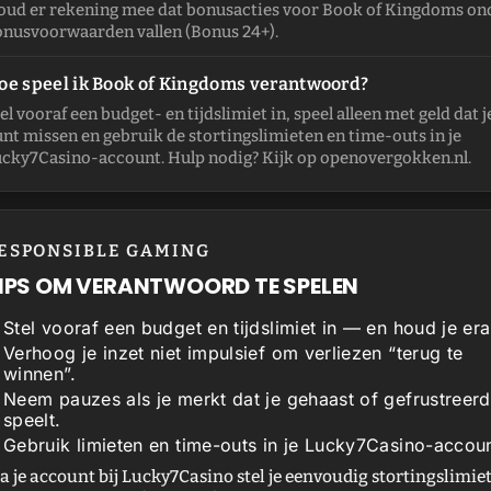
oud er rekening mee dat bonusacties voor Book of Kingdoms on
nusvoorwaarden vallen (Bonus 24+).
oe speel ik Book of Kingdoms verantwoord?
el vooraf een budget- en tijdslimiet in, speel alleen met geld dat j
nt missen en gebruik de stortingslimieten en time-outs in je
cky7Casino-account. Hulp nodig? Kijk op openovergokken.nl.
ESPONSIBLE GAMING
IPS OM VERANTWOORD TE SPELEN
Stel vooraf een budget en tijdslimiet in — en houd je er
Verhoog je inzet niet impulsief om verliezen “terug te
winnen”.
Neem pauzes als je merkt dat je gehaast of gefrustreerd
speelt.
Gebruik limieten en time-outs in je Lucky7Casino-accoun
a je account bij Lucky7Casino stel je eenvoudig stortingslimie