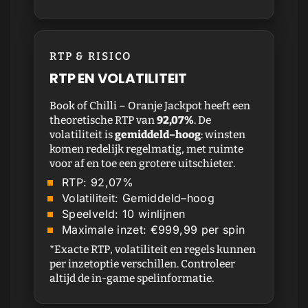
RTP & RISICO
RTP EN VOLATILITEIT
Book of Chilli – Oranje Jackpot heeft een
theoretische RTP van
92,07%
. De
volatiliteit is
gemiddeld–hoog
: winsten
komen redelijk regelmatig, met ruimte
voor af en toe een grotere uitschieter.
RTP: 92,07%
Volatiliteit: Gemiddeld–hoog
Speelveld: 10 winlijnen
Maximale inzet: €999,99 per spin
*Exacte RTP, volatiliteit en regels kunnen
per inzetoptie verschillen. Controleer
altijd de in-game spelinformatie.