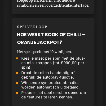
soepel op elk scherm, met heldere
symbolen en een overzichtelijke interface.
SPELVERLOOP
HOE WERKT BOOK OF CHILLI –
ORANJE JACKPOT?
Het spel speelt met 10 winlijnen.
Kies je inzet per spin met de plus-
en min-knoppen (tot €999,99 per
spin).
Draai de rollen handmatig of
gebruik de autoplay-functie.
Winnende symboolcombinaties
worden automatisch uitbetaald.
Probeer het spel eerst in demo om
de features te leren kennen.