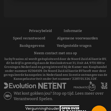
Privacybeleid
Informatie
Speel verantwoord
Algemene voorwaarden
Bankgegevens
Veelgestelde vragen
Neem contact met ons op
lucky7casino.nl wordt geëxploiteerd door de Noord Zuid Alliantie BV,
dit bedrijf is gevestigd aan de Bieslookstraat 31, Unit A4, 9731 HH te
Groningen Nederland en geregistreerd bij de Kamer van Koophandel
onder nummer 82364109. De Noord Zuid Alliantie BV heeft voor deze
gereguleerde kansspelen in Nederland een licentie ontvangen van de
Kansspelautoriteit onder het nummer ‘2287/01.326.328’.
Wat kost gokken jou? Stop op tijd. Lees meer over
Verantwoord Spelen
.