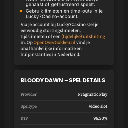
gehaast of gefrustreerd speelt.
Gebruik limieten en time-outs in je
Lucky7Casino-account.
Via je account bij Lucky7Casino stel je
eenvoudig stortingslimieten,
tijdslimieten of een
(tijdelijke) uitsluiting
in. Op
OpenOverGokken.nl
vind je
onafhankelijke informatie en
hulpinstanties in Nederland.
BLOODY DAWN – SPEL DETAILS
Provider
Pragmatic Play
Speltype
Video slot
RTP
96,50%