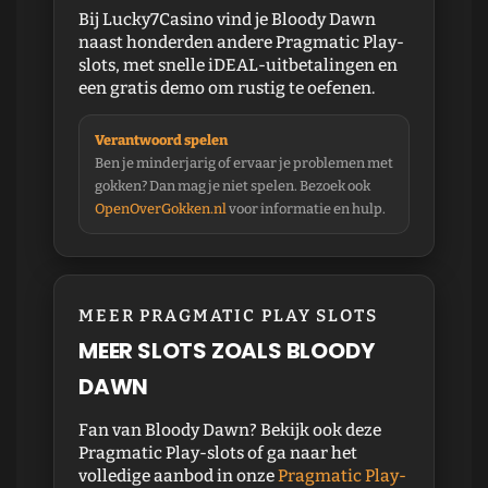
Bij Lucky7Casino vind je Bloody Dawn
naast honderden andere Pragmatic Play-
slots, met snelle iDEAL-uitbetalingen en
een gratis demo om rustig te oefenen.
Verantwoord spelen
Ben je minderjarig of ervaar je problemen met
gokken? Dan mag je niet spelen. Bezoek ook
OpenOverGokken.nl
voor informatie en hulp.
MEER PRAGMATIC PLAY SLOTS
MEER SLOTS ZOALS BLOODY
DAWN
Fan van Bloody Dawn? Bekijk ook deze
Pragmatic Play-slots of ga naar het
volledige aanbod in onze
Pragmatic Play-