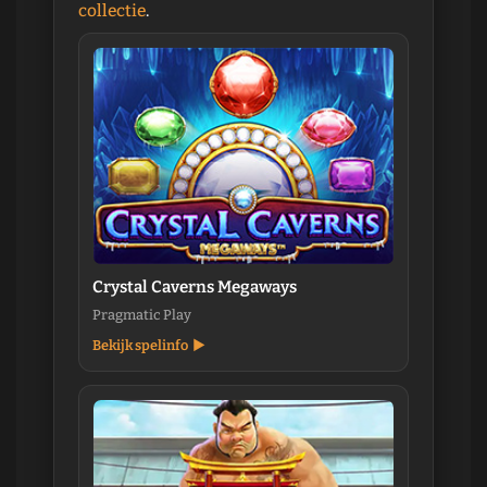
collectie
.
Crystal Caverns Megaways
Pragmatic Play
Bekijk spelinfo
▶