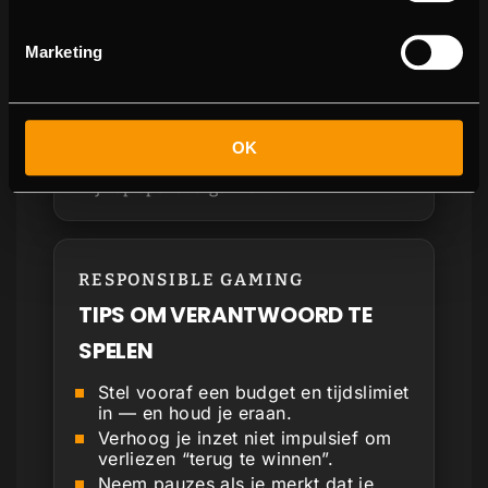
Hoe speel ik Bloody Dawn
Marketing
verantwoord?
Stel vooraf een budget- en tijdslimiet in,
speel alleen met geld dat je kunt missen en
gebruik de stortingslimieten en time-outs
OK
in je Lucky7Casino-account. Hulp nodig?
Kijk op openovergokken.nl.
RESPONSIBLE GAMING
TIPS OM VERANTWOORD TE
SPELEN
Stel vooraf een budget en tijdslimiet
in — en houd je eraan.
Verhoog je inzet niet impulsief om
verliezen “terug te winnen”.
Neem pauzes als je merkt dat je