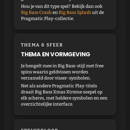
Hou je van dit type spel? Bekijk dan ook
Big Bass Crash
en
Big Bass Splash
uit de
Pragmatic Play-collectie.
THEMA & SFEER
THEMA EN VORMGEVING
Je hengelt mee in Big Bass-stijl met free
spins waarin geldvissen worden
verzameld door visser-symbolen.
Net als andere Pragmatic Play-titels
draait Big Bass Xmas Xtreme soepel op
elk scherm, met heldere symbolen en een
overzichtelijke interface.