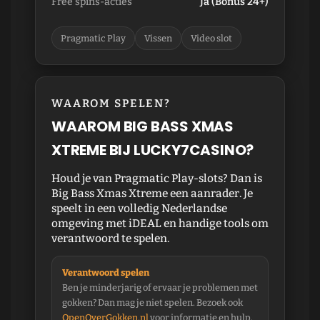
Free spins-acties
Ja (Bonus 24+)
Pragmatic Play
Vissen
Video slot
WAAROM SPELEN?
WAAROM BIG BASS XMAS
XTREME BIJ LUCKY7CASINO?
Houd je van Pragmatic Play-slots? Dan is
Big Bass Xmas Xtreme een aanrader. Je
speelt in een volledig Nederlandse
omgeving met iDEAL en handige tools om
verantwoord te spelen.
Verantwoord spelen
Ben je minderjarig of ervaar je problemen met
gokken? Dan mag je niet spelen. Bezoek ook
OpenOverGokken.nl
voor informatie en hulp.