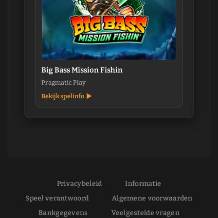
Big Bass Mission Fishin
Pragmatic Play
Bekijk spelinfo
▶
Privacybeleid
Informatie
Speel verantwoord
Algemene voorwaarden
Bankgegevens
Veelgestelde vragen