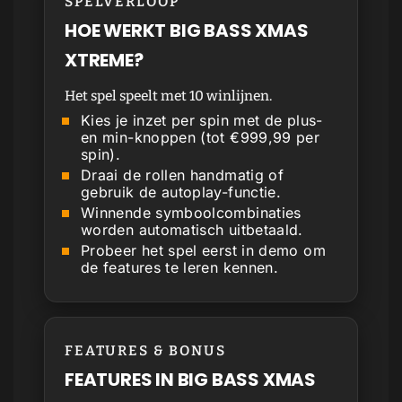
SPELVERLOOP
HOE WERKT BIG BASS XMAS
XTREME?
Het spel speelt met 10 winlijnen.
Kies je inzet per spin met de plus-
en min-knoppen (tot €999,99 per
spin).
Draai de rollen handmatig of
gebruik de autoplay-functie.
Winnende symboolcombinaties
worden automatisch uitbetaald.
Probeer het spel eerst in demo om
de features te leren kennen.
FEATURES & BONUS
FEATURES IN BIG BASS XMAS