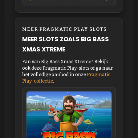
MEER PRAGMATIC PLAY SLOTS
MEER SLOTS ZOALS BIG BASS
XMAS XTREME
Fan van Big Bass Xmas Xtreme? Bekijk
ook deze Pragmatic Play-slots of ga naar
het volledige aanbod in onze
Pragmatic
Play-collectie
.