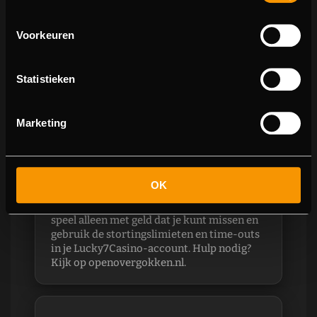
op mobiel spelen?
Ja. Big Bass Xmas Xtreme is in HTML5
Voorkeuren
ontwikkeld en speelt zonder downloads op
smartphone, tablet en desktop. Bij
Lucky7Casino kun je het spel eerst gratis in
demo proberen voordat je met echt geld
Statistieken
speelt. Houd er rekening mee dat
bonusacties voor Big Bass Xmas Xtreme
onder bonusvoorwaarden vallen (Bonus
Marketing
24+).
Hoe speel ik Big Bass Xmas Xtreme
OK
verantwoord?
Stel vooraf een budget- en tijdslimiet in,
speel alleen met geld dat je kunt missen en
gebruik de stortingslimieten en time-outs
in je Lucky7Casino-account. Hulp nodig?
Kijk op openovergokken.nl.