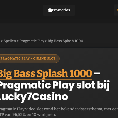
Promoties
e
>
Spellen
>
Pragmatic Play
>
Big Bass Splash 1000
PRAGMATIC PLAY • ONLINE SLOT
–
Big Bass Splash 1000
Pragmatic Play slot bij
Lucky7Casino
ragmatic Play video slot rond het bekende vissersthema, met ee
TP van 96,52% en 10 winlijnen.