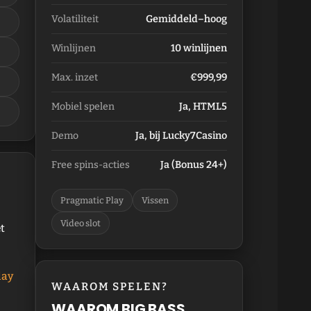
Volatiliteit
Gemiddeld–hoog
Winlijnen
10 winlijnen
Max. inzet
€999,99
Mobiel spelen
Ja, HTML5
Demo
Ja, bij Lucky7Casino
Free spins-acties
Ja (Bonus 24+)
Pragmatic Play
Vissen
Video slot
t
lay
WAAROM SPELEN?
WAAROM BIG BASS