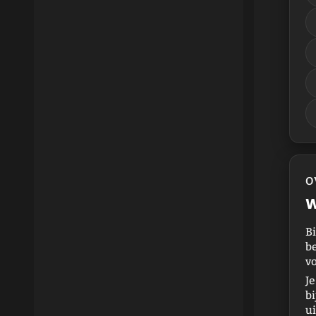
O
W
Bi
b
v
Je
bi
u