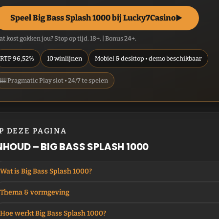
Speel Big Bass Splash 1000 bij Lucky7Casino
▶
t kost gokken jou? Stop op tijd. 18+. | Bonus 24+.
RTP 96,52%
10 winlijnen
Mobiel & desktop • demo beschikbaar
🎰 Pragmatic Play slot • 24/7 te spelen
P DEZE PAGINA
NHOUD – BIG BASS SPLASH 1000
Wat is Big Bass Splash 1000?
Thema & vormgeving
Hoe werkt Big Bass Splash 1000?