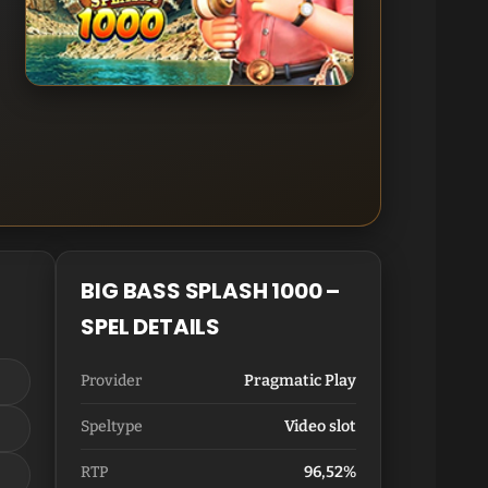
BIG BASS SPLASH 1000 –
SPEL DETAILS
Provider
Pragmatic Play
Speltype
Video slot
RTP
96,52%