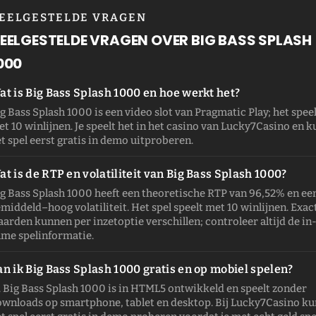
EELGESTELDE VRAGEN
EELGESTELDE VRAGEN OVER BIG BASS SPLASH
000
at is Big Bass Splash 1000 en hoe werkt het?
g Bass Splash 1000 is een video slot van Pragmatic Play; het spee
t 10 winlijnen. Je speelt het in het casino van Lucky7Casino en k
t spel eerst gratis in demo uitproberen.
at is de RTP en volatiliteit van Big Bass Splash 1000?
g Bass Splash 1000 heeft een theoretische RTP van 96,52% en ee
middeld–hoog volatiliteit. Het spel speelt met 10 winlijnen. Exac
arden kunnen per inzetoptie verschillen; controleer altijd de in
me spelinformatie.
an ik Big Bass Splash 1000 gratis en op mobiel spelen?
. Big Bass Splash 1000 is in HTML5 ontwikkeld en speelt zonder
wnloads op smartphone, tablet en desktop. Bij Lucky7Casino ku