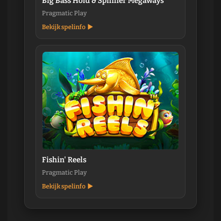
Big Bass Hold & Spinner Megaways
Pragmatic Play
Bekijk spelinfo
▶
Fishin' Reels
Pragmatic Play
Bekijk spelinfo
▶