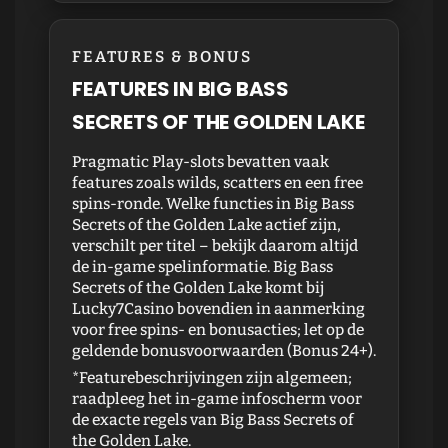
FEATURES & BONUS
FEATURES IN BIG BASS
SECRETS OF THE GOLDEN LAKE
Pragmatic Play-slots bevatten vaak
features zoals wilds, scatters en een free
spins-ronde. Welke functies in Big Bass
Secrets of the Golden Lake actief zijn,
verschilt per titel – bekijk daarom altijd
de in-game spelinformatie. Big Bass
Secrets of the Golden Lake komt bij
Lucky7Casino bovendien in aanmerking
voor free spins- en bonusacties; let op de
geldende bonusvoorwaarden (Bonus 24+).
*Featurebeschrijvingen zijn algemeen;
raadpleeg het in-game infoscherm voor
de exacte regels van Big Bass Secrets of
the Golden Lake.