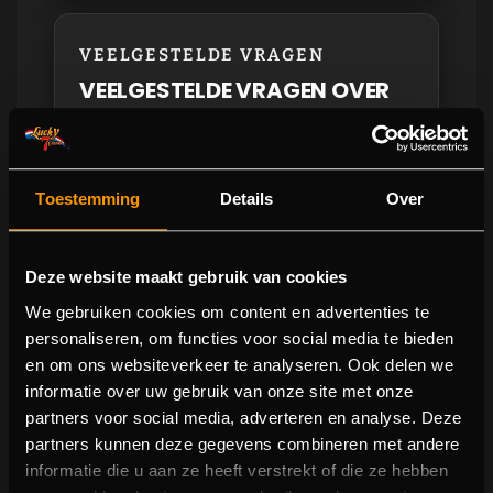
VEELGESTELDE VRAGEN
VEELGESTELDE VRAGEN OVER
BIG BASS SECRETS OF THE
GOLDEN LAKE
Toestemming
Details
Over
Wat is Big Bass Secrets of the Golden
Lake en hoe werkt het?
Big Bass Secrets of the Golden Lake is een
Deze website maakt gebruik van cookies
video slot van Pragmatic Play; het speelt
met 10 winlijnen. Je speelt het in het casino
We gebruiken cookies om content en advertenties te
van Lucky7Casino en kunt het spel eerst
personaliseren, om functies voor social media te bieden
gratis in demo uitproberen.
en om ons websiteverkeer te analyseren. Ook delen we
informatie over uw gebruik van onze site met onze
Wat is de RTP en volatiliteit van Big
partners voor social media, adverteren en analyse. Deze
Bass Secrets of the Golden Lake?
partners kunnen deze gegevens combineren met andere
Big Bass Secrets of the Golden Lake heeft
informatie die u aan ze heeft verstrekt of die ze hebben
een theoretische RTP van 94,07% en een