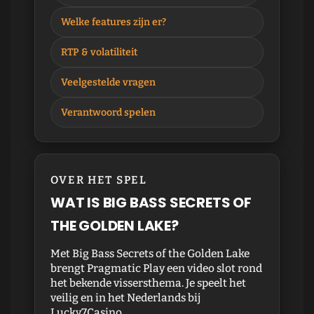
Welke features zijn er?
RTP & volatiliteit
Veelgestelde vragen
Verantwoord spelen
OVER HET SPEL
WAT IS BIG BASS SECRETS OF
THE GOLDEN LAKE?
Met Big Bass Secrets of the Golden Lake
brengt Pragmatic Play een video slot rond
het bekende vissersthema. Je speelt het
veilig en in het Nederlands bij
Lucky7Casino.