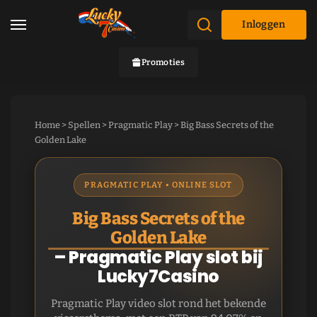
Inloggen
Promoties
Home
>
Spellen
>
Pragmatic Play
>
Big Bass Secrets of the
Golden Lake
PRAGMATIC PLAY • ONLINE SLOT
Big Bass Secrets of the
Golden Lake
– Pragmatic Play slot bij
Lucky7Casino
Pragmatic Play video slot rond het bekende