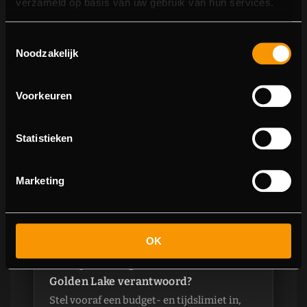
verzameld op basis van uw gebruik van hun services.
gemiddeld–hoog volatiliteit. Het spel speelt
met 10 winlijnen. Exacte waarden kunnen
per inzetoptie verschillen; controleer altijd
Toestemmingsselectie
de in-game spelinformatie.
Noodzakelijk
Kan ik Big Bass Secrets of the Golden
Voorkeuren
Lake gratis en op mobiel spelen?
Ja. Big Bass Secrets of the Golden Lake is in
HTML5 ontwikkeld en speelt zonder
Statistieken
downloads op smartphone, tablet en
desktop. Bij Lucky7Casino kun je het spel
eerst gratis in demo proberen voordat je
Marketing
met echt geld speelt. Houd er rekening mee
dat bonusacties voor Big Bass Secrets of
the Golden Lake onder bonusvoorwaarden
vallen (Bonus 24+).
OK
Hoe speel ik Big Bass Secrets of the
Golden Lake verantwoord?
Stel vooraf een budget- en tijdslimiet in,