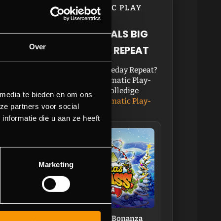
MEER PRAGMATIC PLAY
SLOTS
MEER SLOTS ZOALS BIG
Over
BASS RACEDAY REPEAT
e.
Fan van Big Bass Raceday Repeat?
Bekijk ook deze Pragmatic Play-
slots of ga naar het volledige
 media te bieden en om ons
aanbod in onze
Pragmatic Play-
ze partners voor social
collectie
.
nformatie die u aan ze heeft
Marketing
s en
 de
Christmas Big Bass Bonanza