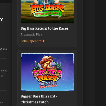
AY
Big Bass Return to the Races
Pragmatic Play
Bekijk spelinfo
▶
no en
 een
te
-
Bigger Bass Blizzard -
Christmas Catch
er