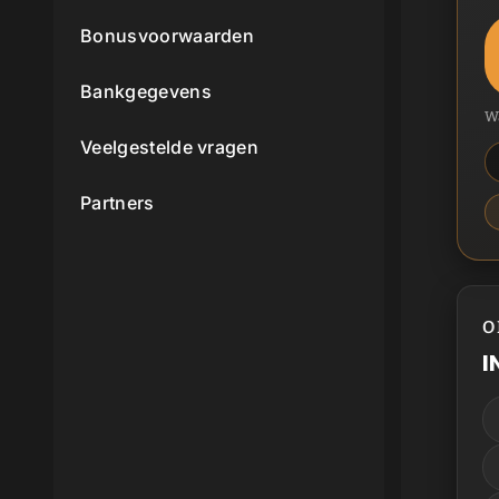
Bonusvoorwaarden
Bankgegevens
Wa
Veelgestelde vragen
Partners
O
I