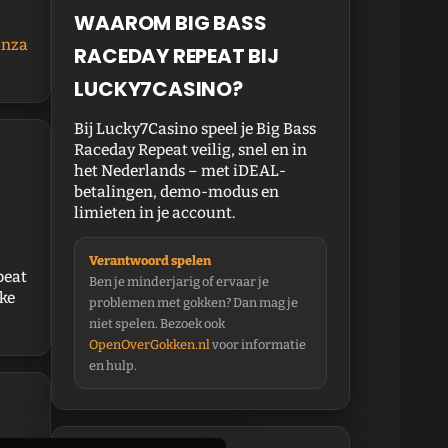
WAAROM BIG BASS
anza
RACEDAY REPEAT BIJ
LUCKY7CASINO?
Bij Lucky7Casino speel je Big Bass
Raceday Repeat veilig, snel en in
het Nederlands – met iDEAL-
betalingen, demo-modus en
limieten in je account.
Verantwoord spelen
peat
Ben je minderjarig of ervaar je
jke
problemen met gokken? Dan mag je
niet spelen. Bezoek ook
OpenOverGokken.nl
voor informatie
en hulp.