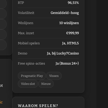
RTP
96,51%
Volatiliteit
Gemiddeld–hoog
Winlijnen
10 winlijnen
Max. inzet
€999,99
Mobiel spelen
Ja, HTML5
Demo
Ja, bij Lucky7Casino
Free spins-acties
Ja (Bonus 24+)
Pragmatic Play
Vissen
Video slot
Nieuw
ot
ic
WAAROM SPELEN?