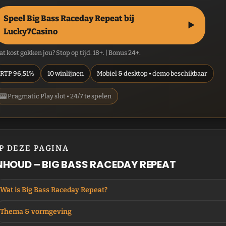
Speel Big Bass Raceday Repeat bij
▶
Lucky7Casino
t kost gokken jou? Stop op tijd. 18+. | Bonus 24+.
RTP 96,51%
10 winlijnen
Mobiel & desktop • demo beschikbaar
🎰 Pragmatic Play slot • 24/7 te spelen
P DEZE PAGINA
NHOUD – BIG BASS RACEDAY REPEAT
Wat is Big Bass Raceday Repeat?
Thema & vormgeving