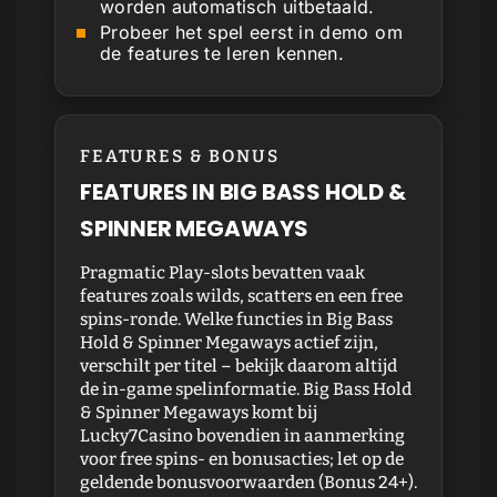
worden automatisch uitbetaald.
Probeer het spel eerst in demo om
de features te leren kennen.
FEATURES & BONUS
FEATURES IN BIG BASS HOLD &
SPINNER MEGAWAYS
Pragmatic Play-slots bevatten vaak
features zoals wilds, scatters en een free
spins-ronde. Welke functies in Big Bass
Hold & Spinner Megaways actief zijn,
verschilt per titel – bekijk daarom altijd
de in-game spelinformatie. Big Bass Hold
& Spinner Megaways komt bij
Lucky7Casino bovendien in aanmerking
voor free spins- en bonusacties; let op de
geldende bonusvoorwaarden (Bonus 24+).