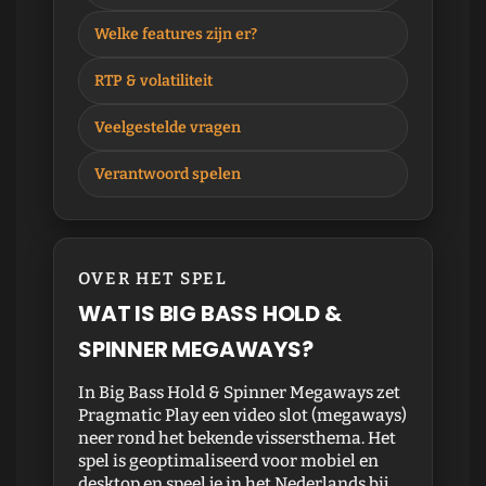
Welke features zijn er?
RTP & volatiliteit
Veelgestelde vragen
Verantwoord spelen
OVER HET SPEL
WAT IS BIG BASS HOLD &
SPINNER MEGAWAYS?
In Big Bass Hold & Spinner Megaways zet
Pragmatic Play een video slot (megaways)
neer rond het bekende vissersthema. Het
spel is geoptimaliseerd voor mobiel en
desktop en speel je in het Nederlands bij