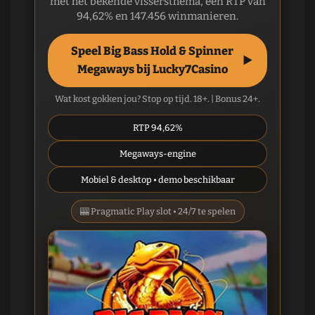
met het bekende vissersthema, een RTP van
94,62% en 147.456 winmanieren.
Speel Big Bass Hold & Spinner
▶
Megaways bij Lucky7Casino
Wat kost gokken jou? Stop op tijd. 18+. | Bonus 24+.
RTP 94,62%
Megaways-engine
Mobiel & desktop • demo beschikbaar
🎰 Pragmatic Play slot • 24/7 te spelen