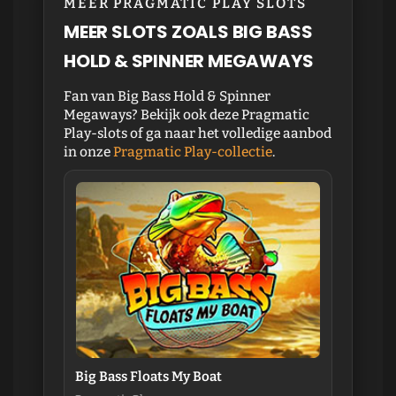
MEER PRAGMATIC PLAY SLOTS
MEER SLOTS ZOALS BIG BASS
HOLD & SPINNER MEGAWAYS
Fan van Big Bass Hold & Spinner
Megaways? Bekijk ook deze Pragmatic
Play-slots of ga naar het volledige aanbod
in onze
Pragmatic Play-collectie
.
Big Bass Floats My Boat