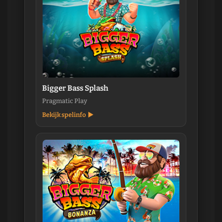
Bigger Bass Splash
Pragmatic Play
Bekijk spelinfo
▶