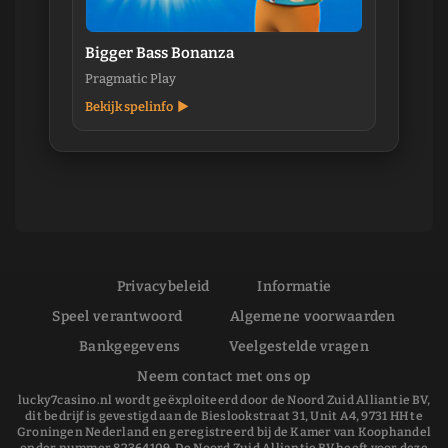
Bigger Bass Bonanza
Pragmatic Play
Bekijk spelinfo
▶
Privacybeleid
Informatie
Speel verantwoord
Algemene voorwaarden
Bankgegevens
Veelgestelde vragen
Neem contact met ons op
lucky7casino.nl wordt geëxploiteerd door de Noord Zuid Alliantie BV,
dit bedrijf is gevestigd aan de Bieslookstraat 31, Unit A4, 9731 HH te
Groningen Nederland en geregistreerd bij de Kamer van Koophandel