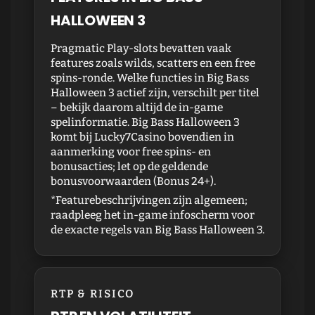
HALLOWEEN 3
Pragmatic Play-slots bevatten vaak
features zoals wilds, scatters en een free
spins-ronde. Welke functies in Big Bass
Halloween 3 actief zijn, verschilt per titel
– bekijk daarom altijd de in-game
spelinformatie. Big Bass Halloween 3
komt bij Lucky7Casino bovendien in
aanmerking voor free spins- en
bonusacties; let op de geldende
bonusvoorwaarden (Bonus 24+).
*Featurebeschrijvingen zijn algemeen;
raadpleeg het in-game infoscherm voor
de exacte regels van Big Bass Halloween 3.
RTP & RISICO