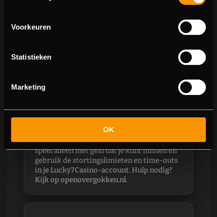
op mobiel spelen?
Ja. Big Bass Halloween 3 is in HTML5
ontwikkeld en speelt zonder downloads op
Voorkeuren
smartphone, tablet en desktop. Bij
Lucky7Casino kun je het spel eerst gratis in
demo proberen voordat je met echt geld
Statistieken
speelt. Houd er rekening mee dat
bonusacties voor Big Bass Halloween 3
onder bonusvoorwaarden vallen (Bonus
Marketing
24+).
Hoe speel ik Big Bass Halloween 3
verantwoord?
OK
Stel vooraf een budget- en tijdslimiet in,
speel alleen met geld dat je kunt missen en
gebruik de stortingslimieten en time-outs
in je Lucky7Casino-account. Hulp nodig?
Kijk op openovergokken.nl.