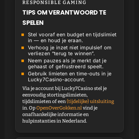
RESPONSIBLE GAMING
TIPS OM VERANTWOORD TE
SPELEN
Stel vooraf een budget en tijdslimiet
in — en houd je eraan.
Verhoog je inzet niet impulsief om
verliezen “terug te winnen”.
Neem pauzes als je merkt dat je
gehaast of gefrustreerd speelt.
Gebruik limieten en time-outs in je
Lucky7Casino-account.
Via je account bij Lucky7Casino stel je
eenvoudig stortingslimieten,
tijdslimieten of een
(tijdelijke) uitsluiting
in. Op
OpenOverGokken.nl
vind je
onafhankelijke informatie en
hulpinstanties in Nederland.