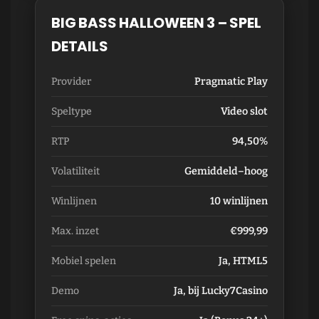
BIG BASS HALLOWEEN 3 – SPEL
DETAILS
Provider
Pragmatic Play
Speltype
Video slot
RTP
94,50%
Volatiliteit
Gemiddeld–hoog
Winlijnen
10 winlijnen
Max. inzet
€999,99
Mobiel spelen
Ja, HTML5
Demo
Ja, bij Lucky7Casino