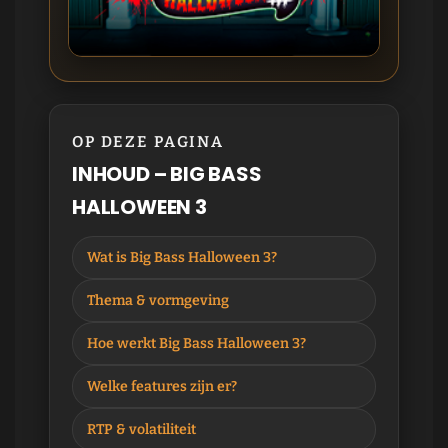
OP DEZE PAGINA
INHOUD – BIG BASS
HALLOWEEN 3
Wat is Big Bass Halloween 3?
Thema & vormgeving
Hoe werkt Big Bass Halloween 3?
Welke features zijn er?
RTP & volatiliteit