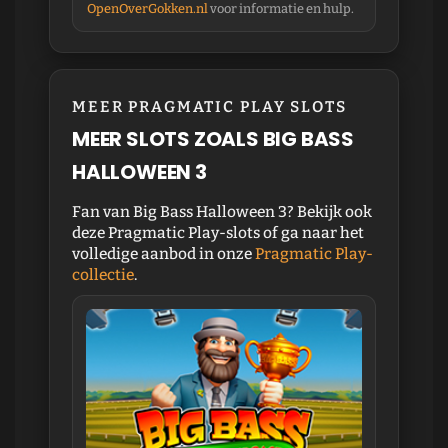
OpenOverGokken.nl
voor informatie en hulp.
MEER PRAGMATIC PLAY SLOTS
MEER SLOTS ZOALS BIG BASS
HALLOWEEN 3
Fan van Big Bass Halloween 3? Bekijk ook
deze Pragmatic Play-slots of ga naar het
volledige aanbod in onze
Pragmatic Play-
collectie
.