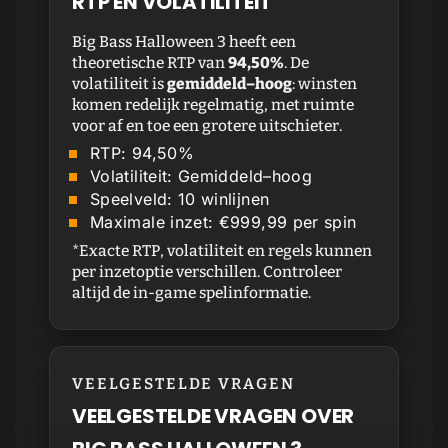
RTP EN VOLATILITEIT
Big Bass Halloween 3 heeft een
theoretische RTP van
94,50%
. De
volatiliteit is
gemiddeld–hoog
: winsten
komen redelijk regelmatig, met ruimte
voor af en toe een grotere uitschieter.
RTP: 94,50%
Volatiliteit: Gemiddeld–hoog
Speelveld: 10 winlijnen
Maximale inzet: €999,99 per spin
*Exacte RTP, volatiliteit en regels kunnen
per inzetoptie verschillen. Controleer
altijd de in-game spelinformatie.
VEELGESTELDE VRAGEN
VEELGESTELDE VRAGEN OVER