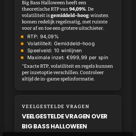
Big Bass Halloween heeft een
theoretische RTP van
94,09%
. De
volatiliteit is
gemiddeld–hoog
: winsten
komen redelijk regelmatig, met ruimte
voor af en toe een grotere uitschieter.
RTP: 94,09%
Volatiliteit: Gemiddeld–hoog
Speelveld: 10 winlijnen
Maximale inzet: €999,99 per spin
*Exacte RTP, volatiliteit en regels kunnen
per inzetoptie verschillen. Controleer
altijd de in-game spelinformatie.
VEELGESTELDE VRAGEN
VEELGESTELDE VRAGEN OVER
BIG BASS HALLOWEEN