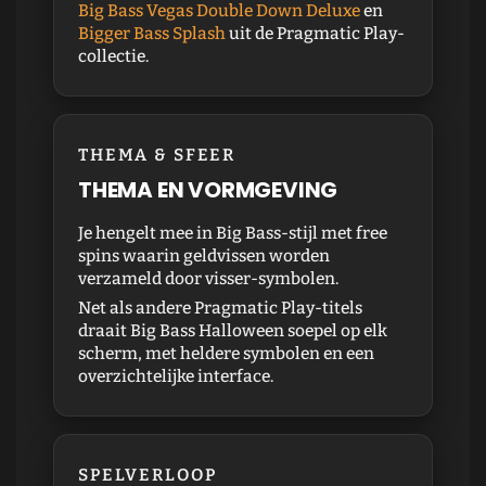
Big Bass Vegas Double Down Deluxe
en
Bigger Bass Splash
uit de Pragmatic Play-
collectie.
THEMA & SFEER
THEMA EN VORMGEVING
Je hengelt mee in Big Bass-stijl met free
spins waarin geldvissen worden
verzameld door visser-symbolen.
Net als andere Pragmatic Play-titels
draait Big Bass Halloween soepel op elk
scherm, met heldere symbolen en een
overzichtelijke interface.
SPELVERLOOP