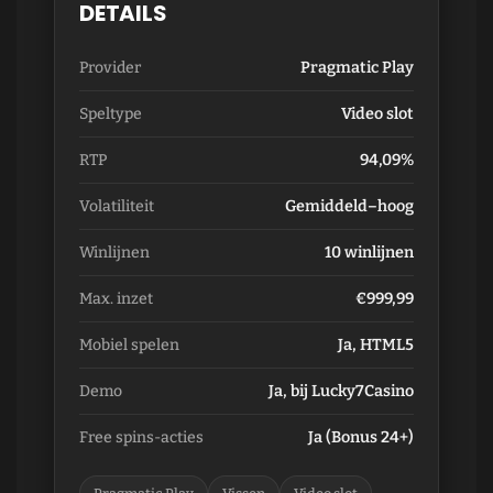
DETAILS
Provider
Pragmatic Play
Speltype
Video slot
RTP
94,09%
Volatiliteit
Gemiddeld–hoog
Winlijnen
10 winlijnen
Max. inzet
€999,99
Mobiel spelen
Ja, HTML5
Demo
Ja, bij Lucky7Casino
Free spins-acties
Ja (Bonus 24+)