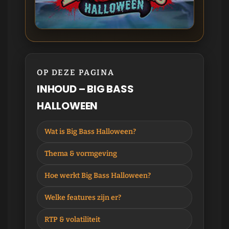
OP DEZE PAGINA
INHOUD – BIG BASS
HALLOWEEN
Wat is Big Bass Halloween?
Thema & vormgeving
Hoe werkt Big Bass Halloween?
Welke features zijn er?
RTP & volatiliteit