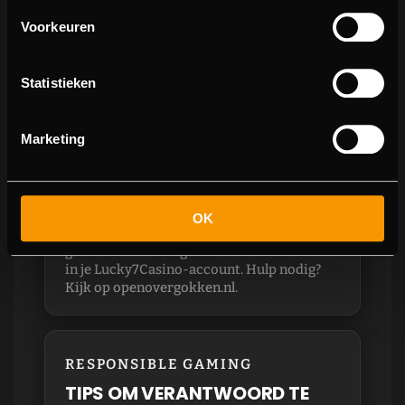
ontwikkeld en speelt zonder downloads op
Voorkeuren
smartphone, tablet en desktop. Bij
Lucky7Casino kun je het spel eerst gratis in
demo proberen voordat je met echt geld
Statistieken
speelt. Houd er rekening mee dat
bonusacties voor Big Bass Halloween onder
bonusvoorwaarden vallen (Bonus 24+).
Marketing
Hoe speel ik Big Bass Halloween
verantwoord?
Stel vooraf een budget- en tijdslimiet in,
OK
speel alleen met geld dat je kunt missen en
gebruik de stortingslimieten en time-outs
in je Lucky7Casino-account. Hulp nodig?
Kijk op openovergokken.nl.
RESPONSIBLE GAMING
TIPS OM VERANTWOORD TE