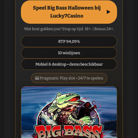
Speel Big Bass Halloween bij
▶
Lucky7Casino
Wat kost gokken jou? Stop op tijd. 18+. | Bonus 24+.
RTP 94,09%
10 winlijnen
Mobiel & desktop • demo beschikbaar
🎰 Pragmatic Play slot • 24/7 te spelen