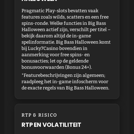
Pragmatic Play-slots bevatten vaak
features zoals wilds, scatters en een free
spins-ronde. Welke functies in Big Bass
Halloween actief zijn, verschilt per titel –
bekijk daarom altijd de in-game
spelinformatie. Big Bass Halloween komt
bij Lucky7Casino bovendien in
aanmerking voor free spins- en
bonusacties; let op de geldende
bonusvoorwaarden (Bonus 24+).
*Featurebeschrijvingen zijn algemeen;
raadpleeg het in-game infoscherm voor
de exacte regels van Big Bass Halloween.
RTP & RISICO
RTP EN VOLATILITEIT