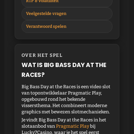
RTP & volatiliteit
Veelgestelde vragen
Verantwoord spelen
OVER HET SPEL
WAT IS BIG BASS DAY AT THE
RACES?
Big Bass Day at the Races is een video slot
van topontwikkelaar Pragmatic Play,
opgebouwd rond het bekende
vissersthema. Het combineert moderne
graphics met bewezen slotmechanieken.
Je vindt Big Bass Day at the Races in het
slotaanbod van
Pragmatic Play
bij
Lucky7Casino, waar je het spel eerst