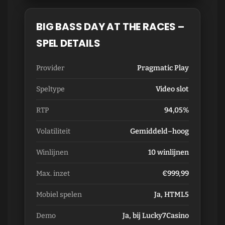
BIG BASS DAY AT THE RACES –
SPEL DETAILS
Provider
Pragmatic Play
Speltype
Video slot
RTP
94,05%
Volatiliteit
Gemiddeld–hoog
Winlijnen
10 winlijnen
Max. inzet
€999,99
Mobiel spelen
Ja, HTML5
Demo
Ja, bij Lucky7Casino