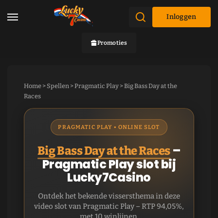
Inloggen
Promoties
Home
>
Spellen
>
Pragmatic Play
>
Big Bass Day at the
Races
PRAGMATIC PLAY • ONLINE SLOT
–
Big Bass Day at the Races
Pragmatic Play slot bij
Lucky7Casino
Ontdek het bekende vissersthema in deze
video slot van Pragmatic Play – RTP 94,05%,
met 10 winlijnen.