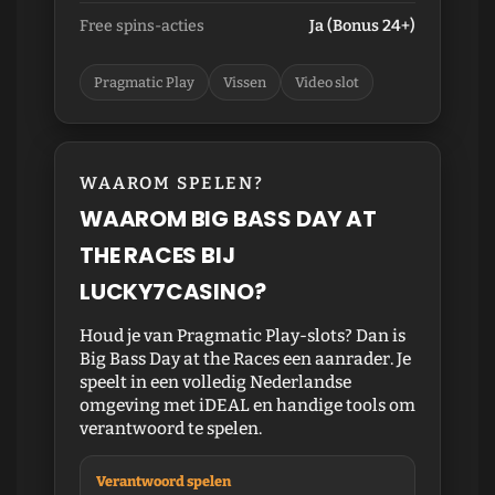
Free spins-acties
Ja (Bonus 24+)
Pragmatic Play
Vissen
Video slot
WAAROM SPELEN?
WAAROM BIG BASS DAY AT
THE RACES BIJ
LUCKY7CASINO?
Houd je van Pragmatic Play-slots? Dan is
Big Bass Day at the Races een aanrader. Je
speelt in een volledig Nederlandse
omgeving met iDEAL en handige tools om
verantwoord te spelen.
Verantwoord spelen