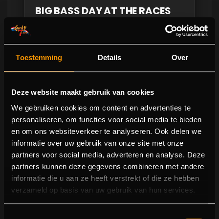
BIG BASS DAY AT THE RACES
Wat is Big Bass Day at the Races en hoe
werkt het?
Big Bass Day at the Races is een video slot
Toestemming
Details
Over
van Pragmatic Play; het speelt met 10
winlijnen. Je speelt het in het casino van
Lucky7Casino en kunt het spel eerst gratis
Deze website maakt gebruik van cookies
in demo uitproberen.
We gebruiken cookies om content en advertenties te
Wat is de RTP en volatiliteit van Big
personaliseren, om functies voor social media te bieden
en om ons websiteverkeer te analyseren. Ook delen we
Bass Day at the Races?
informatie over uw gebruik van onze site met onze
Big Bass Day at the Races heeft een
partners voor social media, adverteren en analyse. Deze
theoretische RTP van 94,05% en een
gemiddeld–hoog volatiliteit. Het spel speelt
partners kunnen deze gegevens combineren met andere
met 10 winlijnen. Exacte waarden kunnen
informatie die u aan ze heeft verstrekt of die ze hebben
per inzetoptie verschillen; controleer altijd
verzameld op basis van uw gebruik van hun services.
de in-game spelinformatie.
Toestemmingsselectie
Kan ik Big Bass Day at the Races gratis