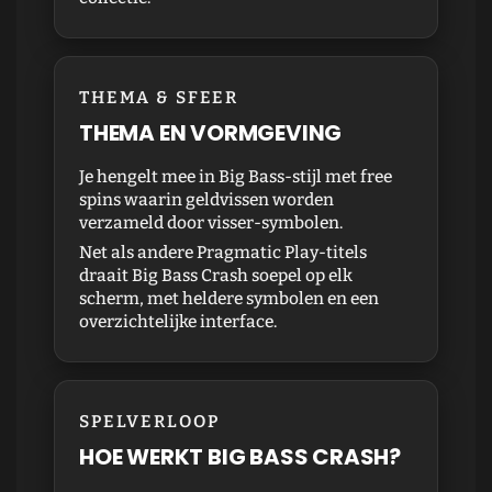
THEMA & SFEER
THEMA EN VORMGEVING
Je hengelt mee in Big Bass-stijl met free
spins waarin geldvissen worden
verzameld door visser-symbolen.
Net als andere Pragmatic Play-titels
draait Big Bass Crash soepel op elk
scherm, met heldere symbolen en een
overzichtelijke interface.
SPELVERLOOP
HOE WERKT BIG BASS CRASH?