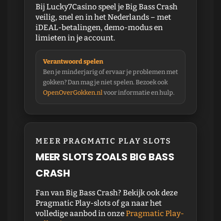
Bij Lucky7Casino speel je Big Bass Crash
veilig, snel en in het Nederlands – met
iDEAL-betalingen, demo-modus en
limieten in je account.
Verantwoord spelen
Ben je minderjarig of ervaar je problemen met
gokken? Dan mag je niet spelen. Bezoek ook
OpenOverGokken.nl
voor informatie en hulp.
MEER PRAGMATIC PLAY SLOTS
MEER SLOTS ZOALS BIG BASS
CRASH
Fan van Big Bass Crash? Bekijk ook deze
Pragmatic Play-slots of ga naar het
volledige aanbod in onze
Pragmatic Play-