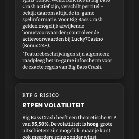
Crash actief zijn, verschilt per titel –
bekijk daarom altijd de in-game
spelinformatie. Voor Big Bass Crash
gelden mogelijk afwijkende
bonusvoorwaarden; controleer de
actievoorwaarden bij Lucky7Casino
(Bonus 24+).
*Featurebeschrijvingen zijn algemeen;
raadpleeg het in-game infoscherm voor
de exacte regels van Big Bass Crash.
RTP & RISICO
RTP EN VOLATILITEIT
Big Bass Crash heeft een theoretische RTP
van
95,50%
. De volatiliteit is
hoog
: grote
uitschieters zijn mogelijk, maar je kunt
ook meerdere spins zonder winst