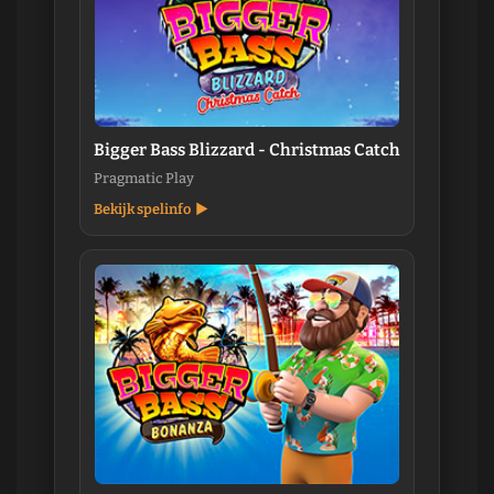
Bigger Bass Blizzard - Christmas Catch
Pragmatic Play
Bekijk spelinfo
▶