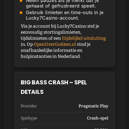
Neem pauzes als je merkt dat je
gehaast of gefrustreerd speelt.
Gebruik limieten en time-outs in je
Lucky7Casino-account.
Via je account bij Lucky7Casino stel je
eenvoudig stortingslimieten,
tijdslimieten of een
(tijdelijke) uitsluiting
in. Op
OpenOverGokken.nl
vind je
onafhankelijke informatie en
hulpinstanties in Nederland.
BIG BASS CRASH – SPEL
DETAILS
Provider
Pragmatic Play
Speltype
Crash-spel