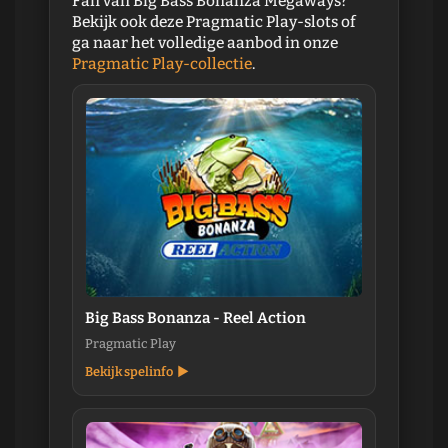
Fan van Big Bass Bonanza Megaways?
Bekijk ook deze Pragmatic Play-slots of
ga naar het volledige aanbod in onze
Pragmatic Play-collectie
.
Big Bass Bonanza - Reel Action
Pragmatic Play
Bekijk spelinfo
▶