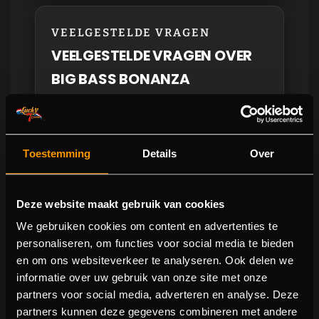
VEELGESTELDE VRAGEN
VEELGESTELDE VRAGEN OVER
BIG BASS BONANZA
MEGAWAYS
Wat is Big Bass Bonanza Megaways en
hoe werkt het?
Toestemming
Details
Over
Big Bass Bonanza Megaways is een video
slot (megaways) van Pragmatic Play; het
werkt met de Megaways-engine, waarbij
Deze website maakt gebruik van cookies
het aantal symbolen per rol per spin
We gebruiken cookies om content en advertenties te
verandert. Je speelt het in het casino van
Lucky7Casino en kunt het spel eerst gratis
personaliseren, om functies voor social media te bieden
in demo uitproberen.
en om ons websiteverkeer te analyseren. Ook delen we
informatie over uw gebruik van onze site met onze
Wat is de RTP en volatiliteit van Big
partners voor social media, adverteren en analyse. Deze
Bass Bonanza Megaways?
partners kunnen deze gegevens combineren met andere