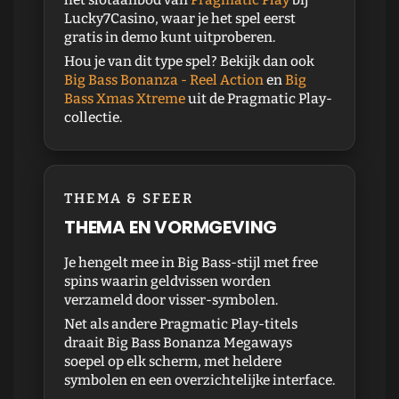
Lucky7Casino, waar je het spel eerst
gratis in demo kunt uitproberen.
Hou je van dit type spel? Bekijk dan ook
Big Bass Bonanza - Reel Action
en
Big
Bass Xmas Xtreme
uit de Pragmatic Play-
collectie.
THEMA & SFEER
THEMA EN VORMGEVING
Je hengelt mee in Big Bass-stijl met free
spins waarin geldvissen worden
verzameld door visser-symbolen.
Net als andere Pragmatic Play-titels
draait Big Bass Bonanza Megaways
soepel op elk scherm, met heldere
symbolen en een overzichtelijke interface.