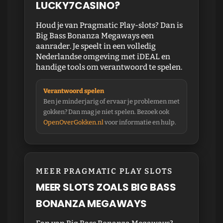
LUCKY7CASINO?
Houd je van Pragmatic Play-slots? Dan is
Big Bass Bonanza Megaways een
aanrader. Je speelt in een volledig
Nederlandse omgeving met iDEAL en
handige tools om verantwoord te spelen.
Verantwoord spelen
Ben je minderjarig of ervaar je problemen met
gokken? Dan mag je niet spelen. Bezoek ook
OpenOverGokken.nl
voor informatie en hulp.
MEER PRAGMATIC PLAY SLOTS
MEER SLOTS ZOALS BIG BASS
BONANZA MEGAWAYS