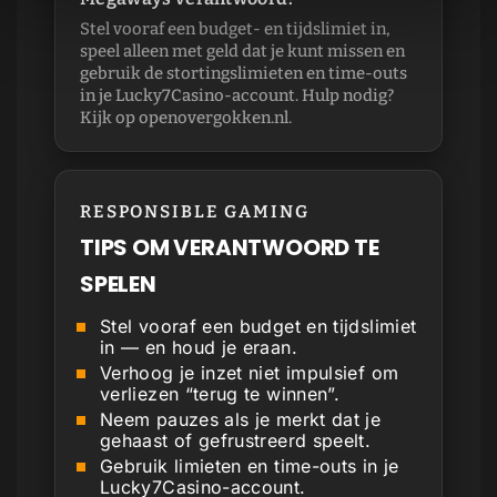
Stel vooraf een budget- en tijdslimiet in,
speel alleen met geld dat je kunt missen en
gebruik de stortingslimieten en time-outs
in je Lucky7Casino-account. Hulp nodig?
Kijk op openovergokken.nl.
RESPONSIBLE GAMING
TIPS OM VERANTWOORD TE
SPELEN
Stel vooraf een budget en tijdslimiet
in — en houd je eraan.
Verhoog je inzet niet impulsief om
verliezen “terug te winnen”.
Neem pauzes als je merkt dat je
gehaast of gefrustreerd speelt.
Gebruik limieten en time-outs in je
Lucky7Casino-account.