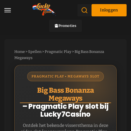
Inloggen
Promoties
Home
>
Spellen
>
Pragmatic Play
>
Big Bass Bonanza
Megaways
PRAGMATIC PLAY • MEGAWAYS SLOT
Big Bass Bonanza
Megaways
– Pragmatic Play slot bij
Lucky7Casino
Ontdek het bekende vissersthema in deze