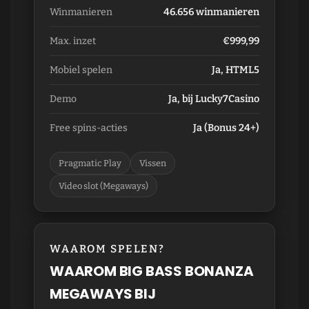
Winmanieren
46.656 winmanieren
Max. inzet
€999,99
Mobiel spelen
Ja, HTML5
Demo
Ja, bij Lucky7Casino
Free spins-acties
Ja (Bonus 24+)
Pragmatic Play
Vissen
Video slot (Megaways)
WAAROM SPELEN?
WAAROM BIG BASS BONANZA
MEGAWAYS BIJ