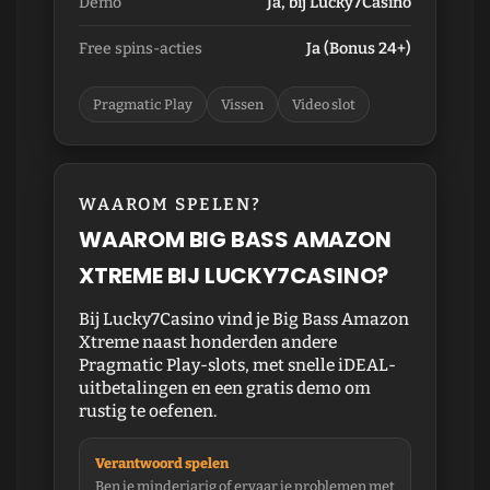
Demo
Ja, bij Lucky7Casino
Free spins-acties
Ja (Bonus 24+)
Pragmatic Play
Vissen
Video slot
WAAROM SPELEN?
WAAROM BIG BASS AMAZON
XTREME BIJ LUCKY7CASINO?
Bij Lucky7Casino vind je Big Bass Amazon
Xtreme naast honderden andere
Pragmatic Play-slots, met snelle iDEAL-
uitbetalingen en een gratis demo om
rustig te oefenen.
Verantwoord spelen
Ben je minderjarig of ervaar je problemen met