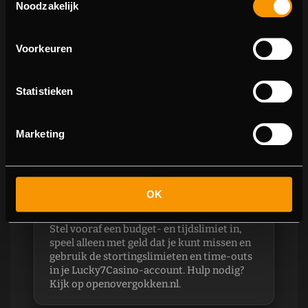
Noodzakelijk
Kan ik Big Bass Amazon Xtreme gratis
en op mobiel spelen?
Voorkeuren
Ja. Big Bass Amazon Xtreme is in HTML5
ontwikkeld en speelt zonder downloads op
smartphone, tablet en desktop. Bij
Lucky7Casino kun je het spel eerst gratis in
Statistieken
demo proberen voordat je met echt geld
speelt. Houd er rekening mee dat
bonusacties voor Big Bass Amazon Xtreme
Marketing
onder bonusvoorwaarden vallen (Bonus
24+).
Hoe speel ik Big Bass Amazon Xtreme
OK
verantwoord?
Stel vooraf een budget- en tijdslimiet in,
speel alleen met geld dat je kunt missen en
gebruik de stortingslimieten en time-outs
in je Lucky7Casino-account. Hulp nodig?
Kijk op openovergokken.nl.