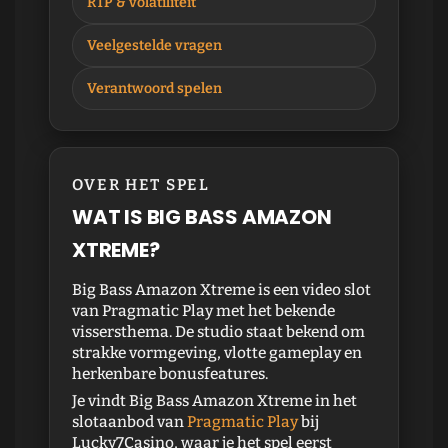
RTP & volatiliteit
Veelgestelde vragen
Verantwoord spelen
OVER HET SPEL
WAT IS BIG BASS AMAZON
XTREME?
Big Bass Amazon Xtreme is een video slot
van Pragmatic Play met het bekende
vissersthema. De studio staat bekend om
strakke vormgeving, vlotte gameplay en
herkenbare bonusfeatures.
Je vindt Big Bass Amazon Xtreme in het
slotaanbod van
Pragmatic Play
bij
Lucky7Casino, waar je het spel eerst