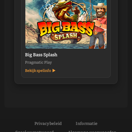
Big Bass Splash
Pragmatic Play
Bekijk spelinfo
▶
Privacybeleid
Informatie