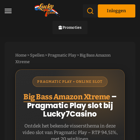
Inloggen
Promoties
Home
>
Spellen
>
Pragmatic Play
>
Big Bass Amazon
Xtreme
PRAGMATIC PLAY • ONLINE SLOT
–
Big Bass Amazon Xtreme
Pragmatic Play slot bij
Lucky7Casino
Ontdek het bekende vissersthema in deze
video slot van Pragmatic Play – RTP 94,51%,
met 20 winlijnen.