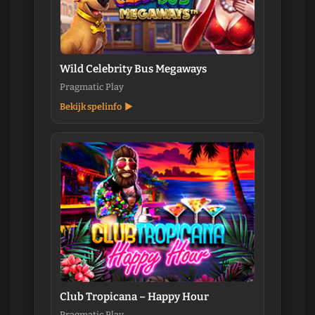
Wild Celebrity Bus Megaways
Pragmatic Play
Bekijk spelinfo
▶
Club Tropicana – Happy Hour
Pragmatic Play