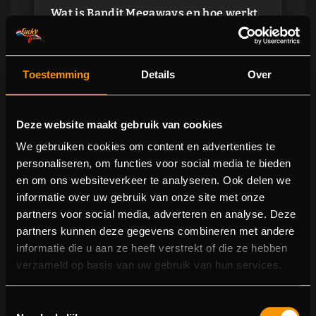
Wat is Bandit Megaways en hoe werkt
het?
Bandit Megaways is een video slot
(megaways) van Pragmatic Play; het werkt
Toestemming
Details
Over
met de Megaways-engine, waarbij het
aantal symbolen per rol per spin verandert.
Je speelt het in het casino van
Lucky7Casino en kunt het spel eerst gratis
Deze website maakt gebruik van cookies
in demo uitproberen.
We gebruiken cookies om content en advertenties te
personaliseren, om functies voor social media te bieden
Wat is de RTP en volatiliteit van Bandit
en om ons websiteverkeer te analyseren. Ook delen we
Megaways?
informatie over uw gebruik van onze site met onze
Bandit Megaways heeft een theoretische
partners voor social media, adverteren en analyse. Deze
RTP van 94,55% en een hoog volatiliteit.
partners kunnen deze gegevens combineren met andere
Het spel speelt met 117.649 winmanieren.
informatie die u aan ze heeft verstrekt of die ze hebben
Exacte waarden kunnen per inzetoptie
verschillen; controleer altijd de in-game
verzameld op basis van uw gebruik van hun services.
spelinformatie.
Toestemmingsselectie
Kan ik Bandit Megaways gratis en op