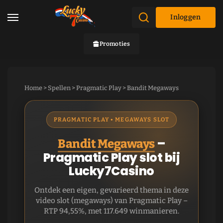
Inloggen
Promoties
Home
>
Spellen
>
Pragmatic Play
>
Bandit Megaways
PRAGMATIC PLAY • MEGAWAYS SLOT
–
Bandit Megaways
Pragmatic Play slot bij
Lucky7Casino
Ontdek een eigen, gevarieerd thema in deze
video slot (megaways) van Pragmatic Play –
RTP 94,55%, met 117.649 winmanieren.