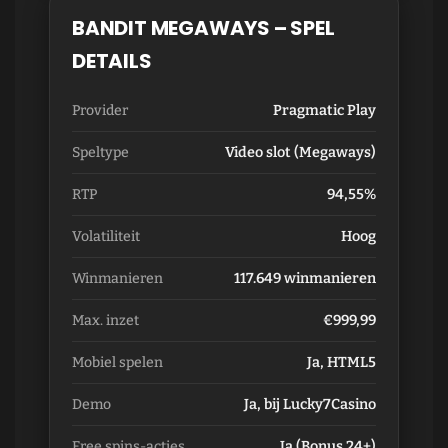
BANDIT MEGAWAYS – SPEL
DETAILS
Provider
Pragmatic Play
Speltype
Video slot (Megaways)
RTP
94,55%
Volatiliteit
Hoog
Winmanieren
117.649 winmanieren
Max. inzet
€999,99
Mobiel spelen
Ja, HTML5
Demo
Ja, bij Lucky7Casino
Free spins-acties
Ja (Bonus 24+)