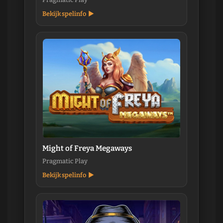
Bekijk spelinfo
▶
Might of Freya Megaways
Pragmatic Play
Bekijk spelinfo
▶