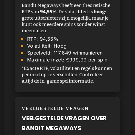
Bandit Megaways heeft een theoretische
RTP van
94,55%
. De volatiliteit is
hoog
:
grote uitschieters zijn mogelijk, maar je
kunt ook meerdere spins zonder winst
meemaken.
RTP: 94,55%
Volatiliteit: Hoog
Speelveld: 117.649 winmanieren
Maximale inzet: €999,99 per spin
*Exacte RTP, volatiliteit en regels kunnen
per inzetoptie verschillen. Controleer
altijd de in-game spelinformatie.
VEELGESTELDE VRAGEN
VEELGESTELDE VRAGEN OVER
BANDIT MEGAWAYS