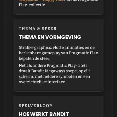
Play-collectie.
THEMA & SFEER
THEMA EN VORMGEVING
Strakke graphics, vlotte animaties en de
herkenbare gameplay van Pragmatic Play
bepalen de sfeer.
Net als andere Pragmatic Play-titels
draait Bandit Megaways soepel op elk
scherm, met heldere symbolen en een
overzichtelijke interface.
SPELVERLOOP
HOE WERKT BANDIT