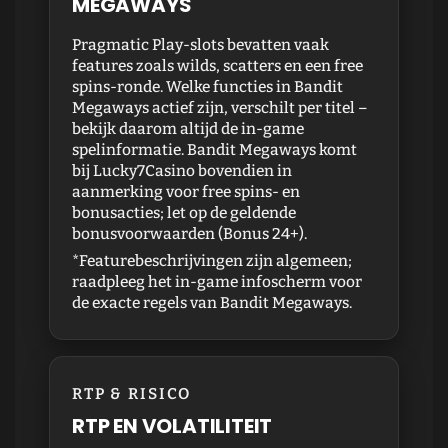
MEGAWAYS
Pragmatic Play-slots bevatten vaak
features zoals wilds, scatters en een free
spins-ronde. Welke functies in Bandit
Megaways actief zijn, verschilt per titel –
bekijk daarom altijd de in-game
spelinformatie. Bandit Megaways komt
bij Lucky7Casino bovendien in
aanmerking voor free spins- en
bonusacties; let op de geldende
bonusvoorwaarden (Bonus 24+).
*Featurebeschrijvingen zijn algemeen;
raadpleeg het in-game infoscherm voor
de exacte regels van Bandit Megaways.
RTP & RISICO
RTP EN VOLATILITEIT