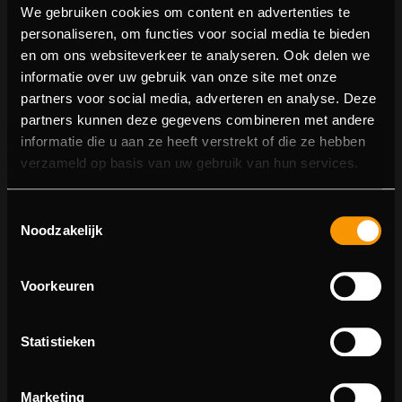
Smash?
We gebruiken cookies om content en advertenties te
Aztec Smash heeft een theoretische RTP
personaliseren, om functies voor social media te bieden
van 94,50% en een gemiddeld–hoog
en om ons websiteverkeer te analyseren. Ook delen we
volatiliteit. Exacte waarden kunnen per
informatie over uw gebruik van onze site met onze
inzetoptie verschillen; controleer altijd de
partners voor social media, adverteren en analyse. Deze
in-game spelinformatie.
partners kunnen deze gegevens combineren met andere
informatie die u aan ze heeft verstrekt of die ze hebben
Kan ik Aztec Smash gratis en op
verzameld op basis van uw gebruik van hun services.
mobiel spelen?
Ja. Aztec Smash is in HTML5 ontwikkeld en
speelt zonder downloads op smartphone,
Toestemmingsselectie
tablet en desktop. Bij Lucky7Casino kun je
Noodzakelijk
het spel eerst gratis in demo proberen
voordat je met echt geld speelt. Houd er
rekening mee dat bonusacties voor Aztec
Voorkeuren
Smash onder bonusvoorwaarden vallen
(Bonus 24+).
Statistieken
Hoe speel ik Aztec Smash
verantwoord?
Marketing