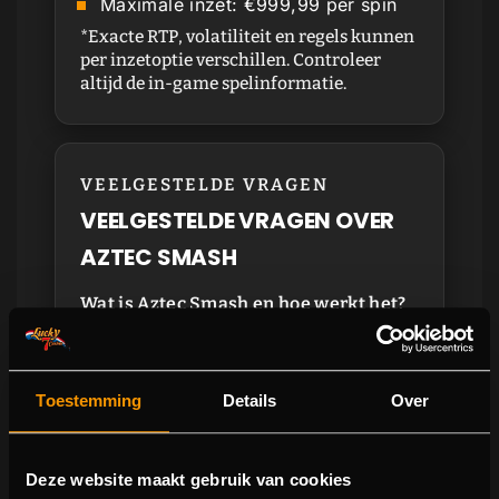
Maximale inzet: €999,99 per spin
*Exacte RTP, volatiliteit en regels kunnen
per inzetoptie verschillen. Controleer
altijd de in-game spelinformatie.
VEELGESTELDE VRAGEN
VEELGESTELDE VRAGEN OVER
AZTEC SMASH
Wat is Aztec Smash en hoe werkt het?
Aztec Smash is een video slot van
Pragmatic Play; het speelt met vaste
winlijnen. Je speelt het in het casino van
Toestemming
Details
Over
Lucky7Casino en kunt het spel eerst gratis
in demo uitproberen.
Wat is de RTP en volatiliteit van Aztec
Deze website maakt gebruik van cookies