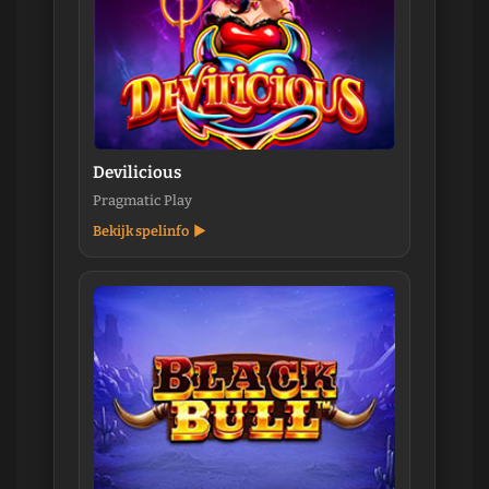
Devilicious
Pragmatic Play
Bekijk spelinfo
▶