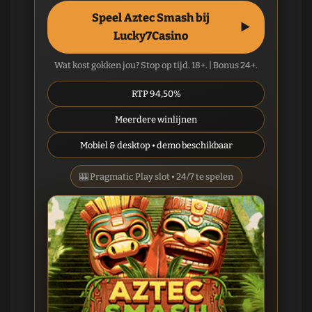
Speel Aztec Smash bij
▶
Lucky7Casino
Wat kost gokken jou? Stop op tijd. 18+. | Bonus 24+.
RTP 94,50%
Meerdere winlijnen
Mobiel & desktop • demo beschikbaar
🎰 Pragmatic Play slot • 24/7 te spelen