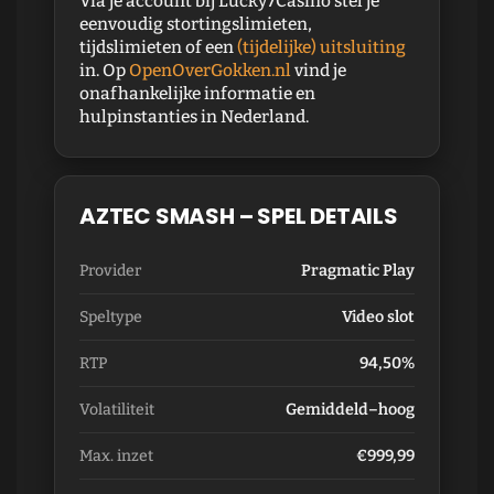
Via je account bij Lucky7Casino stel je
eenvoudig stortingslimieten,
tijdslimieten of een
(tijdelijke) uitsluiting
in. Op
OpenOverGokken.nl
vind je
onafhankelijke informatie en
hulpinstanties in Nederland.
AZTEC SMASH – SPEL DETAILS
Provider
Pragmatic Play
Speltype
Video slot
RTP
94,50%
Volatiliteit
Gemiddeld–hoog
Max. inzet
€999,99