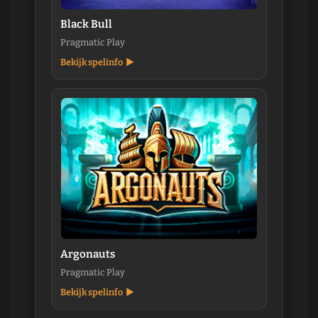
Black Bull
Pragmatic Play
Bekijk spelinfo
▶
Argonauts
Pragmatic Play
Bekijk spelinfo
▶