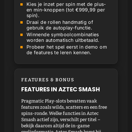
Kies je inzet per spin met de plus-
en min-knoppen (tot €999,99 per
spin).
Draai de rollen handmatig of
gebruik de autoplay-functie.
Winnende symboolcombinaties
worden automatisch uitbetaald.
Probeer het spel eerst in demo om
de features te leren kennen.
FEATURES & BONUS
FEATURES IN AZTEC SMASH
Pragmatic Play-slots bevatten vaak
features zoals wilds, scatters en een free
spins-ronde. Welke functies in Aztec
Smash actief zijn, verschilt per titel –
bekijk daarom altijd de in-game
spelinformatie. Aztec Smash komt bij