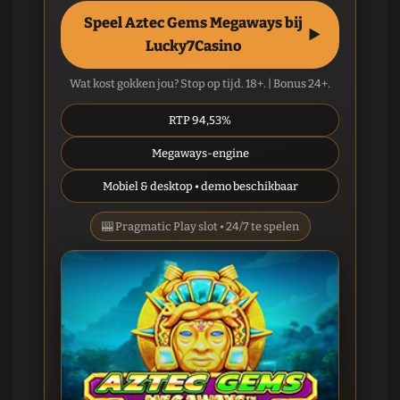
Speel Aztec Gems Megaways bij
▶
Lucky7Casino
Wat kost gokken jou? Stop op tijd. 18+. | Bonus 24+.
RTP 94,53%
Megaways-engine
Mobiel & desktop • demo beschikbaar
🎰 Pragmatic Play slot • 24/7 te spelen