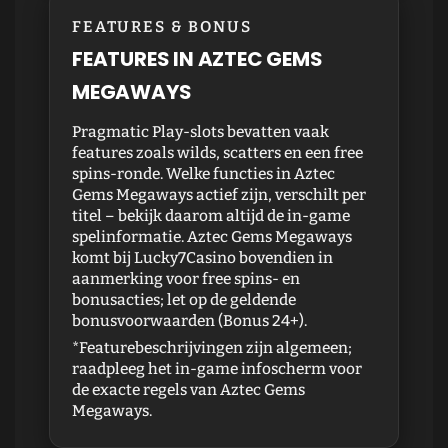
FEATURES & BONUS
FEATURES IN AZTEC GEMS
MEGAWAYS
Pragmatic Play-slots bevatten vaak
features zoals wilds, scatters en een free
spins-ronde. Welke functies in Aztec
Gems Megaways actief zijn, verschilt per
titel – bekijk daarom altijd de in-game
spelinformatie. Aztec Gems Megaways
komt bij Lucky7Casino bovendien in
aanmerking voor free spins- en
bonusacties; let op de geldende
bonusvoorwaarden (Bonus 24+).
*Featurebeschrijvingen zijn algemeen;
raadpleeg het in-game infoscherm voor
de exacte regels van Aztec Gems
Megaways.