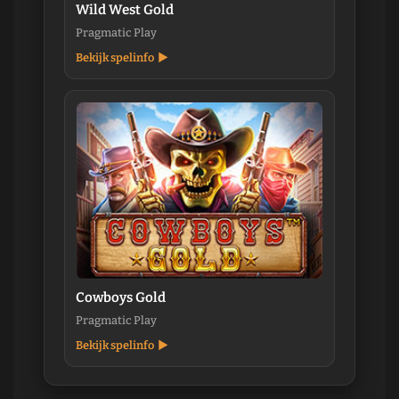
Wild West Gold
Pragmatic Play
Bekijk spelinfo
▶
Cowboys Gold
Pragmatic Play
Bekijk spelinfo
▶