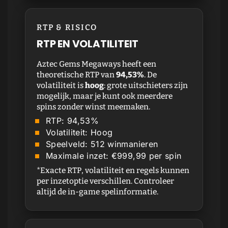
RTP & RISICO
RTP EN VOLATILITEIT
Aztec Gems Megaways heeft een
theoretische RTP van
94,53%
. De
volatiliteit is
hoog
: grote uitschieters zijn
mogelijk, maar je kunt ook meerdere
spins zonder winst meemaken.
RTP: 94,53%
Volatiliteit: Hoog
Speelveld: 512 winmanieren
Maximale inzet: €999,99 per spin
*Exacte RTP, volatiliteit en regels kunnen
per inzetoptie verschillen. Controleer
altijd de in-game spelinformatie.