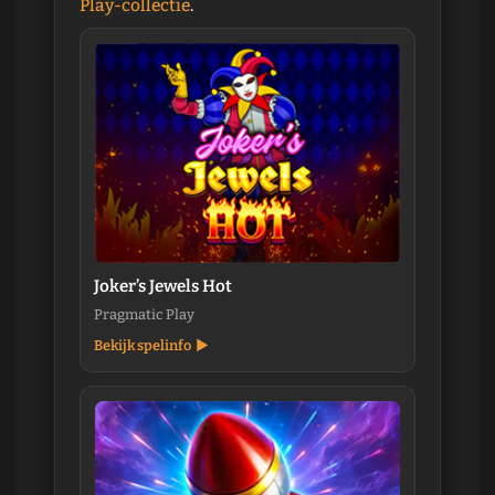
Play-collectie
.
Joker’s Jewels Hot
Pragmatic Play
Bekijk spelinfo
▶