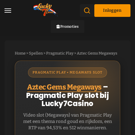
Inloggen
Promoties
Home
>
Spellen
>
Pragmatic Play
>
Aztec Gems Megaways
PRAGMATIC PLAY • MEGAWAYS SLOT
–
Aztec Gems Megaways
Pragmatic Play slot bij
Lucky7Casino
Video slot (Megaways) van Pragmatic Play
met een thema rond goud en rijkdom, een
RTP van 94,53% en 512 winmanieren.