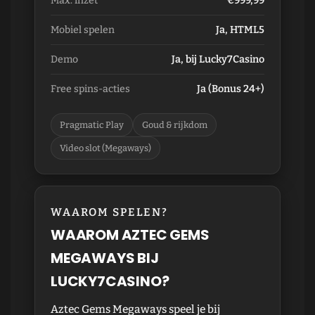
Max. inzet
€999,99
Mobiel spelen
Ja, HTML5
Demo
Ja, bij Lucky7Casino
Free spins-acties
Ja (Bonus 24+)
Pragmatic Play
Goud & rijkdom
Video slot (Megaways)
WAAROM SPELEN?
WAAROM AZTEC GEMS
MEGAWAYS BIJ
LUCKY7CASINO?
Aztec Gems Megaways speel je bij