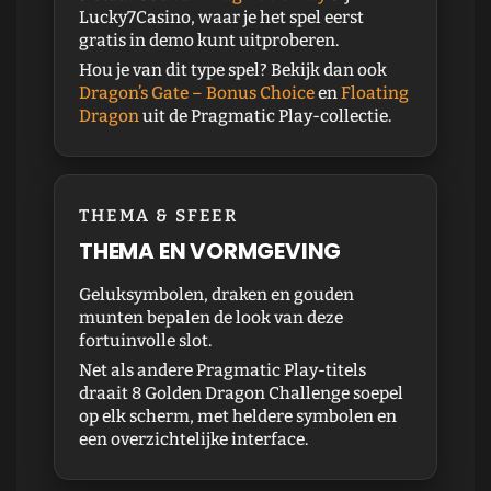
Lucky7Casino, waar je het spel eerst
gratis in demo kunt uitproberen.
Hou je van dit type spel? Bekijk dan ook
Dragon’s Gate – Bonus Choice
en
Floating
Dragon
uit de Pragmatic Play-collectie.
THEMA & SFEER
THEMA EN VORMGEVING
Geluksymbolen, draken en gouden
munten bepalen de look van deze
fortuinvolle slot.
Net als andere Pragmatic Play-titels
draait 8 Golden Dragon Challenge soepel
op elk scherm, met heldere symbolen en
een overzichtelijke interface.