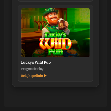
Lucky’s Wild Pub
Pragmatic Play
Bekijk spelinfo
▶