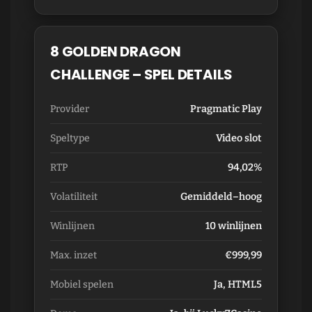
8 GOLDEN DRAGON
CHALLENGE – SPEL DETAILS
Provider
Pragmatic Play
Speltype
Video slot
RTP
94,02%
Volatiliteit
Gemiddeld–hoog
Winlijnen
10 winlijnen
Max. inzet
€999,99
Mobiel spelen
Ja, HTML5