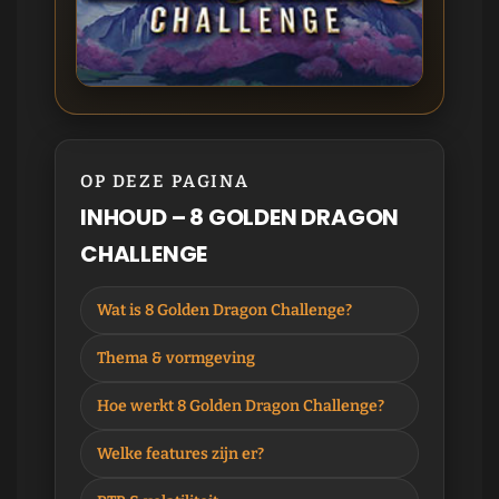
OP DEZE PAGINA
INHOUD – 8 GOLDEN DRAGON
CHALLENGE
Wat is 8 Golden Dragon Challenge?
Thema & vormgeving
Hoe werkt 8 Golden Dragon Challenge?
Welke features zijn er?