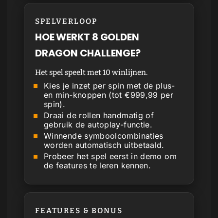
SPELVERLOOP
HOE WERKT 8 GOLDEN
DRAGON CHALLENGE?
Het spel speelt met 10 winlijnen.
Kies je inzet per spin met de plus-
en min-knoppen (tot €999,99 per
spin).
Draai de rollen handmatig of
gebruik de autoplay-functie.
Winnende symboolcombinaties
worden automatisch uitbetaald.
Probeer het spel eerst in demo om
de features te leren kennen.
FEATURES & BONUS