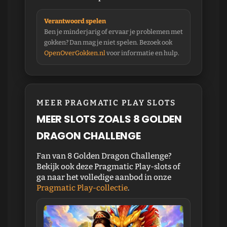
Verantwoord spelen
Ben je minderjarig of ervaar je problemen met
gokken? Dan mag je niet spelen. Bezoek ook
OpenOverGokken.nl
voor informatie en hulp.
MEER PRAGMATIC PLAY SLOTS
MEER SLOTS ZOALS 8 GOLDEN
DRAGON CHALLENGE
Fan van 8 Golden Dragon Challenge?
Bekijk ook deze Pragmatic Play-slots of
ga naar het volledige aanbod in onze
Pragmatic Play-collectie
.