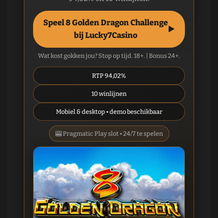
Speel 8 Golden Dragon Challenge
▶
bij Lucky7Casino
Wat kost gokken jou? Stop op tijd. 18+. | Bonus 24+.
RTP 94,02%
10 winlijnen
Mobiel & desktop • demo beschikbaar
🎰 Pragmatic Play slot • 24/7 te spelen