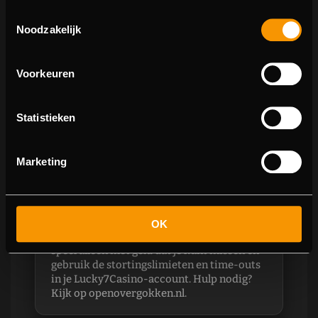
Kan ik 8 Golden Dragon Challenge
Toestemmingsselectie
Noodzakelijk
gratis en op mobiel spelen?
Ja. 8 Golden Dragon Challenge is in HTML5
ontwikkeld en speelt zonder downloads op
Voorkeuren
smartphone, tablet en desktop. Bij
Lucky7Casino kun je het spel eerst gratis in
demo proberen voordat je met echt geld
Statistieken
speelt. Houd er rekening mee dat
bonusacties voor 8 Golden Dragon
Challenge onder bonusvoorwaarden vallen
Marketing
(Bonus 24+).
Hoe speel ik 8 Golden Dragon
Challenge verantwoord?
OK
Stel vooraf een budget- en tijdslimiet in,
speel alleen met geld dat je kunt missen en
gebruik de stortingslimieten en time-outs
in je Lucky7Casino-account. Hulp nodig?
Kijk op openovergokken.nl.