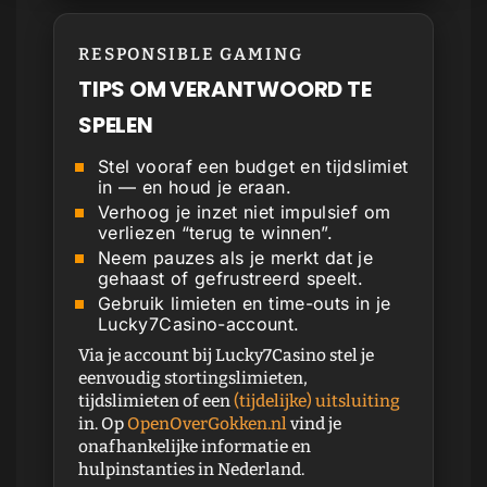
RESPONSIBLE GAMING
TIPS OM VERANTWOORD TE
SPELEN
Stel vooraf een budget en tijdslimiet
in — en houd je eraan.
Verhoog je inzet niet impulsief om
verliezen “terug te winnen”.
Neem pauzes als je merkt dat je
gehaast of gefrustreerd speelt.
Gebruik limieten en time-outs in je
Lucky7Casino-account.
Via je account bij Lucky7Casino stel je
eenvoudig stortingslimieten,
tijdslimieten of een
(tijdelijke) uitsluiting
in. Op
OpenOverGokken.nl
vind je
onafhankelijke informatie en
hulpinstanties in Nederland.